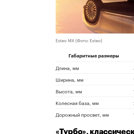
Esteo MX
(Фото: Esteo)
Габаритные размеры
Длина, мм
Ширина, мм
Высота, мм
Колесная база, мм
Дорожный просвет, мм
«Турбо», классичес