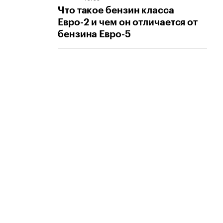
Что такое бензин класса
Евро-2 и чем он отличается от
бензина Евро-5