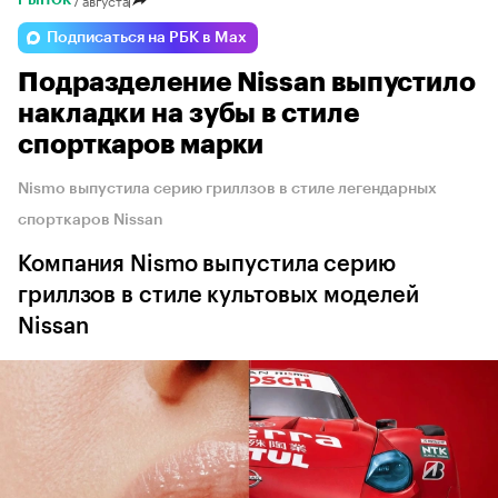
РЫНОК
Подписаться на РБК в Max
Подразделение Nissan выпустило
накладки на зубы в стиле
спорткаров марки
Nismo выпустила серию гриллзов в стиле легендарных
спорткаров Nissan
Компания Nismo выпустила серию
гриллзов в стиле культовых моделей
Nissan