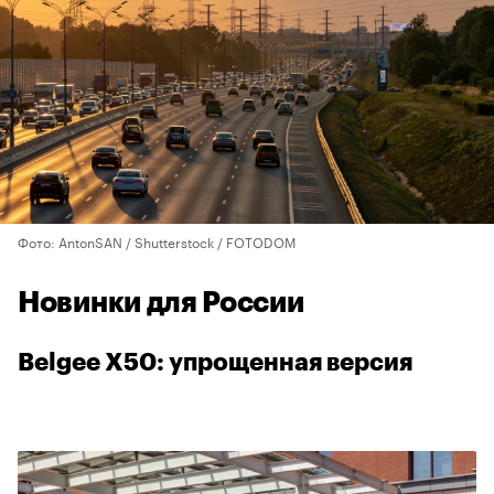
Фото: AntonSAN / Shutterstock / FOTODOM
Новинки для России
Belgee X50: упрощенная версия