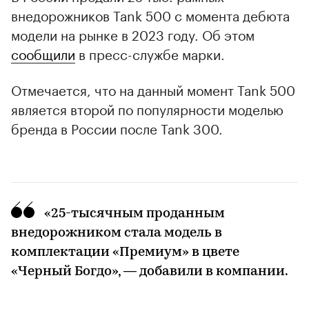
внедорожников Tank 500 с момента дебюта
модели на рынке в 2023 году. Об этом
сообщили
в пресс-службе марки.
Отмечается, что на данный момент Tank 500
является второй по популярности моделью
бренда в России после Tank 300.
«25-тысячным проданным
внедорожником стала модель в
комплектации «Премиум» в цвете
«Черный Богдо», — добавили в компании.
00:00
/
00:00