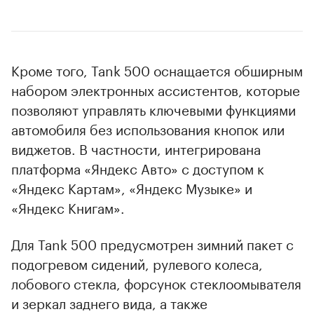
Кроме того, Tank 500 оснащается обширным
набором электронных ассистентов, которые
позволяют управлять ключевыми функциями
автомобиля без использования кнопок или
виджетов. В частности, интегрирована
платформа «Яндекс Авто» с доступом к
«Яндекс Картам», «Яндекс Музыке» и
«Яндекс Книгам».
Для Tank 500 предусмотрен зимний пакет с
подогревом сидений, рулевого колеса,
лобового стекла, форсунок стеклоомывателя
и зеркал заднего вида, а также