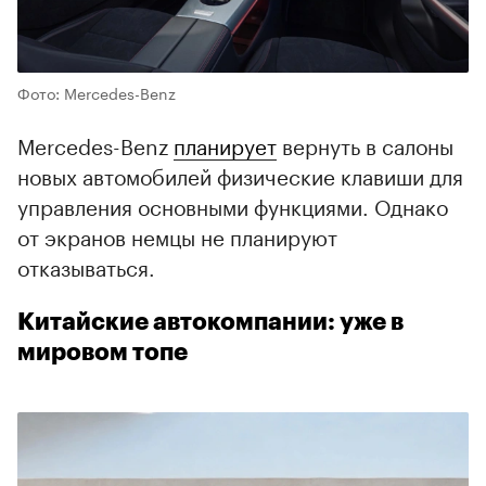
Фото: Mercedes-Benz
Mercedes-Benz
планирует
вернуть в салоны
новых автомобилей физические клавиши для
управления основными функциями. Однако
от экранов немцы не планируют
отказываться.
Китайские автокомпании: уже в
мировом топе