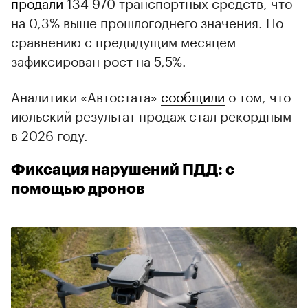
продали
134 970 транспортных средств, что
на 0,3% выше прошлогоднего значения. По
сравнению с предыдущим месяцем
зафиксирован рост на 5,5%.
Аналитики «Автостата»
сообщили
о том, что
июльский результат продаж стал рекордным
в 2026 году.
Фиксация нарушений ПДД: с
помощью дронов