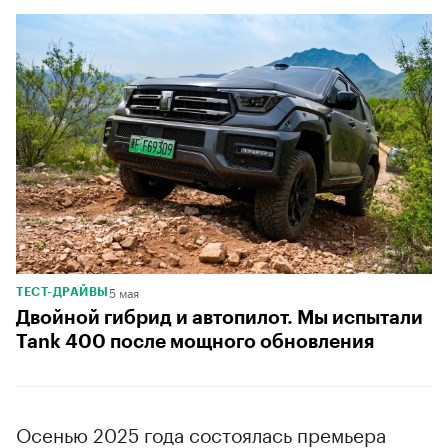
5 мая
ТЕСТ-ДРАЙВЫ
Двойной гибрид и автопилот. Мы испытали
Tank 400 после мощного обновления
Осенью 2025 года состоялась премьера