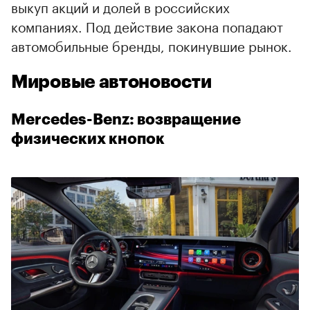
выкуп акций и долей в российских
компаниях. Под действие закона попадают
автомобильные бренды, покинувшие рынок.
Мировые автоновости
Mercedes-Benz: возвращение
физических кнопок