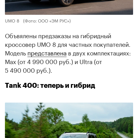
UMO 8
(Фото: ООО «ЭМ РУС»)
Объвялены предзаказы на гибридный
кроссовер UMO 8 для частных покупателей.
Модель
представлена
в двух комплектациях:
Max (от 4 990 000 руб.) и Ultra (от
5 490 000 руб.).
Tank 400: теперь и гибрид