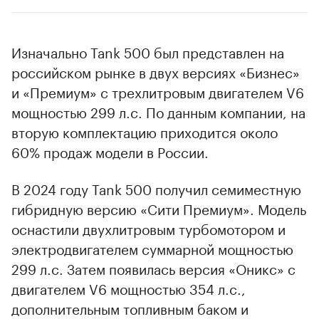
Изначально Tank 500 был представлен на
российском рынке в двух версиях «Бизнес»
и «Премиум» с трехлитровым двигателем V6
мощностью 299 л.с. По данным компании, на
вторую комплектацию приходится около
60% продаж модели в России.
В 2024 году Tank 500 получил семиместную
гибридную версию «Сити Премиум». Модель
оснастили двухлитровым турбомотором и
электродвигателем суммарной мощностью
299 л.с. Затем появилась версия «Оникс» с
двигателем V6 мощностью 354 л.с.,
дополнительным топливным баком и