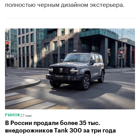
полностью черным дизайном экстерьера.
27 мая
РЫНОК
В России продали более 35 тыс.
внедорожников Tank 300 за три года