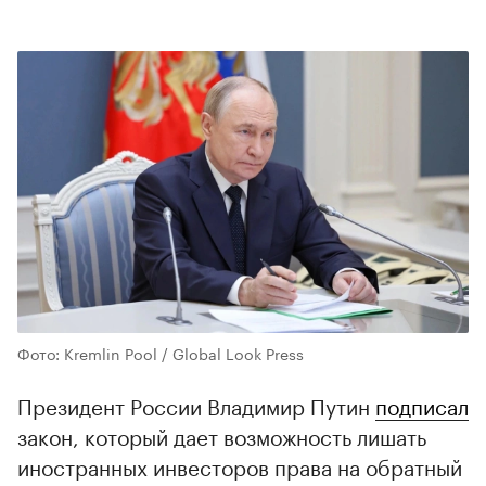
Фото: Kremlin Pool / Global Look Press
Президент России Владимир Путин
подписал
закон, который дает возможность лишать
иностранных инвесторов права на обратный