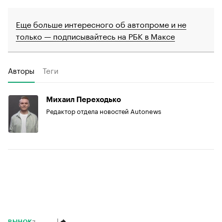
Еще больше интересного об автопроме и не
только — подписывайтесь на РБК в Максе
Авторы
Теги
Михаил Переходько
Редактор отдела новостей Autonews
7 августа