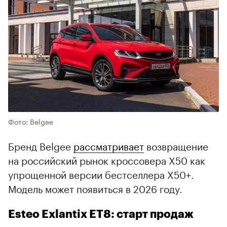
Фото: Belgee
Бренд Belgee
рассматривает
возвращение
на российский рынок кроссовера X50 как
упрощенной версии бестселлера X50+.
Модель может появиться в 2026 году.
Esteo Exlantix ET8: старт продаж