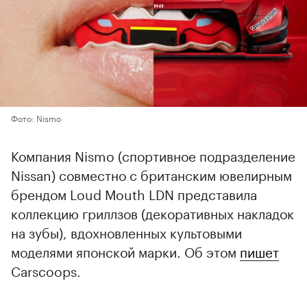
Фото: Nismo
Компания Nismo (спортивное подразделение
Nissan) совместно с британским ювелирным
брендом Loud Mouth LDN представила
коллекцию гриллзов (декоративных накладок
на зубы), вдохновленных культовыми
моделями японской марки. Об этом
пишет
Carscoops.