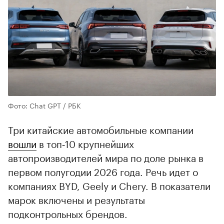
Фото: Chat GPT / РБК
Три китайские автомобильные компании
вошли
в топ‑10 крупнейших
автопроизводителей мира по доле рынка в
первом полугодии 2026 года. Речь идет о
компаниях BYD, Geely и Chery. В показатели
марок включены и результаты
подконтрольных брендов.