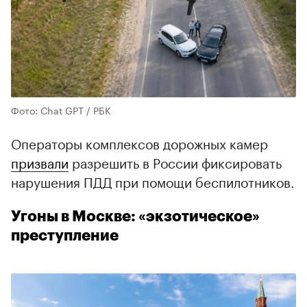
Фото: Chat GPT / РБК
Операторы комплексов дорожных камер
призвали
разрешить в России фиксировать
нарушения ПДД при помощи беспилотников.
Угоны в Москве: «экзотическое»
преступление