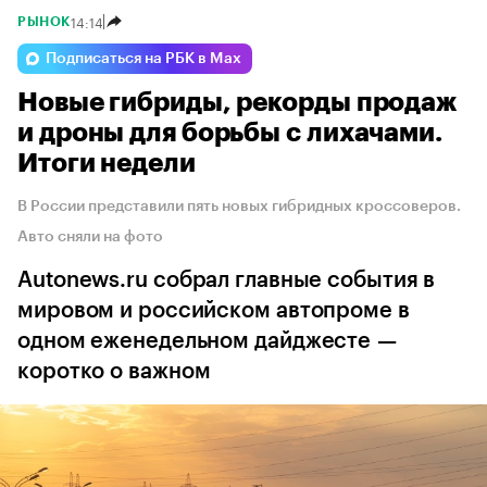
14:14
РЫНОК
Подписаться на РБК в Max
Новые гибриды, рекорды продаж
и дроны для борьбы с лихачами.
Итоги недели
В России представили пять новых гибридных кроссоверов.
Авто сняли на фото
Autonews.ru собрал главные события в
мировом и российском автопроме в
одном еженедельном дайджесте —
коротко о важном