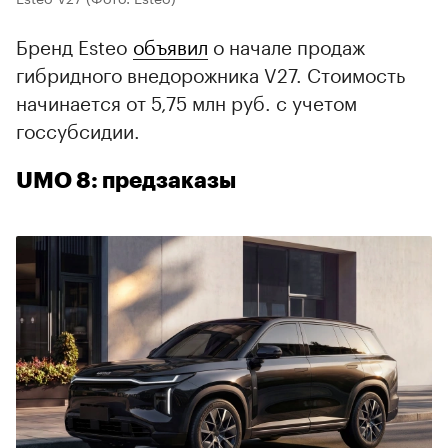
Бренд Esteo
объявил
о начале продаж
гибридного внедорожника V27. Стоимость
начинается от 5,75 млн руб. с учетом
госсубсидии.
UMO 8: предзаказы