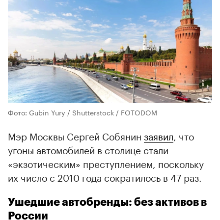
Фото: Gubin Yury / Shutterstock / FOTODOM
Мэр Москвы Сергей Собянин
заявил
, что
угоны автомобилей в столице стали
«экзотическим» преступлением, поскольку
их число с 2010 года сократилось в 47 раз.
Ушедшие автобренды: без активов в
России