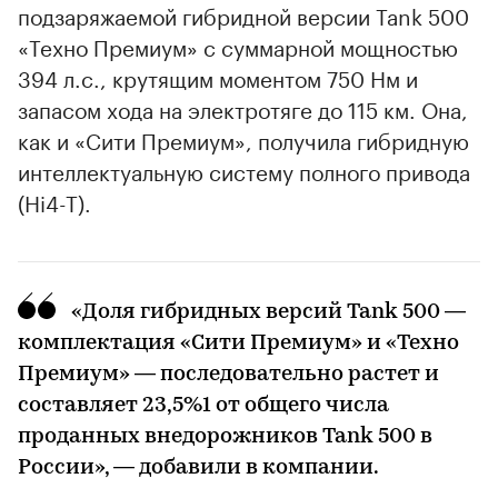
подзаряжаемой гибридной версии Tank 500
«Техно Премиум» с суммарной мощностью
394 л.с., крутящим моментом 750 Нм и
запасом хода на электротяге до 115 км. Она,
как и «Сити Премиум», получила гибридную
интеллектуальную систему полного привода
(Hi4-T).
«Доля гибридных версий Tank 500 —
комплектация «Сити Премиум» и «Техно
Премиум» — последовательно растет и
составляет 23,5%1 от общего числа
проданных внедорожников Tank 500 в
России», — добавили в компании.