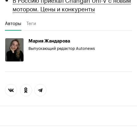
мотором. Цены и конкуренты
Авторы
Теги
Мария Жандарова
Выпускающий редактор Autonews