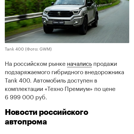
Tank 400
(Фото: GWM)
На российском рынке
начались
продажи
подзаряжаемого гибридного внедорожника
Tank 400. Автомобиль доступен в
комплектации «Техно Премиум» по цене
6 999 000 руб.
Новости российского
автопрома