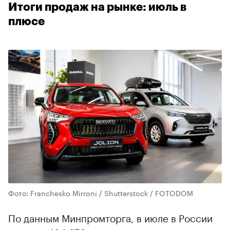
Итоги продаж на рынке: июль в
плюсе
Фото: Franchesko Mirroni / Shutterstock / FOTODOM
По данным Минпромторга, в июле в России