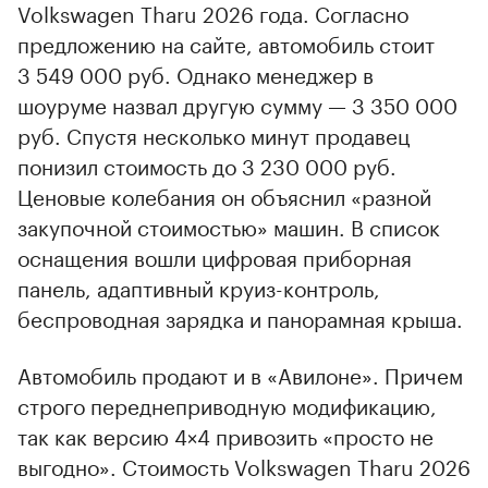
Volkswagen Tharu 2026 года. Согласно
предложению на сайте, автомобиль стоит
3 549 000 руб. Однако менеджер в
шоуруме назвал другую сумму — 3 350 000
руб. Спустя несколько минут продавец
понизил стоимость до 3 230 000 руб.
Ценовые колебания он объяснил «разной
закупочной стоимостью» машин. В список
оснащения вошли цифровая приборная
панель, адаптивный круиз-контроль,
беспроводная зарядка и панорамная крыша.
Автомобиль продают и в «Авилоне». Причем
строго переднеприводную модификацию,
так как версию 4×4 привозить «просто не
выгодно». Стоимость Volkswagen Tharu 2026