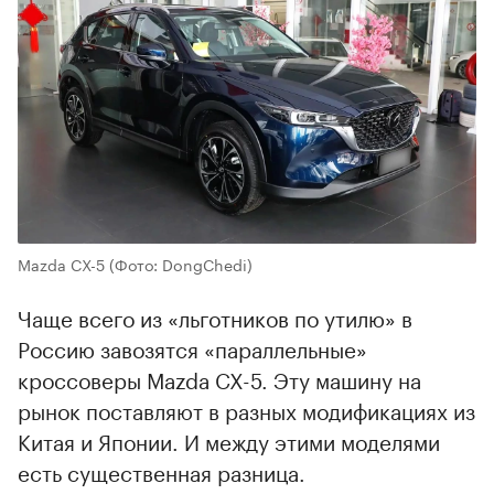
Mazda CX-5
(Фото: DongChedi)
Чаще всего из «льготников по утилю» в
Россию завозятся «параллельные»
кроссоверы Mazda CX-5. Эту машину на
рынок поставляют в разных модификациях из
Китая и Японии. И между этими моделями
есть существенная разница.