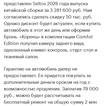
представлен Seltos 2026 года выпуска
китайской сборки за 3 281 600 руб. Нам
согласились сделать скидку 50 тыс. руб.
Однако дисконт будет актуален, если купить
автомобиль в этот же день или оформив
бронь. «Кореец» в комплектации Comfot
Edition получил камеру заднего вида,
однозонный климат-контроль, старт-стоп и
тканевый салон.
Гарантию на автомобиль дилер не
предоставляет. Ее придется покупать за
дополнительные деньги сроком на год с
возможностью продления. Заплатив 79 000
руб., можно будет рассчитывать на
бесплатный ремонт на общую сумму 2 млн