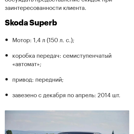
заинтересованности клиента.
Skoda Superb
Мотор: 1,4 л (150 л. с.);
коробка передач: семиступенчатый
«автомат»;
привод: передний;
завезено с декабря по апрель: 2014 шт.