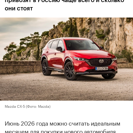
привозят в Россию чаще всего и сколько
они стоят
Mazda CX-5
(Фото: Mazda)
Июнь 2026 года можно считать идеальным
месяцем для покупки нового автомобиля,