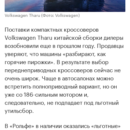
Volkswagen Tharu
(Фото: Volkswagen)
Поставки компактных кроссоверов
Volkswagen Tharu китайской сборки дилеры
возобновили еще в прошлом году. Продавцы
уверяют, что машины «разбирают, как
горячие пирожки». В результате выбор
переднеприводных кроссоверов сейчас не
очень широк. Чаще в автосалонах можно
встретить полноприводный вариант, но он
уже со 186-сильным мотором и,
следовательно, не подпадает под льготный
утильсбор.
В «Рольфе» в наличии оказались «льготные»