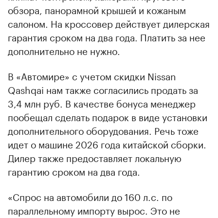
обзора, панорамной крышей и кожаным
салоном. На кроссовер действует дилерская
гарантия сроком на два года. Платить за нее
дополнительно не нужно.
В «Автомире» с учетом скидки Nissan
Qashqai нам также согласились продать за
3,4 млн руб. В качестве бонуса менеджер
пообещал сделать подарок в виде установки
дополнительного оборудования. Речь тоже
идет о машине 2026 года китайской сборки.
Дилер также предоставляет локальную
гарантию сроком на два года.
«Спрос на автомобили до 160 л.с. по
параллельному импорту вырос. Это не