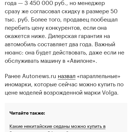
года — 3 450 000 руб., но менеджер
сразу же согласовал скидку в размере 50
тыс. руб. Более того, продавец пообещал
перебить цену конкурентов, если она
окажется ниже. Дилерская гарантия на
автомобиль составляет два года. Важный
нюанс: она будет действовать, даже если не
обслуживать машину в «Авилоне».
Ранее Autonews.ru
назвал
«параллельные»
иномарки, которые сейчас можно купить по
цене моделей возрожденной марки Volga.
Читайте также:
Какие некитайские седаны можно купить в