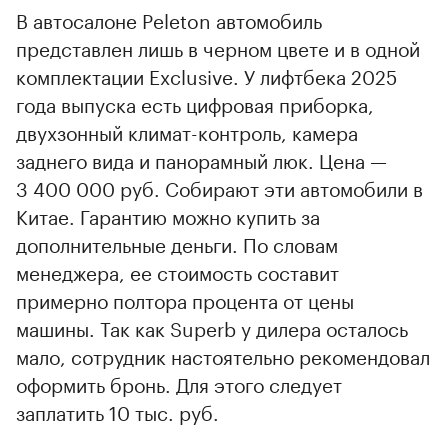
В автосалоне Peleton автомобиль
представлен лишь в черном цвете и в одной
комплектации Exсlusive. У лифтбека 2025
года выпуска есть цифровая приборка,
двухзонный климат-контроль, камера
заднего вида и панорамный люк. Цена —
3 400 000 руб. Собирают эти автомобили в
Китае. Гарантию можно купить за
дополнительные деньги. По словам
менеджера, ее стоимость составит
примерно полтора процента от цены
машины. Так как Superb у дилера осталось
мало, сотрудник настоятельно рекомендовал
оформить бронь. Для этого следует
заплатить 10 тыс. руб.