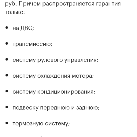
руб. Причем распространяется гарантия
только:
на ДВС;
трансмиссию;
систему рулевого управления;
систему охлаждения мотора;
систему кондиционирования;
подвеску переднюю и заднюю;
тормозную систему;