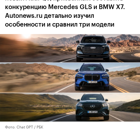
конкуренцию Mercedes GLS и BMW X7.
Autonews.ru детально изучил
особенности и сравнил три модели
Фото: Chat GPT / РБК