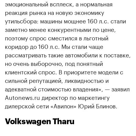
эмоциональный всплеск, а нормальная
реакция рынка на новую экономику
утильсбора: машины мощнее 160 л.с. стали
заметно менее конкурентными по цене,
поэтому спрос сместился в льготный
коридор до 160 л.с. Мы стали чаще
рассматривать такие автомобили к поставке,
но очень выборочно, под понятный
клиентский спрос. В приоритете модели с
сильной репутацией, ликвидностью и
адекватной стоимостью владения», — заявил
Autonews.ru директор по маркетингу
дилерской сети «Авилон» Юрий Блинов.
Volkswagen Tharu