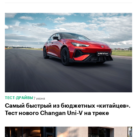
7 июня
ТЕСТ-ДРАЙВЫ
Самый быстрый из бюджетных «китайцев».
Тест нового Changan Uni-V на треке