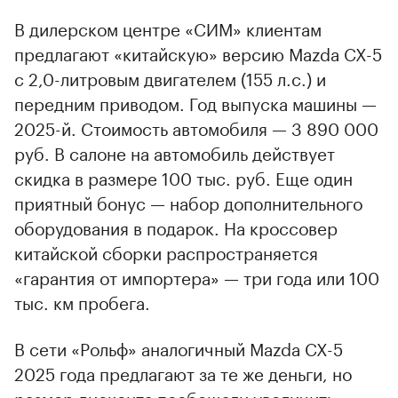
В дилерском центре «СИМ» клиентам
предлагают «китайскую» версию Mazda CX-5
c 2,0-литровым двигателем (155 л.с.) и
передним приводом. Год выпуска машины —
2025-й. Стоимость автомобиля — 3 890 000
руб. В салоне на автомобиль действует
скидка в размере 100 тыс. руб. Еще один
приятный бонус — набор дополнительного
оборудования в подарок. На кроссовер
китайской сборки распространяется
«гарантия от импортера» — три года или 100
тыс. км пробега.
В сети «Рольф» аналогичный Mazda CX-5
2025 года предлагают за те же деньги, но
размер дисконта пообещали увеличить