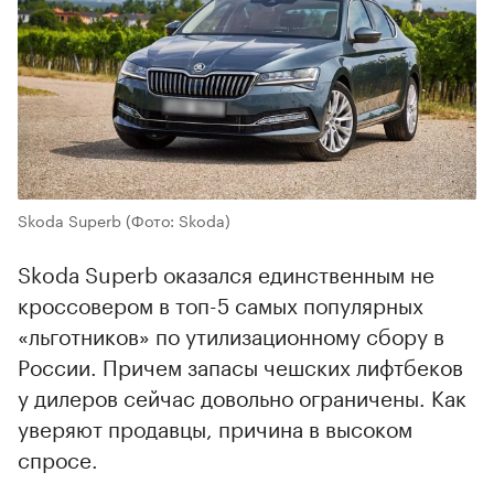
Skoda Superb
(Фото: Skoda)
Skoda Superb оказался единственным не
кроссовером в топ-5 самых популярных
«льготников» по утилизационному сбору в
России. Причем запасы чешских лифтбеков
у дилеров сейчас довольно ограничены. Как
уверяют продавцы, причина в высоком
спросе.