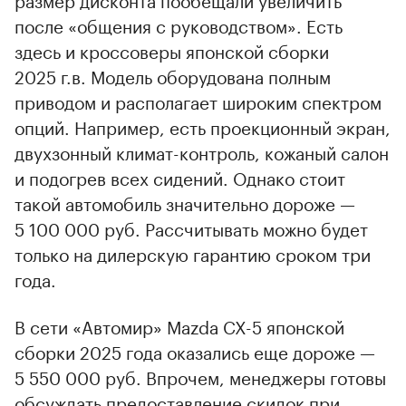
после «общения с руководством». Есть
здесь и кроссоверы японской сборки
2025 г.в. Модель оборудована полным
приводом и располагает широким спектром
опций. Например, есть проекционный экран,
двухзонный климат-контроль, кожаный салон
и подогрев всех сидений. Однако стоит
такой автомобиль значительно дороже —
5 100 000 руб. Рассчитывать можно будет
только на дилерскую гарантию сроком три
года.
В сети «Автомир» Mazda CX-5 японской
сборки 2025 года оказались еще дороже —
5 550 000 руб. Впрочем, менеджеры готовы
обсуждать предоставление скидок при