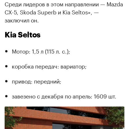
Среди лидеров в этом направлении — Mazda
CX-5, Skoda Superb и Kia Seltos», —
заключил он.
Kia Seltos
Мотор: 1,5 л (115 л. с.);
коробка передач: вариатор;
привод: передний;
завезено с декабря по апрель: 1609 шт.