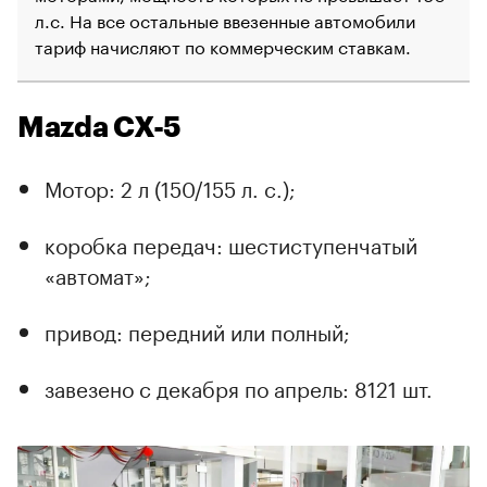
л.с. На все остальные ввезенные автомобили
тариф начисляют по коммерческим ставкам.
Mazda CX-5
Мотор: 2 л (150/155 л. с.);
коробка передач: шестиступенчатый
«автомат»;
привод: передний или полный;
завезено с декабря по апрель: 8121 шт.