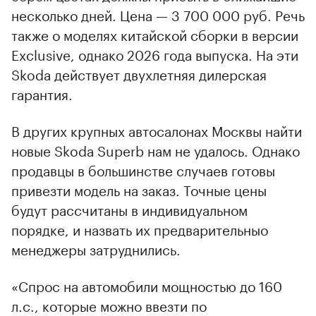
несколько дней. Цена — 3 700 000 руб. Речь
также о моделях китайской сборки в версии
Exсlusive, однако 2026 года выпуска. На эти
Skoda действует двухлетняя дилерская
гарантия.
В других крупных автосалонах Москвы найти
новые Skoda Superb нам не удалось. Однако
продавцы в большинстве случаев готовы
привезти модель на заказ. Точные цены
будут рассчитаны в индивидуальном
порядке, и назвать их предварительныо
менеджеры затруднились.
«Спрос на автомобили мощностью до 160
л.с., которые можно ввезти по