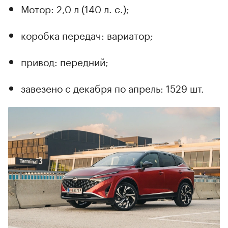
Мотор: 2,0 л (140 л. с.);
коробка передач: вариатор;
привод: передний;
завезено с декабря по апрель: 1529 шт.