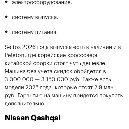
электрооборудование;
систему выпуска;
систему питания.
Seltos 2026 года выпуска есть в наличии и в
Peleton, где корейские кроссоверы
китайской сборки стоят чуть дешевле.
Машина без учета скидок обойдется в
3 000 000 — 3 150 000 руб. Также есть
модели 2025 года, которые стоят 2,9 млн
руб. Гарантию на машину придется покупать
дополнительно.
Nissan Qashqai