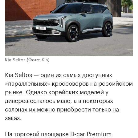
Kia Seltos
(Фото: Kia)
Kia Seltos — один из самых доступных
«параллельных» кроссоверов на российском
рынке. Однако корейских моделей у
дилеров осталось мало, а в некоторых
салонах их можно приобрести только на
заказ.
На торговой площадке D-car Premium