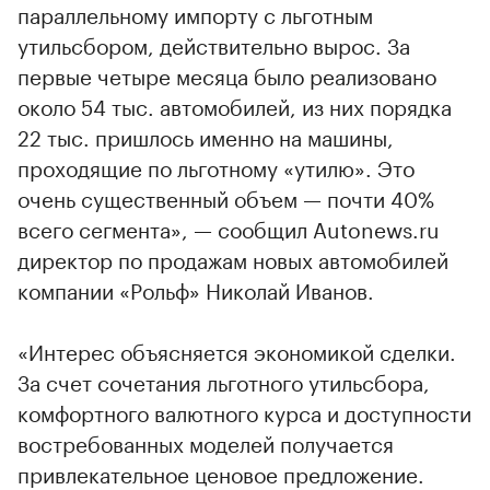
параллельному импорту с льготным
утильсбором, действительно вырос. За
первые четыре месяца было реализовано
около 54 тыс. автомобилей, из них порядка
22 тыс. пришлось именно на машины,
проходящие по льготному «утилю». Это
очень существенный объем — почти 40%
всего сегмента», — сообщил Autonews.ru
директор по продажам новых автомобилей
компании «Рольф» Николай Иванов.
«Интерес объясняется экономикой сделки.
За счет сочетания льготного утильсбора,
комфортного валютного курса и доступности
востребованных моделей получается
привлекательное ценовое предложение.