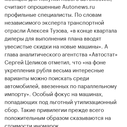
считают опрошенные Autonews.ru
профильные специалисты. По словам
независимого эксперта транспортной
отрасли Алексея Тузова, «в конце квартала
дилеры для выполнения плана вводят
увесистые скидки на новые машины». А
глава аналитического агентства «Автостат»
Сергей Целиков отметил, что «на фоне
укрепления рубля весьма интересные
варианты можно поискать среди
автомобилей, ввезенных по параллельному
импорту». Особый фокус на машинах,
попадающих под льготный утилизационный
сбор. Такие привилегии прежде всего
положительным образом сказываются на
стоимости иномарок.