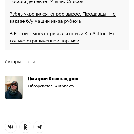
России дешевле ₽4 млн. Список
Рубль укрепился, спрос вырос. Продавцы — о
заказе б/у машин из-за рубежа
В Россию могут привезти новый Kia Seltos. Но
только ограниченной партией
Авторы
Теги
Дмитрий Александров
Обозреватель Autonews