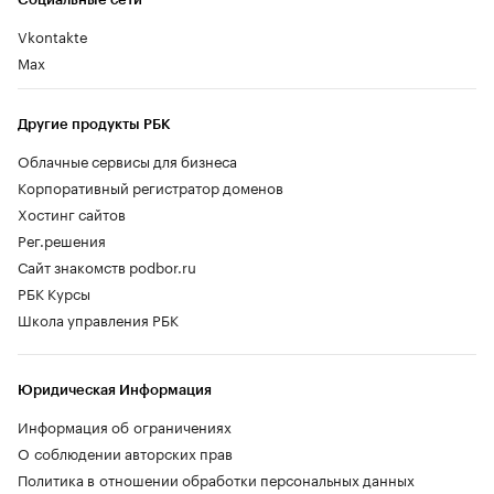
Vkontakte
Max
Другие продукты РБК
Облачные сервисы для бизнеса
Корпоративный регистратор доменов
Хостинг сайтов
Рег.решения
Сайт знакомств podbor.ru
РБК Курсы
Школа управления РБК
Юридическая Информация
Информация об ограничениях
О соблюдении авторских прав
Политика в отношении обработки персональных данных