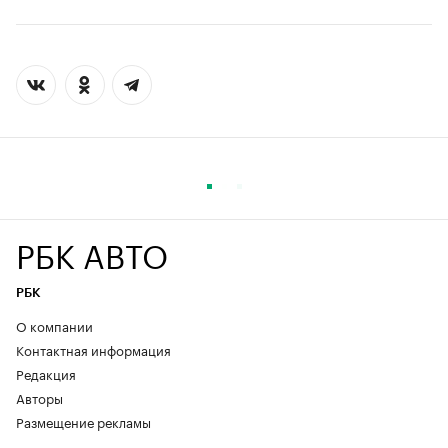
РБК АВТО
РБК
О компании
Контактная информация
Редакция
Авторы
Размещение рекламы