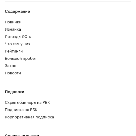
Содержание
Новинки
Изнанка
Легенды 90-х
Что там у них
Рейтинги
Большой пробег
Закон
Новости
Подписки
Скрыть баннеры на РБК
Подписка на РБК
Корпоративная подписка
Социальные сети