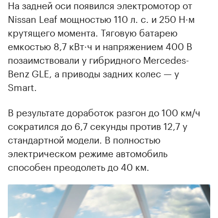
На задней оси появился электромотор от
Nissan Leaf мощностью 110 л. с. и 250 Н·м
крутящего момента. Тяговую батарею
емкостью 8,7 кВт·ч и напряжением 400 В
позаимствовали у гибридного Mercedes-
Benz GLE, а приводы задних колес — у
Smart.
В результате доработок разгон до 100 км/ч
сократился до 6,7 секунды против 12,7 у
стандартной модели. В полностью
электрическом режиме автомобиль
способен преодолеть до 40 км.