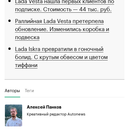
Lada Vesta нашла первых клиентов по
подписке. Стоимость — 44 тыс. руб.
Раллийная Lada Vesta претерпела
обновление. Изменились коробка и
подвеска
Lada Iskra превратили в гоночный
болид. С крутым обвесом и цветом
тиффани
Авторы
Теги
Алексей Панков
Креативный редактор Autonews