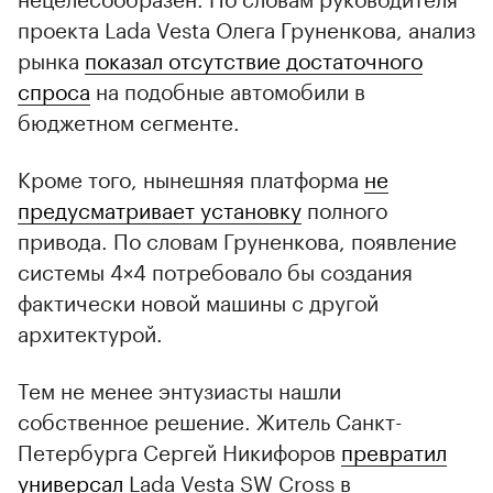
проекта Lada Vesta Олега Груненкова, анализ
рынка
показал отсутствие достаточного
спроса
на подобные автомобили в
бюджетном сегменте.
Кроме того, нынешняя платформа
не
предусматривает установку
полного
привода. По словам Груненкова, появление
системы 4×4 потребовало бы создания
фактически новой машины с другой
архитектурой.
Тем не менее энтузиасты нашли
собственное решение. Житель Санкт-
Петербурга Сергей Никифоров
превратил
универсал
Lada Vesta SW Cross в