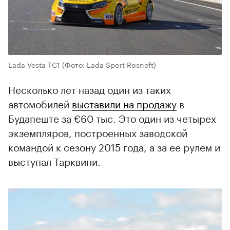
Lada Vesta TC1
(Фото: Lada Sport Rosneft)
Несколько лет назад один из таких
автомобилей
выставили на продажу
в
Будапеште за €60 тыс. Это один из четырех
экземпляров, построенных заводской
командой к сезону 2015 года, а за ее рулем и
выступал Тарквини.