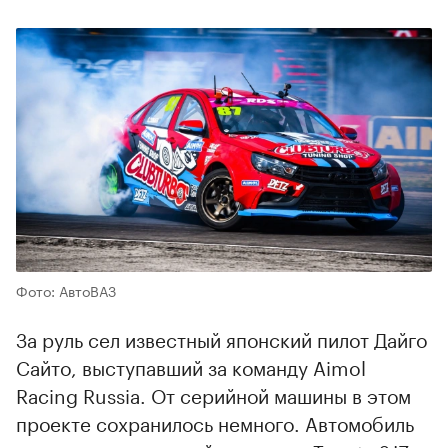
Фото: АвтоВАЗ
За руль сел известный японский пилот Дайго
Сайто, выступавший за команду Aimol
Racing Russia. От серийной машины в этом
проекте сохранилось немного. Автомобиль