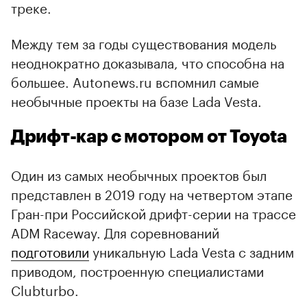
треке.
Между тем за годы существования модель
неоднократно доказывала, что способна на
большее. Autonews.ru вспомнил самые
необычные проекты на базе Lada Vesta.
Дрифт-кар с мотором от Toyota
Один из самых необычных проектов был
представлен в 2019 году на четвертом этапе
Гран-при Российской дрифт-серии на трассе
ADM Raceway. Для соревнований
подготовили
уникальную Lada Vesta с задним
приводом, построенную специалистами
Clubturbo.