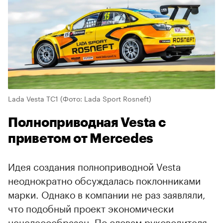
Lada Vesta TC1
(Фото: Lada Sport Rosneft)
Полноприводная Vesta с
приветом от Mercedes
Идея создания полноприводной Vesta
неоднократно обсуждалась поклонниками
марки. Однако в компании не раз заявляли,
что подобный проект экономически
нецелесообразен. По словам руководителя