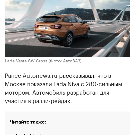
Lada Vesta SW Cross
(Фото: АвтоВАЗ)
Ранее Autonews.ru
рассказывал
, что в
Москве показали Lada Niva с 280-сильным
мотором. Автомобиль разработан для
участия в ралли-рейдах.
Читайте также: