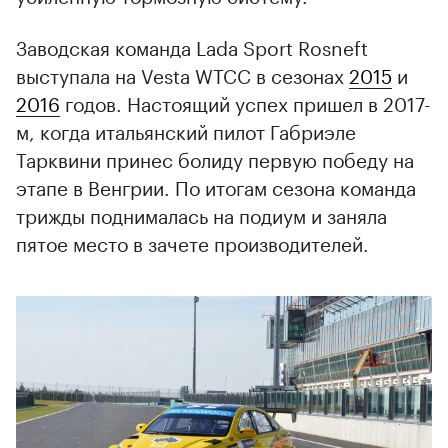
Заводская команда Lada Sport Rosneft
выступала на Vesta WTCC в сезонах
2015
и
2016
годов. Настоящий успех пришел в 2017-
м, когда итальянский пилот Габриэле
Тарквини принес болиду первую победу на
этапе в Венгрии. По итогам сезона команда
трижды поднималась на подиум и заняла
пятое место в зачете производителей.