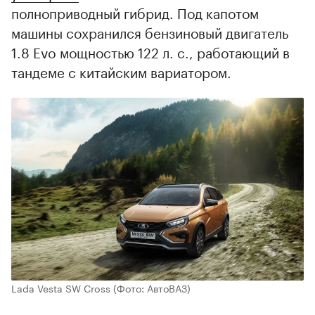
полноприводный гибрид. Под капотом
машины сохранился бензиновый двигатель
1.8 Evo мощностью 122 л. с., работающий в
тандеме с китайским вариатором.
Lada Vesta SW Cross
(Фото: АвтоВАЗ)