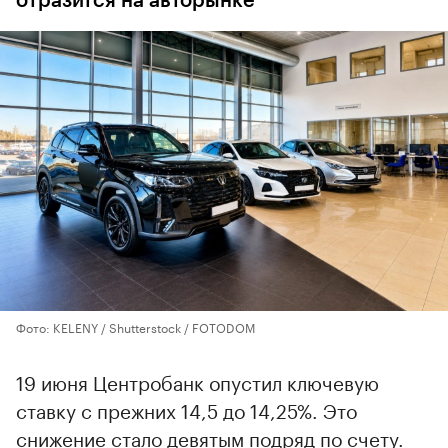
отразится на авторынке
Фото: KELENY / Shutterstock / FOTODOM
19 июня Центробанк опустил ключевую
ставку с прежних 14,5 до 14,25%. Это
снижение стало девятым подряд по счету.