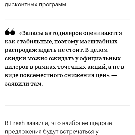
дисконтных программ.
«Запасы автодилеров оцениваются
как стабильные, поэтому масштабных
распродаж ждать не стоит. В целом
cкидки можно ожидать у официальных
дилеров в рамках точечных акций, а не в
виде повсеместного снижения цен», —
заявили там.
В Fresh заявили, что наиболее щедрые
предложения будут встречаться у