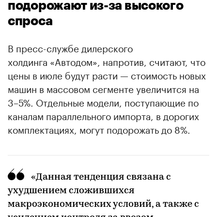
подорожают из-за высокого
спроса
В пресс-службе дилерского
холдинга «Автодом», напротив, считают, что
цены в июле будут расти — стоимость новых
машин в массовом сегменте увеличится на
3–5%. Отдельные модели, поступающие по
каналам параллельного импорта, в дорогих
комплектациях, могут подорожать до 8%.
«Данная тенденция связана с
ухудшением сложившихся
макроэкономических условий, а также с