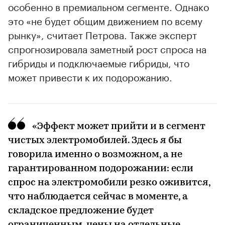
особенно в премиальном сегменте. Однако
это «не будет общим движением по всему
рынку», считает Петрова. Также эксперт
спрогнозировала заметный рост спроса на
гибриды и подключаемые гибриды, что
может привести к их подорожанию.
«Эффект может прийти и в сегмент
чистых электромобилей. Здесь я бы
говорила именно о возможном, а не
гарантированном подорожании: если
спрос на электромобили резко оживится,
что наблюдается сейчас в моменте, а
складское предложение будет