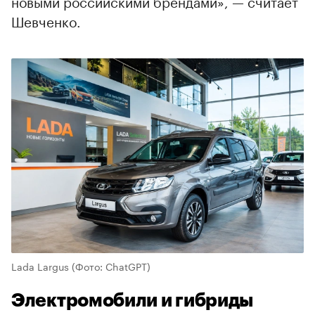
новыми российскими брендами», — считает
Шевченко.
Lada Largus
(Фото: ChatGPT)
Электромобили и гибриды