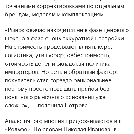
точечными корректировками по отдельным
брендам, моделям и комплектациям.
«Рынок сейчас находится не в фазе ценового
шока, а в фазе очень аккуратной настройки.
На стоимость продолжают влиять курс,
логистика, утильсбор, себестоимость,
стоимость денег и складская политика
импортеров. Но есть и обратный фактор:
покупатель стал гораздо рациональнее,
поэтому просто повышать прайсы без
понятного рыночного основания уже
сложно», — пояснила Петрова.
Аналогичного мнения придерживаются и в
«Рольфе». По словам Николая Иванова, в