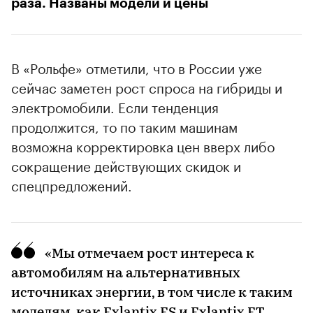
раза. Названы модели и цены
В «Рольфе» отметили, что в России уже
сейчас заметен рост спроса на гибриды и
электромобили. Если тенденция
продолжится, то по таким машинам
возможна корректировка цен вверх либо
сокращение действующих скидок и
спецпредложений.
«Мы отмечаем рост интереса к
автомобилям на альтернативных
источниках энергии, в том числе к таким