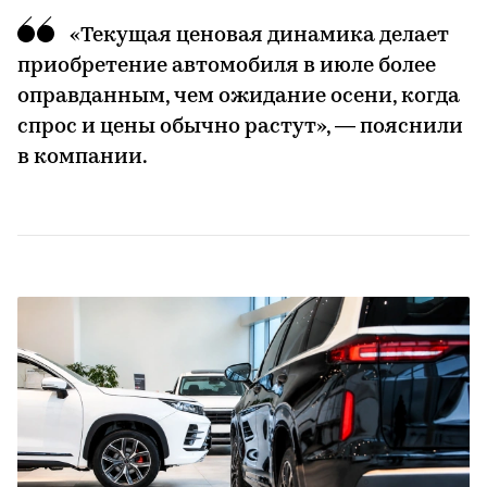
«Текущая ценовая динамика делает
приобретение автомобиля в июле более
оправданным, чем ожидание осени, когда
спрос и цены обычно растут», — пояснили
в компании.