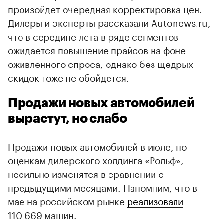
произойдет очередная корректировка цен.
Дилеры и эксперты рассказали Autonews.ru,
что в середине лета в ряде сегментов
ожидается повышение прайсов на фоне
оживленного спроса, однако без щедрых
скидок тоже не обойдется.
Продажи новых автомобилей
вырастут, но слабо
Продажи новых автомобилей в июле, по
оценкам дилерского холдинга «Рольф»,
несильно изменятся в сравнении с
предыдущими месяцами. Напомним, что в
мае на российском рынке
реализовали
110 669 машин.