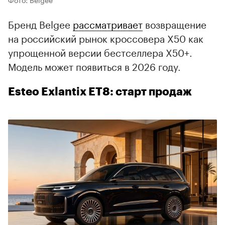
Бренд Belgee
рассматривает
возвращение
на российский рынок кроссовера X50 как
упрощенной версии бестселлера X50+.
Модель может появиться в 2026 году.
Esteo Exlantix ET8: старт продаж