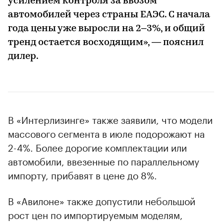
усилением контроля за ввозом
автомобилей через страны ЕАЭС. С начала
года цены уже выросли на 2–3%, и общий
тренд остается восходящим», — пояснил
дилер.
В «Интерлизинге» также заявили, что модели
массового сегмента в июле подорожают на
2-4%. Более дорогие комплектации или
автомобили, ввезенные по параллельному
импорту, прибавят в цене до 8%.
В «Авилоне» также допустили небольшой
рост цен по импортируемым моделям,