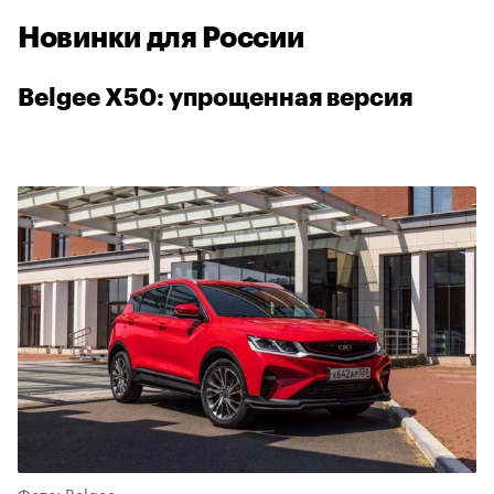
Новинки для России
Belgee X50: упрощенная версия
Фото: Belgee