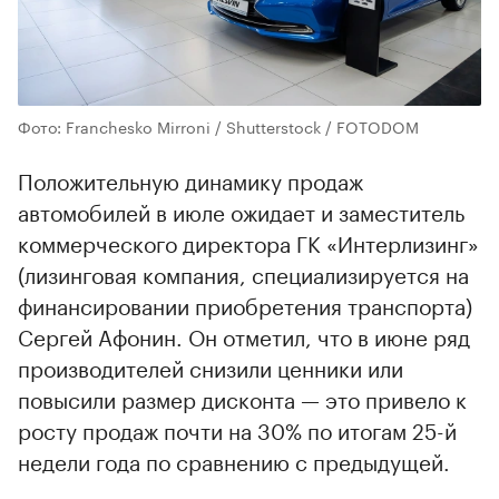
Фото: Franchesko Mirroni / Shutterstock / FOTODOM
Положительную динамику продаж
автомобилей в июле ожидает и заместитель
коммерческого директора ГК «Интерлизинг»
(лизинговая компания, специализируется на
финансировании приобретения транспорта)
Сергей Афонин. Он отметил, что в июне ряд
производителей снизили ценники или
повысили размер дисконта — это привело к
росту продаж почти на 30% по итогам 25-й
недели года по сравнению с предыдущей.