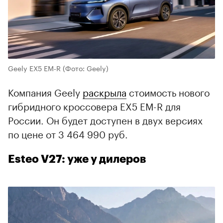
Geely EX5 EM-R
(Фото: Geely)
Компания Geely
раскрыла
стоимость нового
гибридного кроссовера EX5 EM-R для
России. Он будет доступен в двух версиях
по цене от 3 464 990 руб.
Esteo V27: уже у дилеров