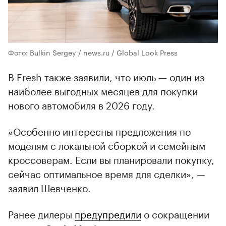
Фото: Bulkin Sergey / news.ru / Global Look Press
В Fresh также заявили, что июль — один из
наиболее выгодных месяцев для покупки
нового автомобиля в 2026 году.
«Особенно интересны предложения по
моделям с локальной сборкой и семейным
кроссоверам. Если вы планировали покупку,
сейчас оптимальное время для сделки», —
заявил Шевченко.
Ранее дилеры
предупредили
о сокращении