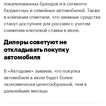
локализованных брендов и в сегменте
бюджетных и семейных автомобилей. Также
в компании отметили, что заемные средства
станут доступнее для россиян с учетом
снижения ключевой ставки в июне.
Дилеры советуют не
откладывать покупку
автомобиля
В «Автодоме» заявили, что покупка
автомобиля в июле будет более
экономически целесообразной, чем в
дальнейшие месяцы.