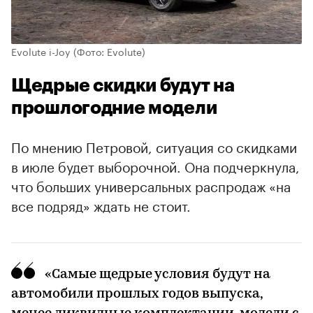
Evolute i-Joy
(Фото: Evolute)
Щедрые скидки будут на
прошлогодние модели
По мнению Петровой, ситуация со скидками
в июле будет выборочной. Она подчеркнула,
что больших универсальных распродаж «на
все подряд» ждать не стоит.
«Самые щедрые условия будут на
автомобили прошлых годов выпуска,