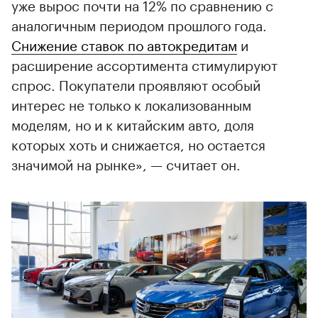
уже вырос почти на 12% по сравнению с
аналогичным периодом прошлого года.
Снижение ставок по автокредитам
и
расширение ассортимента стимулируют
спрос. Покупатели проявляют особый
интерес не только к локализованным
моделям, но и к китайским авто, доля
которых хоть и снижается, но остается
значимой на рынке», — считает он.