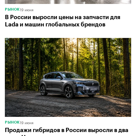
19 июня
РЫНОК
В России выросли цены на запчасти для
Lada и машин глобальных брендов
19 июня
РЫНОК
Продажи гибридов в России выросли в два