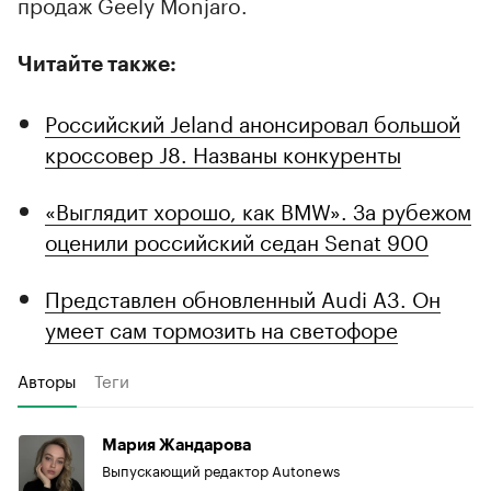
продаж Geely Monjaro.
Читайте также:
Российский Jeland анонсировал большой
кроссовер J8. Названы конкуренты
«Выглядит хорошо, как BMW». За рубежом
оценили российский седан Senat 900
Представлен обновленный Audi A3. Он
умеет сам тормозить на светофоре
Авторы
Теги
Мария Жандарова
Выпускающий редактор Autonews