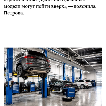
ограниченным, цены на отдельные
модели могут пойти вверх», — пояснила
Петрова.