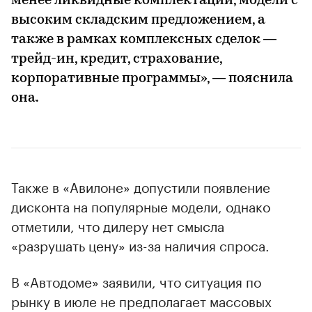
менее ликвидные комплектации, модели с
высоким складским предложением, а
также в рамках комплексных сделок —
трейд-ин, кредит, страхование,
корпоративные программы», — пояснила
она.
Также в «Авилоне» допустили появление
дисконта на популярные модели, однако
отметили, что дилеру нет смысла
«разрушать цену» из-за наличия спроса.
В «Автодоме» заявили, что ситуация по
рынку в июле не предполагает массовых