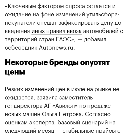
«Ключевым фактором спроса остается и
ожидание на фоне изменений утильсбора:
покупатели спешат зафиксировать цену до
введения
иных правил ввоза
автомобилей с
территорий стран ЕАЭС», — добавил
собеседник Autonews.ru.
Некоторые бренды опустят
цены
Резких изменений цен в июле на рынке не
ожидается, заявила заместитель
гендиректора АГ «Авилон» по продаже
новых машин Ольга Петрова. Согласно
оценкам эксперта, базовый сценарий на
следующий месяц — стабильные прайсы с