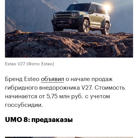
Esteo V27
(Фото: Esteo)
Бренд Esteo
объявил
о начале продаж
гибридного внедорожника V27. Стоимость
начинается от 5,75 млн руб. с учетом
госсубсидии.
UMO 8: предзаказы