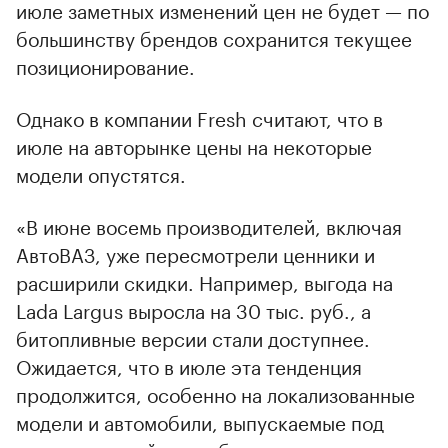
июле заметных изменений цен не будет — по
большинству брендов сохранится текущее
позиционирование.
Однако в компании Fresh считают, что в
июле на авторынке цены на некоторые
модели опустятся.
«В июне восемь производителей, включая
АвтоВАЗ, уже пересмотрели ценники и
расширили скидки. Например, выгода на
Lada Largus выросла на 30 тыс. руб., а
битопливные версии стали доступнее.
Ожидается, что в июле эта тенденция
продолжится, особенно на локализованные
модели и автомобили, выпускаемые под