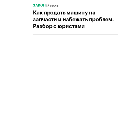
15 июля
ЗАКОН
Как продать машину на
запчасти и избежать проблем.
Разбор с юристами