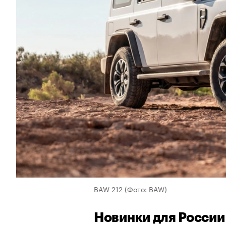
BAW 212
(Фото: BAW)
Новинки для России