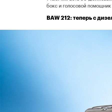
бокс и голосовой помощник
BAW 212: теперь с диз