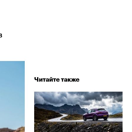
в
Читайте также