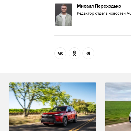
Михаил Переходько
Редактор отдела новостей A