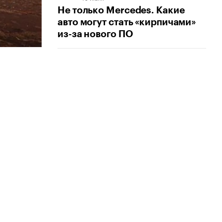
Не только Mercedes. Какие
авто могут стать «кирпичами»
из-за нового ПО