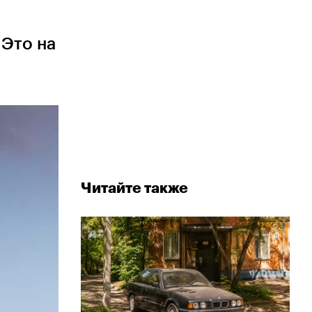
 Это на
Читайте также