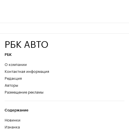
РБК АВТО
РБК
О компании
Контактная информация
Редакция
Авторы
Размещение рекламы
Содержание
Новинки
Изнанка