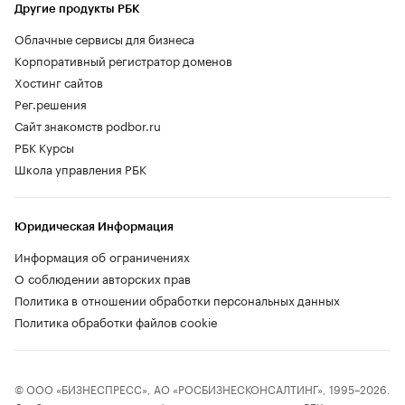
Другие продукты РБК
Облачные сервисы для бизнеса
Корпоративный регистратор доменов
Хостинг сайтов
Рег.решения
Сайт знакомств podbor.ru
РБК Курсы
Школа управления РБК
Юридическая Информация
Информация об ограничениях
О соблюдении авторских прав
Политика в отношении обработки персональных данных
Политика обработки файлов cookie
© ООО «БИЗНЕСПРЕСС», АО «РОСБИЗНЕСКОНСАЛТИНГ», 1995–2026.