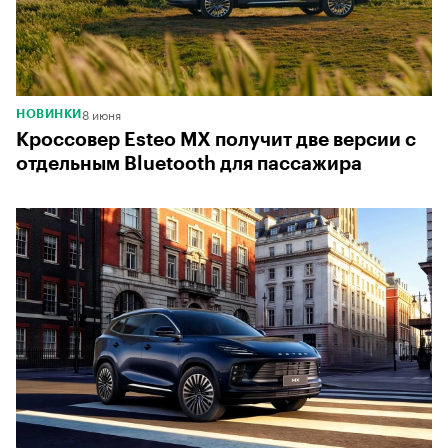
8 июня
НОВИНКИ
Кроссовер Esteo МХ получит две версии с
отдельным Bluetooth для пассажира