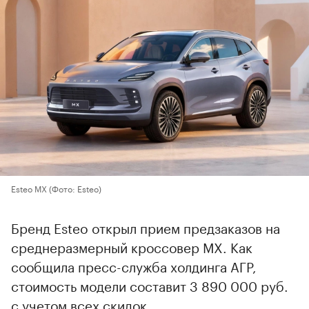
Esteo MX
(Фото: Esteo)
Бренд Esteo открыл прием предзаказов на
среднеразмерный кроссовер MX. Как
сообщила пресс-служба холдинга АГР,
стоимость модели составит 3 890 000 руб.
с учетом всех скидок.