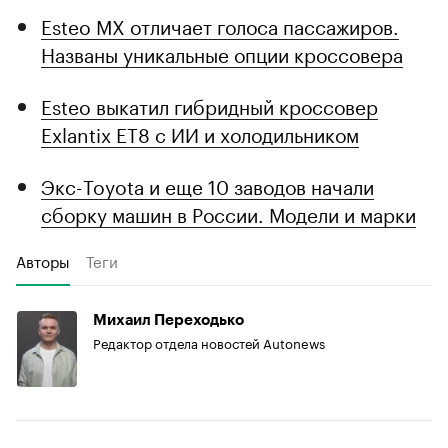
Esteo MX отличает голоса пассажиров.
Названы уникальные опции кроссовера
Esteo выкатил гибридный кроссовер
Exlantix ET8 с ИИ и холодильником
Экс-Toyota и еще 10 заводов начали
сборку машин в России. Модели и марки
Авторы
Теги
Михаил Переходько
Редактор отдела новостей Autonews