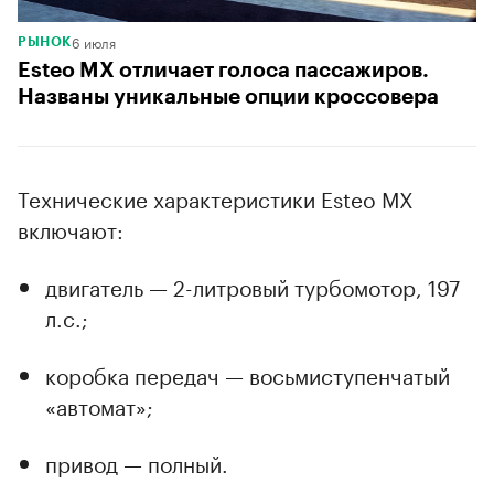
6 июля
РЫНОК
Esteo MX отличает голоса пассажиров.
Названы уникальные опции кроссовера
Технические характеристики Esteo MX
включают:
двигатель — 2-литровый турбомотор, 197
л.с.;
коробка передач — восьмиступенчатый
«автомат»;
привод — полный.