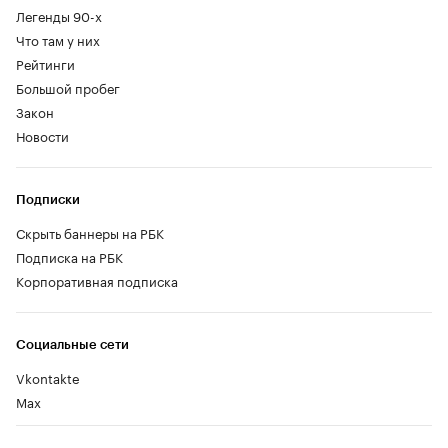
Легенды 90-х
Что там у них
Рейтинги
Большой пробег
Закон
Новости
Подписки
Скрыть баннеры на РБК
Подписка на РБК
Корпоративная подписка
Социальные сети
Vkontakte
Max