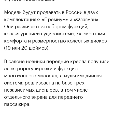
Модель будут продавать в России в двух
комплектациях: «Премиум» и «Флагман».
Они различаются набором функций,
конфигурацией аудиосистемы, элементами
комфорта и размерностью колесных дисков
(19 или 20 дюймов).
В салоне новинки передние кресла получили
электрорегулировки и функцию
многозонного массажа, а мультимедийная
система реализована на базе трех
независимых дисплеев, в том числе
отдельного экрана для переднего
пассажира.