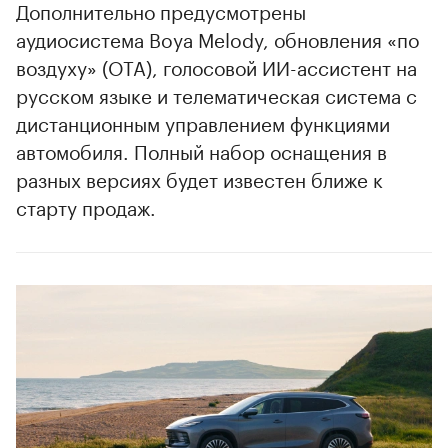
Дополнительно предусмотрены
аудиосистема Boya Melody, обновления «по
воздуху» (OTA), голосовой ИИ-ассистент на
русском языке и телематическая система с
дистанционным управлением функциями
автомобиля. Полный набор оснащения в
разных версиях будет известен ближе к
старту продаж.