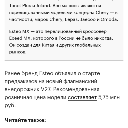
Tenet Plus и Jeland. Все машины являются
перелицованными моделями концерна Chery — в
частности, марок Chery, Lepas, Jaecoo и Omoda.
Esteo MX — это перелицованный кроссовер
Exeed MX, которого в России не было никогда.
Он создан для Китая и других глобальных
рынков.
Ранее бренд Esteo объявил о старте
предзаказов на новый флагманский
внедорожник V27. Рекомендованная
розничная цена модели
составляет
5,75 млн
руб.
Читайте также: