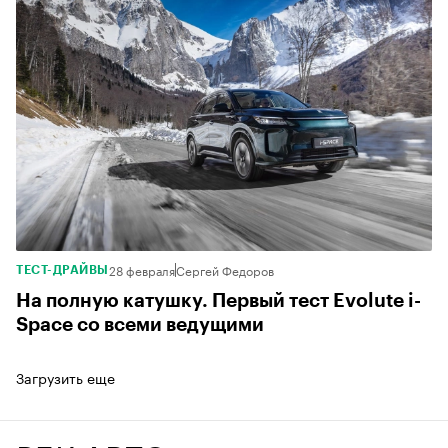
28 февраля
Сергей Федоров
ТЕСТ-ДРАЙВЫ
На полную катушку. Первый тест Evolute i-
Space со всеми ведущими
Загрузить еще