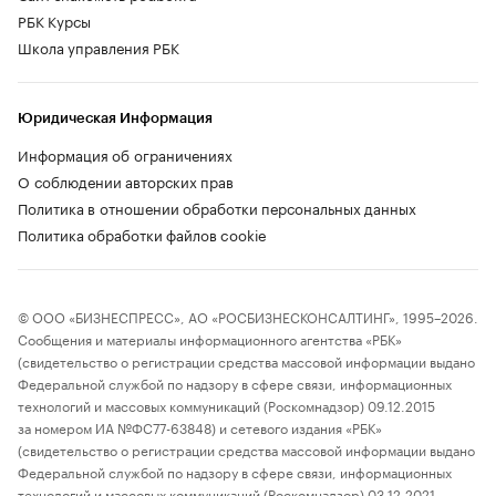
РБК Курсы
Школа управления РБК
Юридическая Информация
Информация об ограничениях
О соблюдении авторских прав
Политика в отношении обработки персональных данных
Политика обработки файлов cookie
© ООО «БИЗНЕСПРЕСС», АО «РОСБИЗНЕСКОНСАЛТИНГ», 1995–2026.
Сообщения и материалы информационного агентства «РБК»
(свидетельство о регистрации средства массовой информации выдано
Федеральной службой по надзору в сфере связи, информационных
технологий и массовых коммуникаций (Роскомнадзор) 09.12.2015
за номером ИА №ФС77-63848) и сетевого издания «РБК»
(свидетельство о регистрации средства массовой информации выдано
Федеральной службой по надзору в сфере связи, информационных
технологий и массовых коммуникаций (Роскомнадзор) 03.12.2021