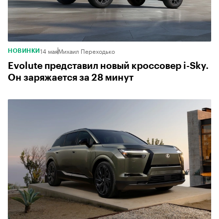
14 мая
Михаил Переходько
НОВИНКИ
Evolute представил новый кроссовер i-Sky.
Он заряжается за 28 минут