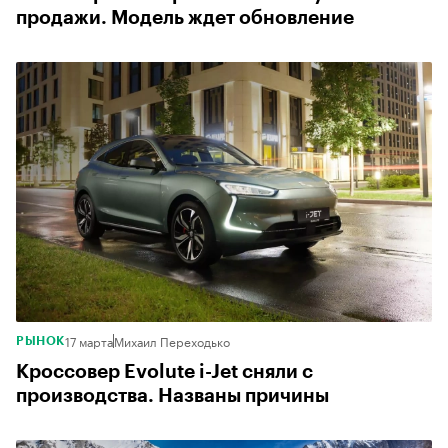
продажи. Модель ждет обновление
17 марта
Михаил Переходько
РЫНОК
Кроссовер Evolute i-Jet сняли с
производства. Названы причины