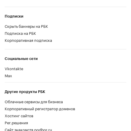
Подписки
Скрыть баннеры на РБК
Подписка на РБК
Корпоративная подписка
Социальные сети
Vkontakte
Max
Другие продукты РБК
Облачные сервисы для бизнеса
Корпоративный регистратор доменов
Хостинг сайтов
Рег.решения
Сайт знакомств podbor.ru