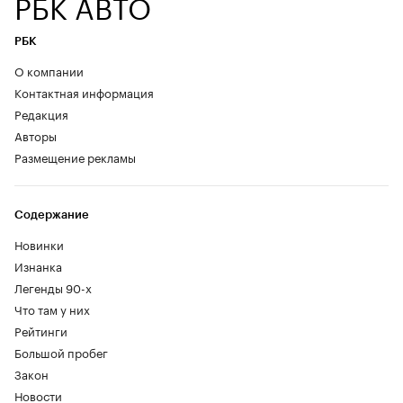
РБК АВТО
РБК
О компании
Контактная информация
Редакция
Авторы
Размещение рекламы
Содержание
Новинки
Изнанка
Легенды 90-х
Что там у них
Рейтинги
Большой пробег
Закон
Новости