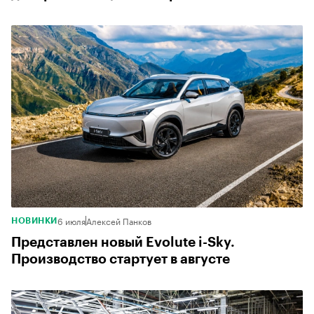
6 июля
Алексей Панков
НОВИНКИ
Представлен новый Evolute i-Sky.
Производство стартует в августе