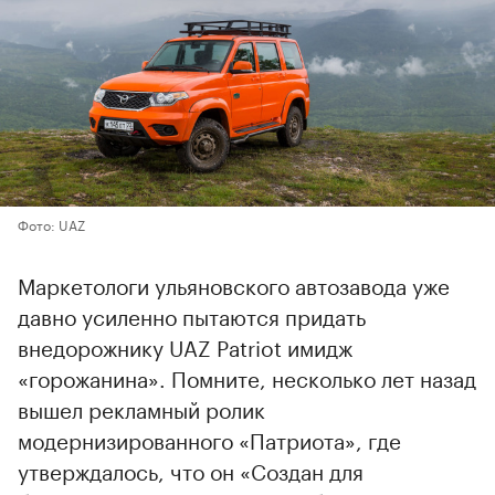
Фото: UAZ
Маркетологи ульяновского автозавода уже
давно усиленно пытаются придать
внедорожнику UAZ Patriot имидж
«горожанина». Помните, несколько лет назад
вышел рекламный ролик
модернизированного «Патриота», где
утверждалось, что он «Создан для