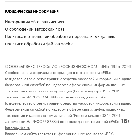
Юридическая Информация
Информация об ограничениях
О соблюдении авторских прав
Политика в отношении обработки персональных данных
Политика обработки файлов cookie
© ООО «БИЗНЕСПРЕСС», АО «РОСБИЗНЕСКОНСАЛТИНГ», 1995–2026.
Сообщения и материалы информационного агентства «РБК»
(свидетельство о регистрации средства массовой информации выдано
Федеральной службой по надзору в сфере связи, информационных
технологий и массовых коммуникаций (Роскомнадзор) 09.12.2015
за номером ИА №ФС77-63848) и сетевого издания «РБК»
(свидетельство о регистрации средства массовой информации выдано
Федеральной службой по надзору в сфере связи, информационных
технологий и массовых коммуникаций (Роскомнадзор) 03.12.2021
за номером ЭЛ №ФС77-82385) сопровождаются пометкой «РБК».
18+
letters@rbc.ru
Владельцем сайта является информационное агентство «РБК».