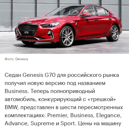
Фото: Genesis
Седан Genesis G70 для российского рынка
получил новую версию под названием
Business. Теперь полноприводный
автомобиль, конкурирующий с «трешкой»
BMW, представлен в шести пересмотренных
комплектациях: Premier, Business, Elegance,
Advance, Supreme и Sport. Цены на машину