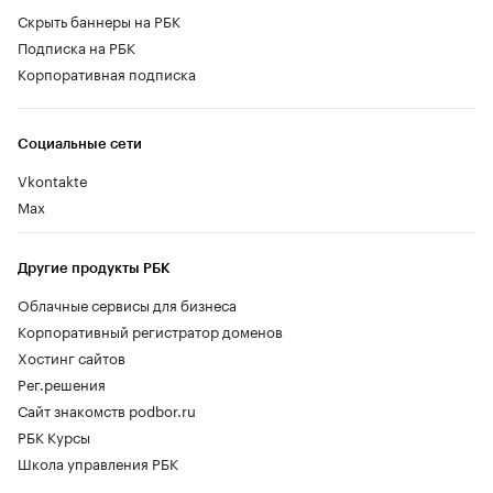
Скрыть баннеры на РБК
Подписка на РБК
Корпоративная подписка
Социальные сети
Vkontakte
Max
Другие продукты РБК
Облачные сервисы для бизнеса
Корпоративный регистратор доменов
Хостинг сайтов
Рег.решения
Сайт знакомств podbor.ru
РБК Курсы
Школа управления РБК