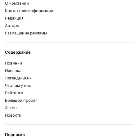
О компании
Контактная информация
Редакция
Авторы
Размещение рекламы
Содержание
Новинки
Изнанка
Легенды 90-х
Что там у них
Рейтинги
Большой пробег
Закон
Новости
Подписки