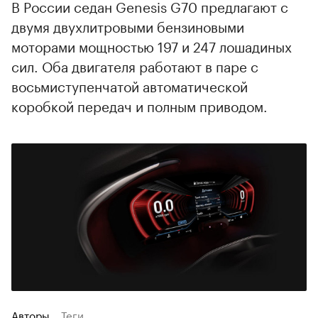
В России седан Genesis G70 предлагают с
двумя двухлитровыми бензиновыми
моторами мощностью 197 и 247 лошадиных
сил. Оба двигателя работают в паре с
восьмиступенчатой автоматической
коробкой передач и полным приводом.
Авторы
Теги