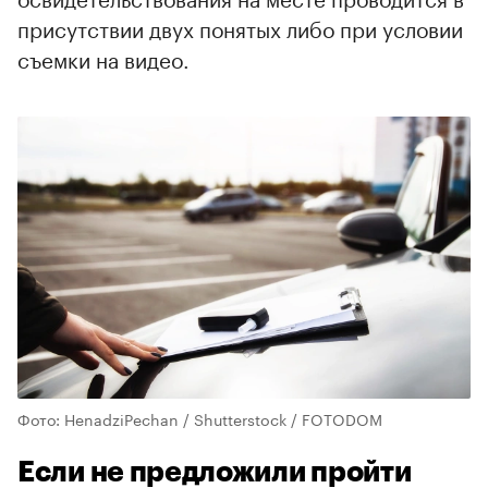
присутствии двух понятых либо при условии
съемки на видео.
Фото: HenadziPechan / Shutterstock / FOTODOM
Если не предложили пройти