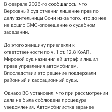
В феврале 2026-го
сообщалось
, что
Верховный суд отменил лишение прав по
делу жительницы Сочи из-за того, что до нее
не дошло СМС-оповещение о судебном
заседании.
До этого женщину привлекли к
ответственности по ч. 1 ст. 12.8 КоАП.
Мировой суд назначил ей штраф и лишил
права управления автомобилем.
Впоследствии это решение поддержали
районный и кассационный суды.
Однако ВС установил, что при рассмотрении
дела не была соблюдена процедура
уведомления. Автомобилистка заранее