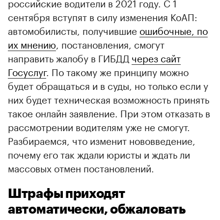
российские водители в 2021 году. С 1
сентября вступят в силу изменения КоАП:
автомобилисты, получившие
ошибочные, по
их мнению
, постановления, смогут
направить жалобу в ГИБДД
через сайт
Госуслуг
. По такому же принципу можно
будет обращаться и в суды, но только если у
них будет техническая возможность принять
такое онлайн заявление. При этом отказать в
рассмотрении водителям уже не смогут.
Разбираемся, что изменит нововведение,
почему его так ждали юристы и ждать ли
массовых отмен постановлений.
Штрафы приходят
автоматически, обжаловать