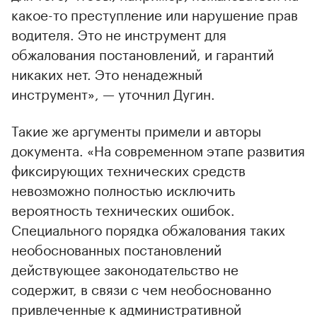
какое-то преступление или нарушение прав
водителя. Это не инструмент для
обжалования постановлений, и гарантий
никаких нет. Это ненадежный
инструмент», — уточнил Дугин.
Такие же аргументы примели и авторы
документа. «На современном этапе развития
фиксирующих технических средств
невозможно полностью исключить
вероятность технических ошибок.
Специального порядка обжалования таких
необоснованных постановлений
действующее законодательство не
содержит, в связи с чем необоснованно
привлеченные к административной