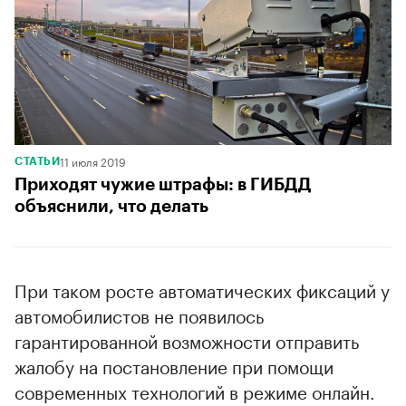
11 июля 2019
СТАТЬИ
Приходят чужие штрафы: в ГИБДД
объяснили, что делать
При таком росте автоматических фиксаций у
автомобилистов не появилось
гарантированной возможности отправить
жалобу на постановление при помощи
современных технологий в режиме онлайн.