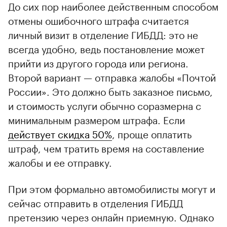
До сих пор наиболее действенным способом
отмены ошибочного штрафа считается
личный визит в отделение ГИБДД: это не
всегда удобно, ведь постановление может
прийти из другого города или региона.
Второй вариант — отправка жалобы «Почтой
России». Это должно быть заказное письмо,
и стоимость услуги обычно соразмерна с
минимальным размером штрафа. Если
действует скидка 50%
, проще оплатить
штраф, чем тратить время на составление
жалобы и ее отправку.
При этом формально автомобилисты могут и
сейчас отправить в отделения ГИБДД
претензию через онлайн приемную. Однако