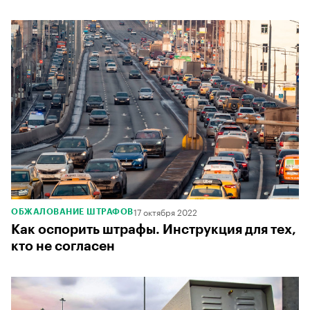
17 октября 2022
ОБЖАЛОВАНИЕ ШТРАФОВ
Как оспорить штрафы. Инструкция для тех,
кто не согласен