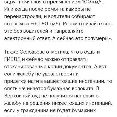
вдруг помчался с превышением 100 км/ч.
Или когда после ремонта камеры не
перенастроили, и водители собирают
штрафы за +60-80 км/ч. Рассматривайте все
это без водителей и направляйте
электронный ответ. А сейчас это полумеры».
Также Соловьева отметила, что в суды и
ГИБДД и сейчас можно отправлять
отсканированные копии документов. А вот
если жалобу не удовлетворят и
придется идти в вышестоящие инстанции, то
опять начинается бумажная волокита. В
Верховный суд не получится направить
жалобу на решения нижестоящих инстанций,
если у гражданина не будет бумажных
документов с синей печатью.