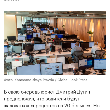
Фото: Komsomolskaya Pravda / Global Look Press
В свою очередь юрист Дмитрий Дугин
предположил, что водители будут
жаловаться «процентов на 20 больше». Но