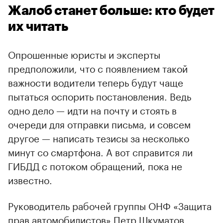
Жалоб станет больше: кто будет
их читать
Опрошенные юристы и эксперты
предположили, что с появлением такой
важности водители теперь будут чаще
пытаться оспорить постановления. Ведь
одно дело — идти на почту и стоять в
очереди для отправки письма, и совсем
другое — написать тезисы за несколько
минут со смартфона. А вот справится ли
ГИБДД с потоком обращений, пока не
известно.
Руководитель рабочей группы ОНФ «Защита
прав автомобилистов» Петр Шкуматов