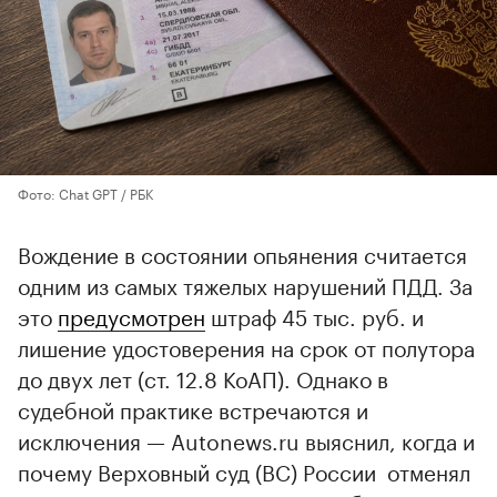
Фото: Chat GPT / РБК
Вождение в состоянии опьянения считается
одним из самых тяжелых нарушений ПДД. За
это
предусмотрен
штраф 45 тыс. руб. и
лишение удостоверения на срок от полутора
до двух лет (ст. 12.8 КоАП). Однако в
судебной практике встречаются и
исключения — Autonews.ru выяснил, когда и
почему Верховный суд (ВС) России отменял