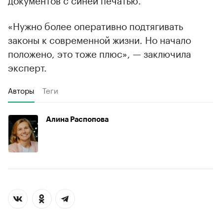
«Нужно более оперативно подтягивать
законы к современной жизни. Но начало
положено, это тоже плюс», — заключила
эксперт.
Авторы
Теги
Алина Распопова