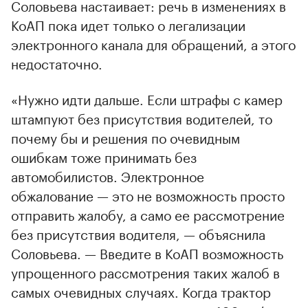
Соловьева настаивает: речь в изменениях в
КоАП пока идет только о легализации
электронного канала для обращений, а этого
недостаточно.
«Нужно идти дальше. Если штрафы с камер
штампуют без присутствия водителей, то
почему бы и решения по очевидным
ошибкам тоже принимать без
автомобилистов. Электронное
обжалование — это не возможность просто
отправить жалобу, а само ее рассмотрение
без присутствия водителя, — объяснила
Соловьева. — Введите в КоАП возможность
упрощенного рассмотрения таких жалоб в
самых очевидных случаях. Когда трактор