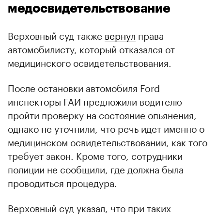
медосвидетельствование
Верховный суд также
вернул
права
автомобилисту, который отказался от
медицинского освидетельствования.
После остановки автомобиля Ford
инспекторы ГАИ предложили водителю
пройти проверку на состояние опьянения,
однако не уточнили, что речь идет именно о
медицинском освидетельствовании, как того
требует закон. Кроме того, сотрудники
полиции не сообщили, где должна была
проводиться процедура.
Верховный суд указал, что при таких