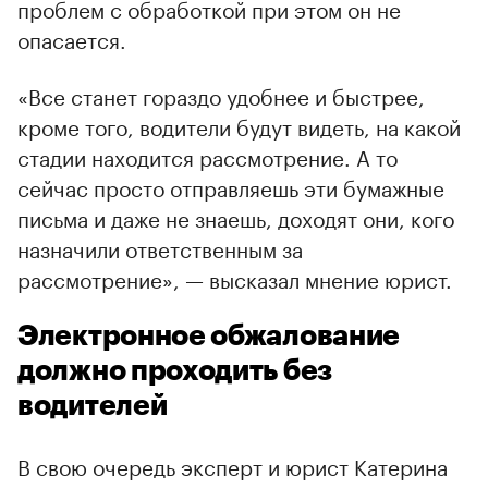
проблем с обработкой при этом он не
опасается.
«Все станет гораздо удобнее и быстрее,
кроме того, водители будут видеть, на какой
стадии находится рассмотрение. А то
сейчас просто отправляешь эти бумажные
письма и даже не знаешь, доходят они, кого
назначили ответственным за
рассмотрение», — высказал мнение юрист.
Электронное обжалование
должно проходить без
водителей
В свою очередь эксперт и юрист Катерина