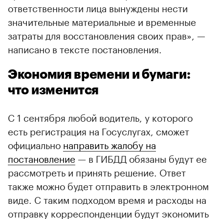
ответственности лица вынуждены нести
значительные материальные и временные
затраты для восстановления своих прав», —
написано в тексте постановления.
Экономия времени и бумаги:
что изменится
С 1 сентября любой водитель, у которого
есть регистрация на Госуслугах, сможет
официально
направить жалобу на
постановление
— в ГИБДД обязаны будут ее
рассмотреть и принять решение. Ответ
также можно будет отправить в электронном
виде. С таким подходом время и расходы на
отправку корреспонденции будут экономить