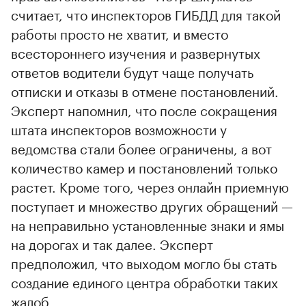
считает, что инспекторов ГИБДД для такой
работы просто не хватит, и вместо
всестороннего изучения и развернутых
ответов водители будут чаще получать
отписки и отказы в отмене постановлений.
Эксперт напомнил, что после сокращения
штата инспекторов возможности у
ведомства стали более ограничены, а вот
количество камер и постановлений только
растет. Кроме того, через онлайн приемную
поступает и множество других обращений —
на неправильно установленные знаки и ямы
на дорогах и так далее. Эксперт
предположил, что выходом могло бы стать
создание единого центра обработки таких
жалоб.