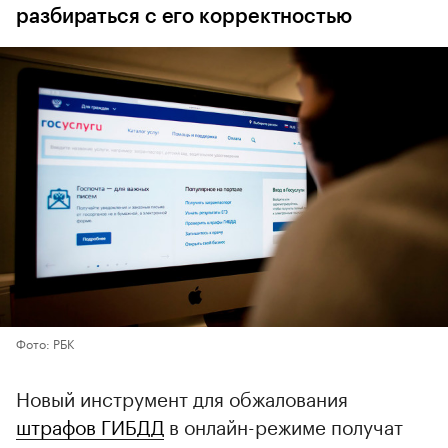
разбираться с его корректностью
Фото: РБК
Новый инструмент для обжалования
штрафов ГИБДД
в онлайн-режиме получат