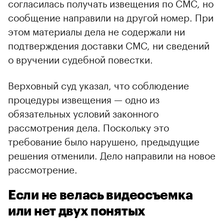
согласилась получать извещения по СМС, но
сообщение направили на другой номер. При
этом материалы дела не содержали ни
подтверждения доставки СМС, ни сведений
о вручении судебной повестки.
Верховный суд указал, что соблюдение
процедуры извещения — одно из
обязательных условий законного
рассмотрения дела. Поскольку это
требование было нарушено, предыдущие
решения отменили. Дело направили на новое
рассмотрение.
Если не велась видеосъемка
или нет двух понятых