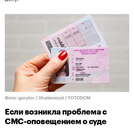
Фото: igorykor / Shutterstock / FOTODOM
Если возникла проблема с
СМС-оповещением о суде