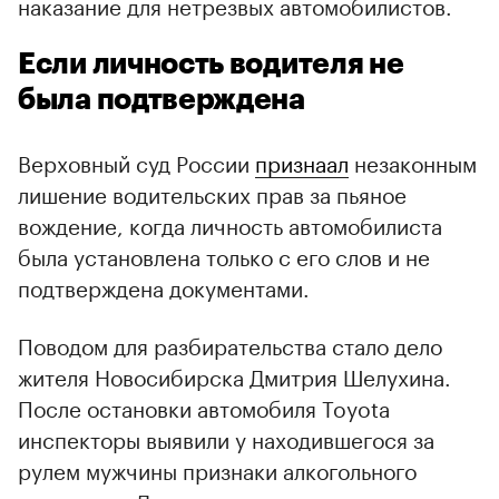
наказание для нетрезвых автомобилистов.
Если личность водителя не
была подтверждена
Верховный суд России
признаал
незаконным
лишение водительских прав за пьяное
вождение, когда личность автомобилиста
была установлена только с его слов и не
подтверждена документами.
Поводом для разбирательства стало дело
жителя Новосибирска Дмитрия Шелухина.
После остановки автомобиля Toyota
инспекторы выявили у находившегося за
рулем мужчины признаки алкогольного