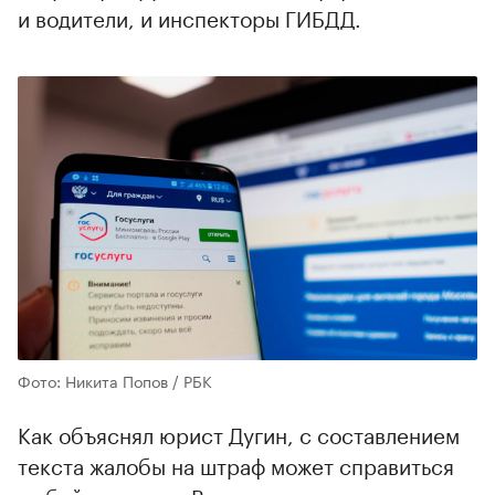
и водители, и инспекторы ГИБДД.
Фото: Никита Попов / РБК
Как объяснял юрист Дугин, с составлением
текста жалобы на штраф может справиться
любой водитель. В случае, если произошла