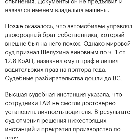
опьянения. Документы он не предъявил и
назвался именем владельца машины.
Позже оказалось, что автомобилем управлял
двоюродный брат собственника, который
внешне был на него похож. Однако мировой
суд признал Шелухина виновным по ч. 1 ст.
12.8 КоАП, назначил ему штраф и лишил
водительских прав на полтора года.
Судебные разбирательства дошли до ВС.
Высшая судебная инстанция указала, что
сотрудники ГАИ не смогли достоверно
установить личность водителя. В результате
суд отменил решения нижестоящих
инстанций и прекратил производство по
делу.