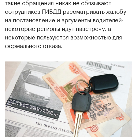
такие обращения никак не обязывают
сотрудников ГИБДД рассматривать жалобу
на постановление и аргументы водителей:
некоторые регионы идут навстречу, а
некоторые пользуются возможностью для
формального отказа.