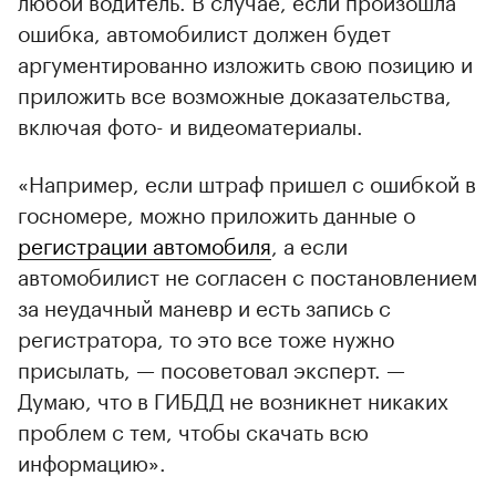
ошибка, автомобилист должен будет
аргументированно изложить свою позицию и
приложить все возможные доказательства,
включая фото- и видеоматериалы.
«Например, если штраф пришел с ошибкой в
госномере, можно приложить данные о
регистрации автомобиля
, а если
автомобилист не согласен с постановлением
за неудачный маневр и есть запись с
регистратора, то это все тоже нужно
присылать, — посоветовал эксперт. —
Думаю, что в ГИБДД не возникнет никаких
проблем с тем, чтобы скачать всю
информацию».