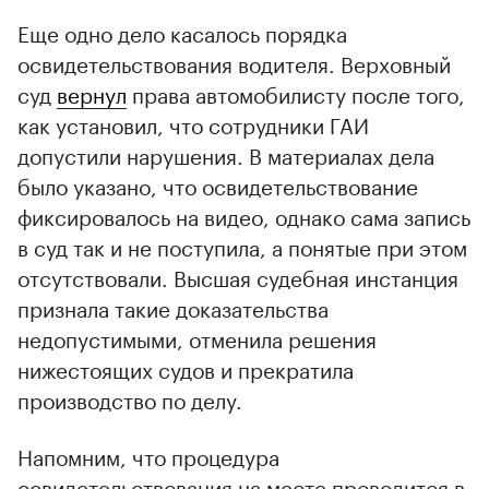
Еще одно дело касалось порядка
освидетельствования водителя. Верховный
суд
вернул
права автомобилисту после того,
как установил, что сотрудники ГАИ
допустили нарушения. В материалах дела
было указано, что освидетельствование
фиксировалось на видео, однако сама запись
в суд так и не поступила, а понятые при этом
отсутствовали. Высшая судебная инстанция
признала такие доказательства
недопустимыми, отменила решения
нижестоящих судов и прекратила
производство по делу.
Напомним, что процедура
освидетельствования на месте проводится в