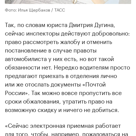
Фото: Илья Щербаков / ТАСС
Так, по словам юриста Дмитрия Дугина,
сейчас инспекторы действуют добровольно:
право рассмотреть жалобу и отменить
постановление в случае правоты
автомобилиста у них есть, но вот такой
обязанности нет. Нередко водителям просто
предлагают приехать в отделения лично
или же отослать документы «Почтой
России». Так можно вовсе пропустить все
сроки обжалования, утратить право на
возможную скидку и ничего не добиться.
«Сейчас электронная приемная работает
для того, чтобы, например, пожаловаться на