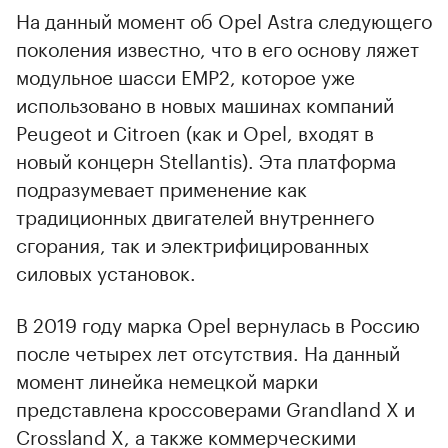
На данный момент об Opel Astra следующего
поколения известно, что в его основу ляжет
модульное шасси EMP2, которое уже
использовано в новых машинах компаний
Peugeot и Citroen (как и Opel, входят в
новый концерн Stellantis). Эта платформа
подразумевает применение как
традиционных двигателей внутреннего
сгорания, так и электрифицированных
силовых установок.
В 2019 году марка Opel вернулась в Россию
после четырех лет отсутствия. На данный
момент линейка немецкой марки
представлена кроссоверами Grandland X и
Crossland X, а также коммерческими