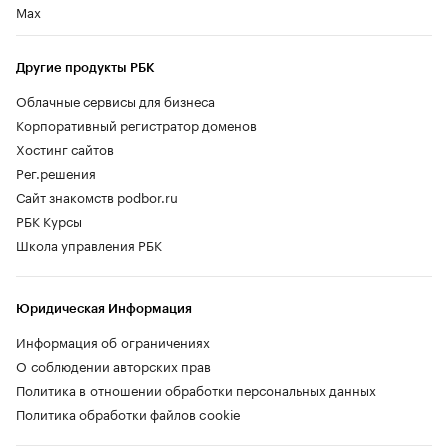
Max
Другие продукты РБК
Облачные сервисы для бизнеса
Корпоративный регистратор доменов
Хостинг сайтов
Рег.решения
Сайт знакомств podbor.ru
РБК Курсы
Школа управления РБК
Юридическая Информация
Информация об ограничениях
О соблюдении авторских прав
Политика в отношении обработки персональных данных
Политика обработки файлов cookie