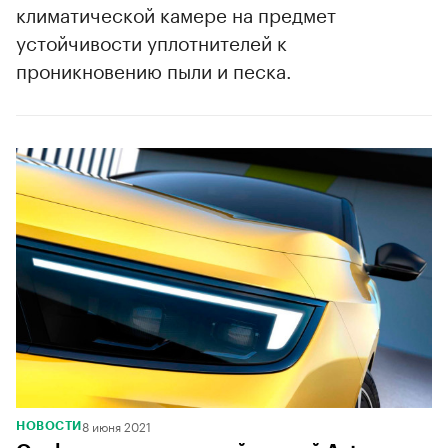
климатической камере на предмет
устойчивости уплотнителей к
проникновению пыли и песка.
8 июня 2021
НОВОСТИ