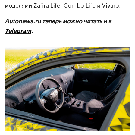
моделями Zafira Life, Combo Life и Vivaro.
Autonews.ru теперь можно читать и в
Telegram
.