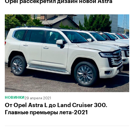
Opel рассекретил дизайн новой Astra
29 апреля 2021
НОВИНКИ
От Opel Astra L до Land Cruiser 300.
Главные премьеры лета-2021