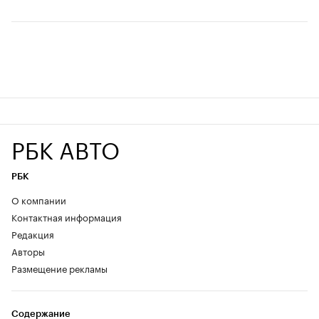
РБК АВТО
РБК
О компании
Контактная информация
Редакция
Авторы
Размещение рекламы
Содержание