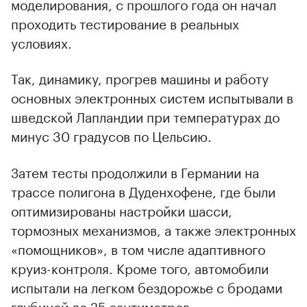
моделирования, с прошлого года он начал
проходить тестирование в реальных
условиях.
Так, динамику, прогрев машины и работу
основных электронных систем испытывали в
шведской Лапландии при температурах до
минус 30 градусов по Цельсию.
Затем тесты продолжили в Германии на
трассе полигона в Дуденхофене, где были
оптимизированы настройки шасси,
тормозных механизмов, а также электронных
«помощников», в том числе адаптивного
круиз-контроля. Кроме того, автомобили
испытали на легком бездорожье с бродами
глубиной до 25 сантиметров.