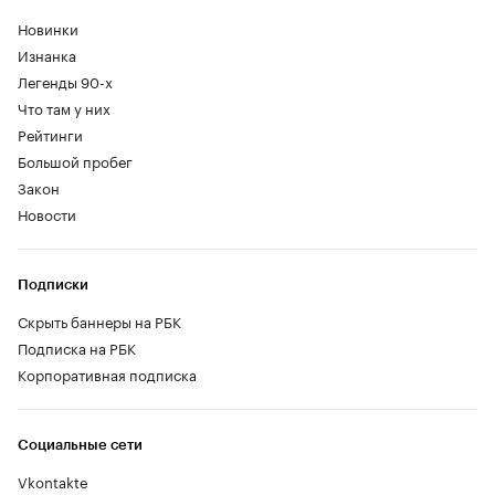
Новинки
Изнанка
Легенды 90-х
Что там у них
Рейтинги
Большой пробег
Закон
Новости
Подписки
Скрыть баннеры на РБК
Подписка на РБК
Корпоративная подписка
Социальные сети
Vkontakte