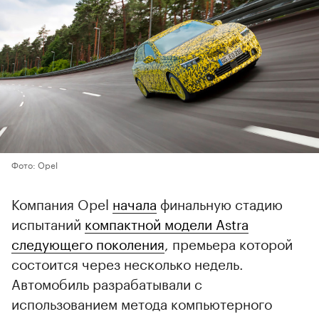
Фото: Opel
Компания Opel
начала
финальную стадию
испытаний
компактной модели Astra
следующего поколения
, премьера которой
состоится через несколько недель.
Автомобиль разрабатывали с
использованием метода компьютерного