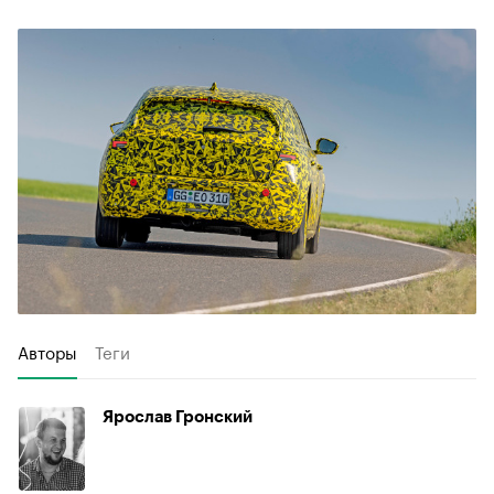
Авторы
Теги
Ярослав Гронский