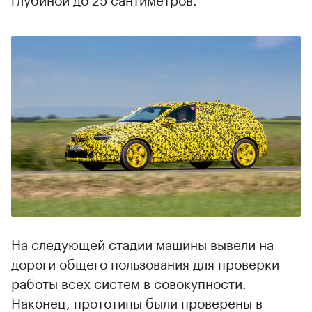
На следующей стадии машины вывели на
дороги общего пользования для проверки
работы всех систем в совокупности.
Наконец, прототипы были проверены в