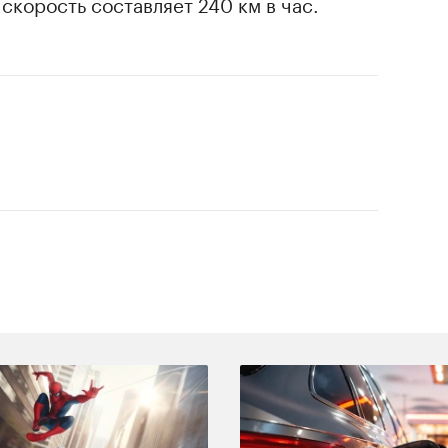
я скорость составляет 240 км в час.