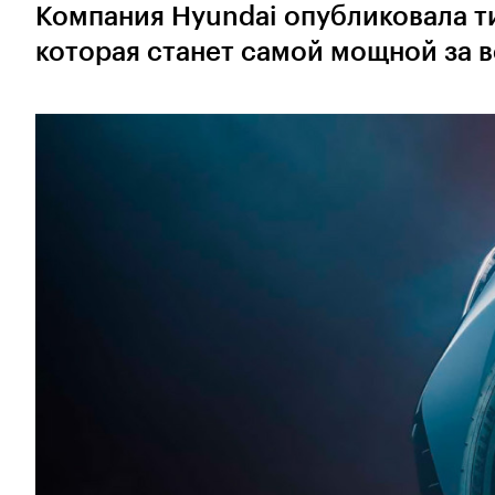
Компания Hyundai опубликовала ти
которая станет самой мощной за