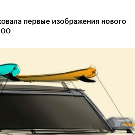
овала первые изображения нового
200