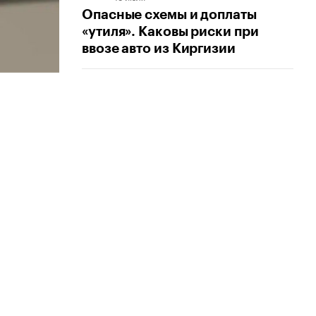
Опасные схемы и доплаты
«утиля». Каковы риски при
ввозе авто из Киргизии