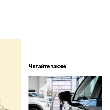
Читайте также