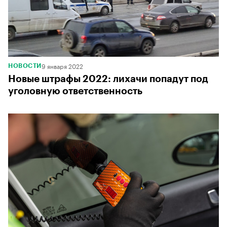
9 января 2022
НОВОСТИ
Новые штрафы 2022: лихачи попадут под
уголовную ответственность