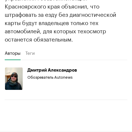
Красноярского края объяснил, что
штрафовать за езду без диагностической
карты будут владельцев только тех
автомобилей, для которых техосмотр
останется обязательным.
Авторы
Теги
Дмитрий Александров
Обозреватель Autonews