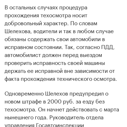
В остальных случаях процедура
прохождения техосмотра носит
добровольный характер. По словам
Шелехова, водители и так в любом случае
обязаны содержать свои автомобили в
исправном состоянии. Так, согласно ПДД,
автомобилист должен перед выездом
проверить исправность своей машины
держать ее исправной вне зависимости от
факта прохождения технического осмотра.
Одновременно Шелехов предупредил о
новом штрафе в 2000 руб. за езду без
техосмотра. Он начнет действовать с марта
нынешнего года. Руководитель отдела
управления Госавтоинспекции