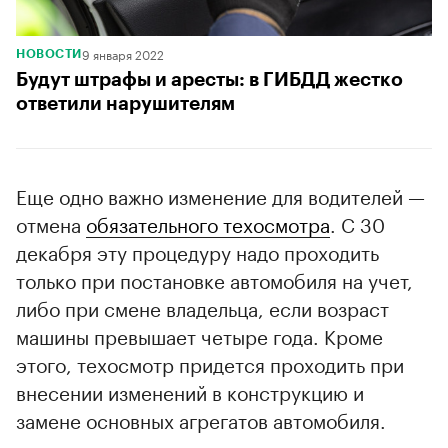
9 января 2022
НОВОСТИ
Будут штрафы и аресты: в ГИБДД жестко
ответили нарушителям
Еще одно важно изменение для водителей —
отмена
обязательного техосмотра
. С 30
декабря эту процедуру надо проходить
только при постановке автомобиля на учет,
либо при смене владельца, если возраст
машины превышает четыре года. Кроме
этого, техосмотр придется проходить при
внесении изменений в конструкцию и
замене основных агрегатов автомобиля.