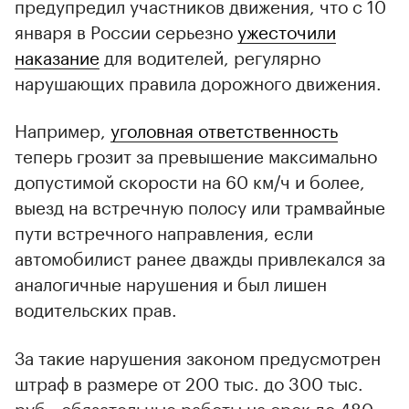
предупредил участников движения, что с 10
января в России серьезно
ужесточили
наказание
для водителей, регулярно
нарушающих правила дорожного движения.
Например,
уголовная ответственность
теперь грозит за превышение максимально
допустимой скорости на 60 км/ч и более,
выезд на встречную полосу или трамвайные
пути встречного направления, если
автомобилист ранее дважды привлекался за
аналогичные нарушения и был лишен
водительских прав.
За такие нарушения законом предусмотрен
штраф в размере от 200 тыс. до 300 тыс.
руб., обязательные работы на срок до 480