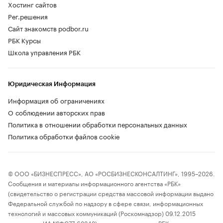
Хостинг сайтов
Рег.решения
Сайт знакомств podbor.ru
РБК Курсы
Школа управления РБК
Юридическая Информация
Информация об ограничениях
О соблюдении авторских прав
Политика в отношении обработки персональных данных
Политика обработки файлов cookie
© ООО «БИЗНЕСПРЕСС», АО «РОСБИЗНЕСКОНСАЛТИНГ», 1995–2026.
Сообщения и материалы информационного агентства «РБК»
(свидетельство о регистрации средства массовой информации выдано
Федеральной службой по надзору в сфере связи, информационных
технологий и массовых коммуникаций (Роскомнадзор) 09.12.2015
за номером ИА №ФС77-63848) и сетевого издания «РБК»