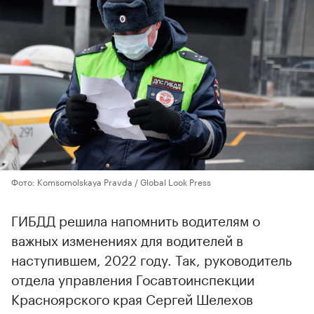
Фото: Komsomolskaya Pravda / Global Look Press
ГИБДД решила напомнить водителям о
важных изменениях для водителей в
наступившем, 2022 году. Так, руководитель
отдела управления Госавтоинспекции
Красноярского края Сергей Шелехов