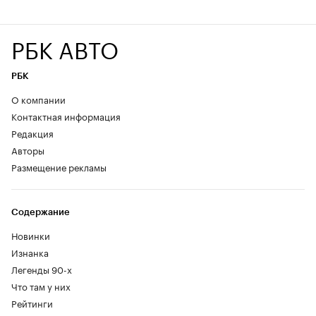
РБК АВТО
РБК
О компании
Контактная информация
Редакция
Авторы
Размещение рекламы
Содержание
Новинки
Изнанка
Легенды 90-х
Что там у них
Рейтинги