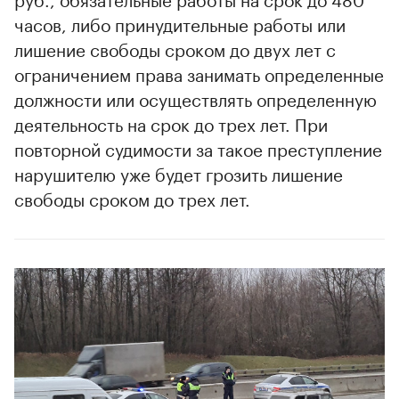
часов, либо принудительные работы или
лишение свободы сроком до двух лет с
ограничением права занимать определенные
должности или осуществлять определенную
деятельность на срок до трех лет. При
повторной судимости за такое преступление
нарушителю уже будет грозить лишение
свободы сроком до трех лет.