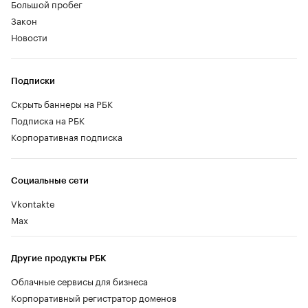
Большой пробег
Закон
Новости
Подписки
Скрыть баннеры на РБК
Подписка на РБК
Корпоративная подписка
Социальные сети
Vkontakte
Max
Другие продукты РБК
Облачные сервисы для бизнеса
Корпоративный регистратор доменов