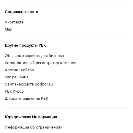
Социальные сети
Vkontakte
Max
Другие продукты РБК
Облачные сервисы для бизнеса
Корпоративный регистратор доменов
Хостинг сайтов
Рег.решения
Сайт знакомств podbor.ru
РБК Курсы
Школа управления РБК
Юридическая Информация
Информация об ограничениях