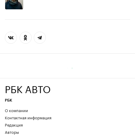
РБК АВТО
РБК
О компании
Контактная информация
Редакция
Авторы