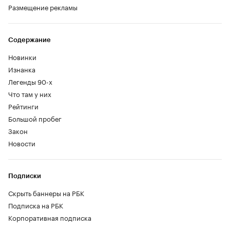
Размещение рекламы
Содержание
Новинки
Изнанка
Легенды 90-х
Что там у них
Рейтинги
Большой пробег
Закон
Новости
Подписки
Скрыть баннеры на РБК
Подписка на РБК
Корпоративная подписка