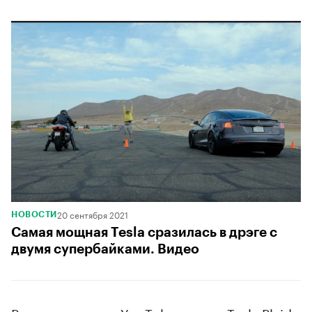
20 сентября 2021
НОВОСТИ
Самая мощная Tesla сразилась в дрэге с
двумя супербайками. Видео