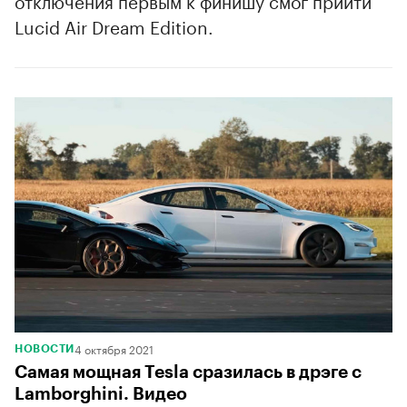
Lucid Air Dream Edition.
4 октября 2021
НОВОСТИ
Самая мощная Tesla сразилась в дрэге с
Lamborghini. Видео