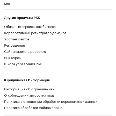
Max
Другие продукты РБК
Облачные сервисы для бизнеса
Корпоративный регистратор доменов
Хостинг сайтов
Рег.решения
Сайт знакомств podbor.ru
РБК Курсы
Школа управления РБК
Юридическая Информация
Информация об ограничениях
О соблюдении авторских прав
Политика в отношении обработки персональных данных
Политика обработки файлов cookie