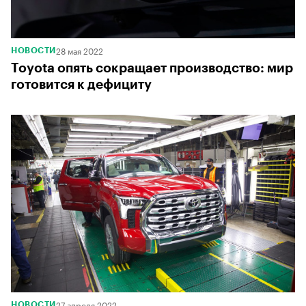
28 мая 2022
НОВОСТИ
Toyota опять сокращает производство: мир
готовится к дефициту
27 апреля 2022
НОВОСТИ