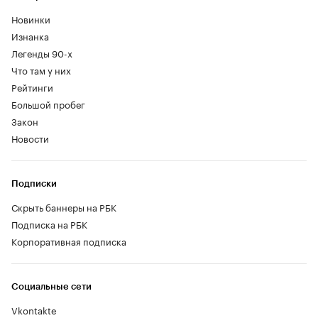
Новинки
Изнанка
Легенды 90-х
Что там у них
Рейтинги
Большой пробег
Закон
Новости
Подписки
Скрыть баннеры на РБК
Подписка на РБК
Корпоративная подписка
Социальные сети
Vkontakte