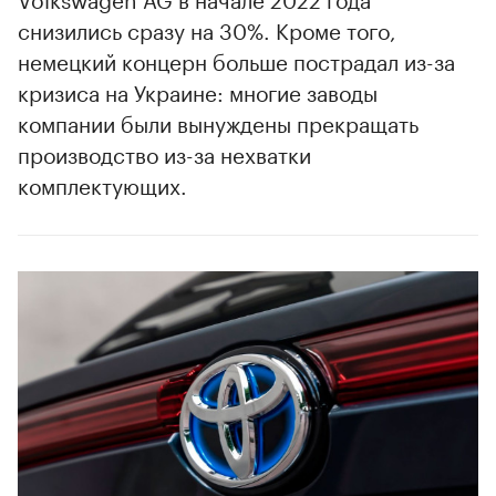
снизились сразу на 30%. Кроме того,
немецкий концерн больше пострадал из-за
кризиса на Украине: многие заводы
компании были вынуждены прекращать
производство из-за нехватки
комплектующих.