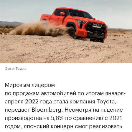
Фото: Toyota
Мировым лидером
по продажам автомобилей по итогам января-
апреля 2022 года стала компания Toyota,
передает
Bloomberg
. Несмотря на падение
производства на 5,8% по сравнению с 2021
годом, японский концерн смог реализовать