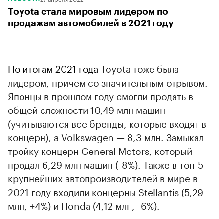
Toyota стала мировым лидером по
продажам автомобилей в 2021 году
По итогам 2021 года
Toyota тоже была
лидером, причем со значительным отрывом.
Японцы в прошлом году смогли продать в
общей сложности 10,49 млн машин
(учитываются все бренды, которые входят в
концерн), а Volkswagen — 8,3 млн. Замыкал
тройку концерн General Motors, который
продал 6,29 млн машин (-8%). Также в топ-5
крупнейших автопроизводителей в мире в
2021 году входили концерны Stellantis (5,29
млн, +4%) и Honda (4,12 млн, -6%).