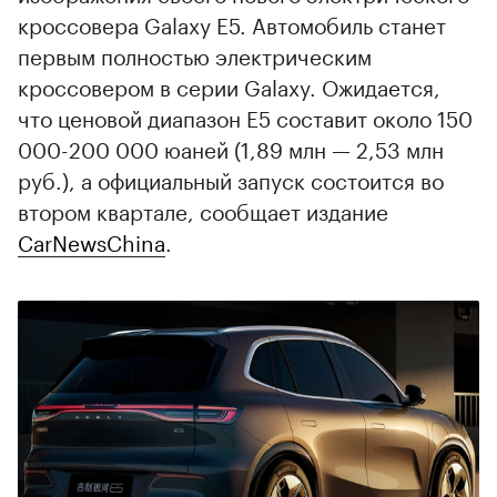
кроссовера Galaxy E5. Автомобиль станет
первым полностью электрическим
кроссовером в серии Galaxy. Ожидается,
что ценовой диапазон E5 составит около 150
000-200 000 юаней (1,89 млн — 2,53 млн
руб.), а официальный запуск состоится во
втором квартале, сообщает издание
CarNewsChina
.