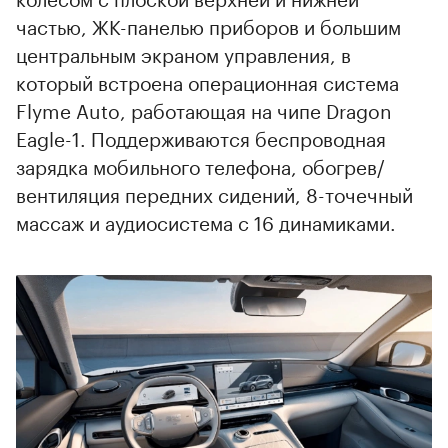
частью, ЖК-панелью приборов и большим
центральным экраном управления, в
который встроена операционная система
Flyme Auto, работающая на чипе Dragon
Eagle-1. Поддерживаются беспроводная
зарядка мобильного телефона, обогрев/
вентиляция передних сидений, 8-точечный
массаж и аудиосистема с 16 динамиками.