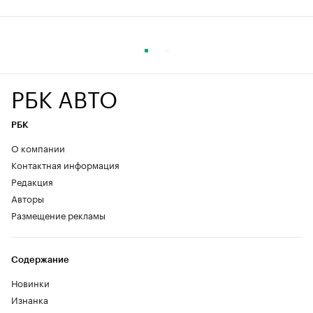
РБК АВТО
РБК
О компании
Контактная информация
Редакция
Авторы
Размещение рекламы
Содержание
Новинки
Изнанка