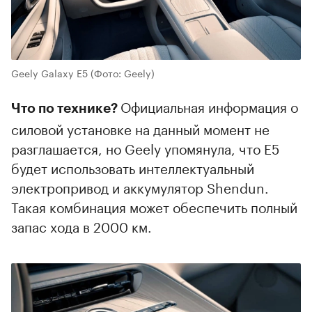
Geely Galaxy E5
(Фото: Geely)
Официальная информация о
Что по технике?
силовой установке на данный момент не
разглашается, но Geely упомянула, что E5
будет использовать интеллектуальный
электропривод и аккумулятор Shendun.
Такая комбинация может обеспечить полный
запас хода в 2000 км.