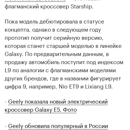
флагманский кроссовер Starship.
Пока модель дебютировала в статусе
концепта, однако в следующем году
прототип получит серийную версию,
которая станет старшей моделью в линейке
Galaxy. По предварительным данным, в
продажу автомобиль поступит под индексом
L9 по аналогии с флагманскими моделями
других брендов, где в названии фигурирует
цифра 9, например, Nio ET9 и Lixiang L9.
-
Geely показала новый электрический
кроссовер Galaxy E5. Фото
-
Geely обновила популярный в России