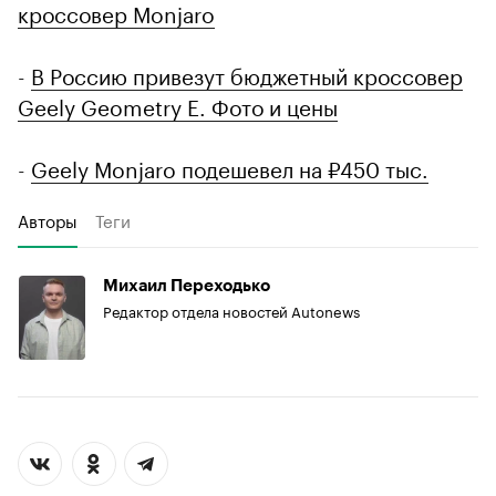
кроссовер Monjaro
-
В Россию привезут бюджетный кроссовер
Geely Geometry E. Фото и цены
-
Geely Monjaro подешевел на ₽450 тыс.
Авторы
Теги
Михаил Переходько
Редактор отдела новостей Autonews