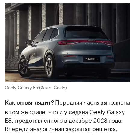
Geely Galaxy E5
(Фото: Geely)
Передняя часть выполнена
Как он выглядит?
в том же стиле, что и у седана Geely Galaxy
E8, представленного в декабре 2023 года.
Впереди аналогичная закрытая решетка,