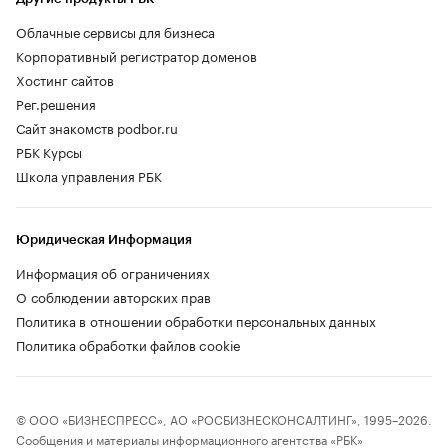
Облачные сервисы для бизнеса
Корпоративный регистратор доменов
Хостинг сайтов
Рег.решения
Сайт знакомств podbor.ru
РБК Курсы
Школа управления РБК
Юридическая Информация
Информация об ограничениях
О соблюдении авторских прав
Политика в отношении обработки персональных данных
Политика обработки файлов cookie
© ООО «БИЗНЕСПРЕСС», АО «РОСБИЗНЕСКОНСАЛТИНГ», 1995–2026.
Сообщения и материалы информационного агентства «РБК»