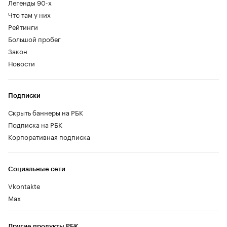
Легенды 90-х
Что там у них
Рейтинги
Большой пробег
Закон
Новости
Подписки
Скрыть баннеры на РБК
Подписка на РБК
Корпоративная подписка
Социальные сети
Vkontakte
Max
Другие продукты РБК