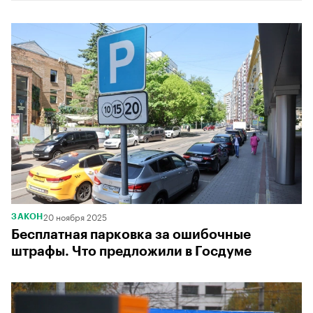
20 ноября 2025
ЗАКОН
Бесплатная парковка за ошибочные
штрафы. Что предложили в Госдуме