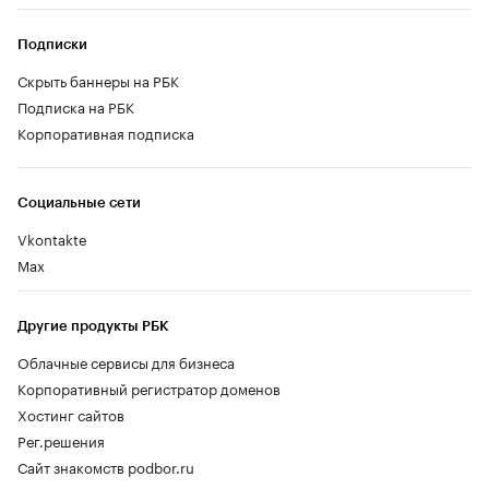
Подписки
Скрыть баннеры на РБК
Подписка на РБК
Корпоративная подписка
Социальные сети
Vkontakte
Max
Другие продукты РБК
Облачные сервисы для бизнеса
Корпоративный регистратор доменов
Хостинг сайтов
Рег.решения
Сайт знакомств podbor.ru