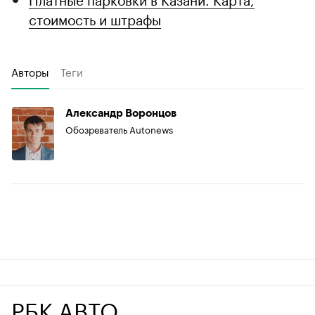
стоимость и штрафы
Авторы
Теги
Александр Воронцов
Обозреватель Autonews
РБК АВТО