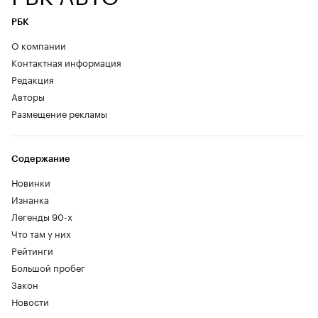
РБК
О компании
Контактная информация
Редакция
Авторы
Размещение рекламы
Содержание
Новинки
Изнанка
Легенды 90-х
Что там у них
Рейтинги
Большой пробег
Закон
Новости