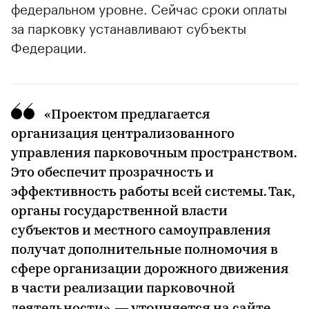
федеральном уровне. Сейчас сроки оплаты
за парковку устанавливают субъекты
Федерации.
«Проектом предлагается
организация централизованного
управления парковочным пространством.
Это обеспечит прозрачность и
эффективность работы всей системы. Так,
органы государственной власти
субъектов и местного самоуправления
получат дополнительные полномочия в
сфере организации дорожного движения
в части реализации парковочной
уточняется