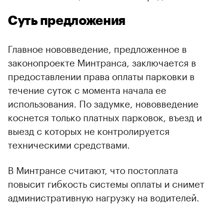
Суть предложения
Главное нововведение, предложенное в
законопроекте Минтранса, заключается в
предоставлении права оплаты парковки в
течение суток с момента начала ее
использования. По задумке, нововведение
коснется только платных парковок, въезд и
выезд с которых не контролируется
техническими средствами.
В Минтрансе считают, что постоплата
повысит гибкость системы оплаты и снимет
административную нагрузку на водителей.