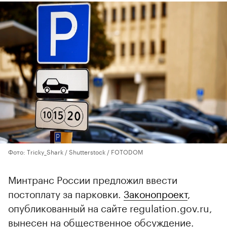
Фото: Tricky_Shark / Shutterstock / FOTODOM
Минтранс России предложил ввести
постоплату за парковки.
Законопроект
,
опубликованный на сайте regulation.gov.ru,
вынесен на общественное обсуждение.