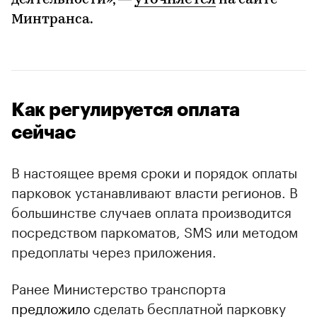
деятельности», —
на сайте
Минтранса.
Как регулируется оплата
сейчас
В настоящее время сроки и порядок оплаты
парковок устанавливают власти регионов. В
большинстве случаев оплата производится
посредством паркоматов, SMS или методом
предоплаты через приложения.
Ранее Министерство транспорта
предложило
сделать бесплатной парковку