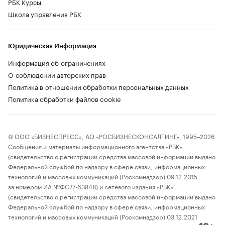
РБК Курсы
Школа управления РБК
Юридическая Информация
Информация об ограничениях
О соблюдении авторских прав
Политика в отношении обработки персональных данных
Политика обработки файлов cookie
© ООО «БИЗНЕСПРЕСС», АО «РОСБИЗНЕСКОНСАЛТИНГ», 1995–2026.
Сообщения и материалы информационного агентства «РБК»
(свидетельство о регистрации средства массовой информации выдано
Федеральной службой по надзору в сфере связи, информационных
технологий и массовых коммуникаций (Роскомнадзор) 09.12.2015
за номером ИА №ФС77-63848) и сетевого издания «РБК»
(свидетельство о регистрации средства массовой информации выдано
Федеральной службой по надзору в сфере связи, информационных
технологий и массовых коммуникаций (Роскомнадзор) 03.12.2021