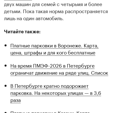
двух машин для семей с четырьмя и более
детьми. Пока такая норма распространяется
лишь на один автомобиль.
Читайте также:
Платные парковки в Воронеже. Карта,
цена, штрафы и для кого бесплатные
На время ПМЭФ-2026 в Петербурге
ограничат движение на ряде улиц. Список
В Петербурге кратно подорожает
парковка. На некоторых улицах — в 3,6
раза
Платные парковки в Казани. Карта,