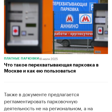
18 июля 2025
ПЛАТНЫЕ ПАРКОВКИ
Что такое перехватывающая парковка в
Москве и как ею пользоваться
Также в документе предлагается
регламентировать парковочную
деятельность не на региональном, а на