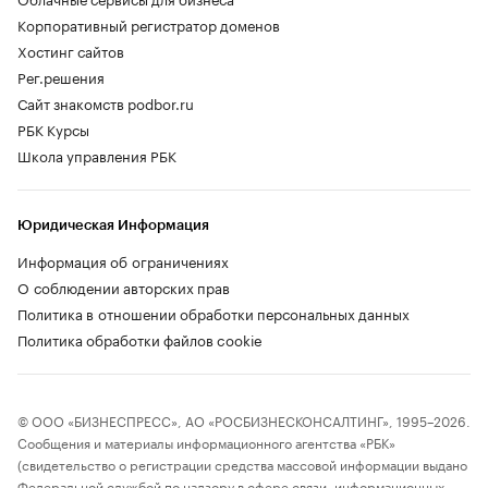
Корпоративный регистратор доменов
Хостинг сайтов
Рег.решения
Сайт знакомств podbor.ru
РБК Курсы
Школа управления РБК
Юридическая Информация
Информация об ограничениях
О соблюдении авторских прав
Политика в отношении обработки персональных данных
Политика обработки файлов cookie
© ООО «БИЗНЕСПРЕСС», АО «РОСБИЗНЕСКОНСАЛТИНГ», 1995–2026.
Сообщения и материалы информационного агентства «РБК»
(свидетельство о регистрации средства массовой информации выдано
Федеральной службой по надзору в сфере связи, информационных