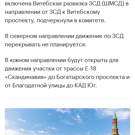
включена Витебская развязка ЗСД (ШМСД) в
направлении от ЗСД к Витебскому
проспекту, подчеркнули в комитете.
В северном направлении движение по ЗСД
перекрывать не планируется.
В южном направлении будут открыты для
движения участки от трассы Е-18
«Скандинавия» до Богатырского проспекта и
от Благодатной улицы до КАД Юг.