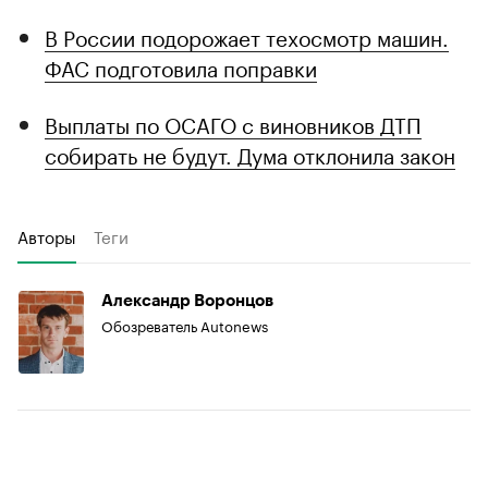
В России подорожает техосмотр машин.
ФАС подготовила поправки
Выплаты по ОСАГО с виновников ДТП
собирать не будут. Дума отклонила закон
Авторы
Теги
Александр Воронцов
Обозреватель Autonews