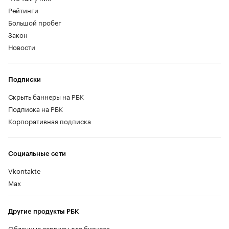
Рейтинги
Большой пробег
Закон
Новости
Подписки
Скрыть баннеры на РБК
Подписка на РБК
Корпоративная подписка
Социальные сети
Vkontakte
Max
Другие продукты РБК
Облачные сервисы для бизнеса