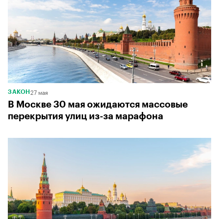
27 мая
ЗАКОН
В Москве 30 мая ожидаются массовые
перекрытия улиц из-за марафона