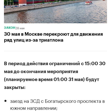
28 мая
ЗАКОН
30 мая в Москве перекроют для движения
ряд улиц из-за триатлона
В период действия ограничений с 15:00 30
мая до окончания мероприятия
(планируемое время 01:00 31 мая) будут
закрыты:
заезд на ЗСД с Богатырского проспекта в
южном направлении;