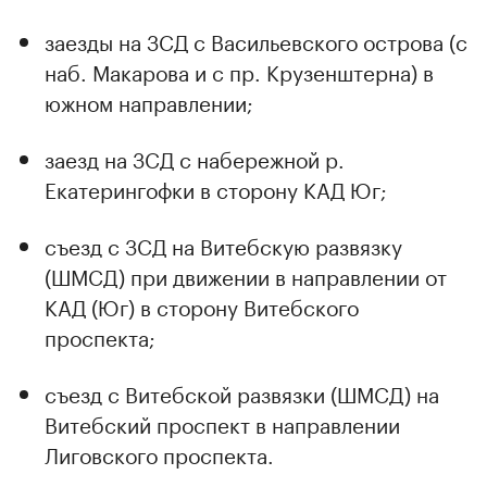
заезды на ЗСД с Васильевского острова (с
наб. Макарова и с пр. Крузенштерна) в
южном направлении;
заезд на ЗСД с набережной р.
Екатерингофки в сторону КАД Юг;
съезд с ЗСД на Витебскую развязку
(ШМСД) при движении в направлении от
КАД (Юг) в сторону Витебского
проспекта;
съезд с Витебской развязки (ШМСД) на
Витебский проспект в направлении
Лиговского проспекта.