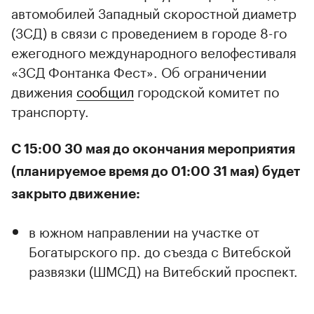
автомобилей Западный скоростной диаметр
(ЗСД) в связи с проведением в городе 8-го
ежегодного международного велофестиваля
«ЗСД Фонтанка Фест». Об ограничении
движения
сообщил
городской комитет по
транспорту.
С 15:00 30 мая до окончания мероприятия
(планируемое время до 01:00 31 мая) будет
закрыто движение:
в южном направлении на участке от
Богатырского пр. до съезда с Витебской
развязки (ШМСД) на Витебский проспект.