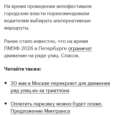
На время проведения велофестиваля
городские власти порекомендовали
водителям выбирать альтернативные
маршруты.
Ранее стало известно, что на время
ПМЭФ-2026 в Петербурге
ограничат
движение на ряде улиц. Список.
Читайте также:
30 мая в Москве перекроют для движения
ряд улиц из-за триатлона
Оплатить парковку можно будет позже.
Предложение Минтранса