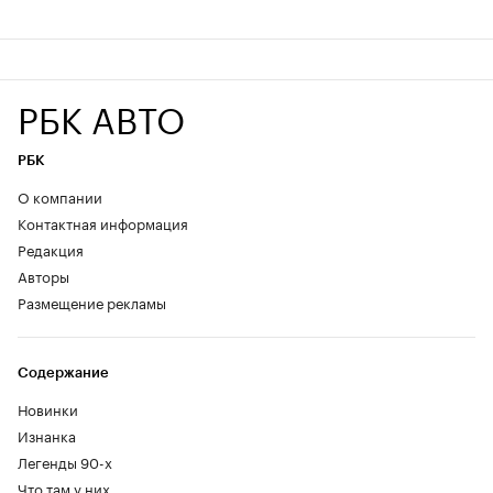
РБК АВТО
РБК
О компании
Контактная информация
Редакция
Авторы
Размещение рекламы
Содержание
Новинки
Изнанка
Легенды 90-х
Что там у них