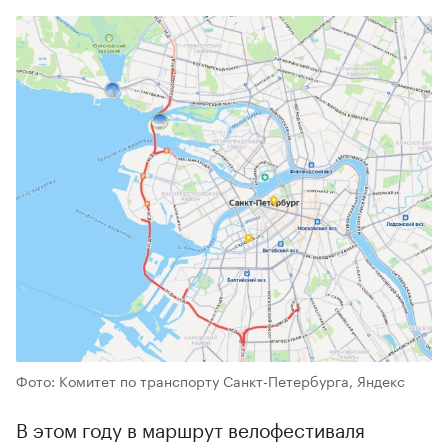
Фото: Комитет по транспорту Санкт-Петербурга, Яндекс
В этом году в маршрут велофестиваля