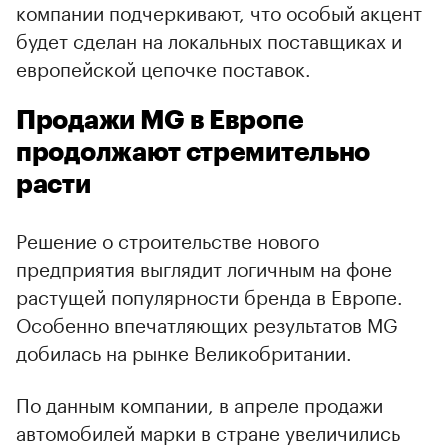
компании подчеркивают, что особый акцент
будет сделан на локальных поставщиках и
европейской цепочке поставок.
Продажи MG в Европе
продолжают стремительно
расти
Решение о строительстве нового
предприятия выглядит логичным на фоне
растущей популярности бренда в Европе.
Особенно впечатляющих результатов MG
добилась на рынке Великобритании.
По данным компании, в апреле продажи
автомобилей марки в стране увеличились