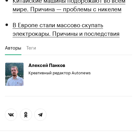
мире. Причина — проблемы с никелем
В Европе стали массово скупать
электрокары. Причины и последствия
Авторы
Теги
Алексей Панков
Креативный редактор Autonews