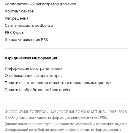
Корпоративный регистратор доменов
Хостинг сайтов
Рег.решения
Сайт знакомств podbor.ru
РБК Курсы
Школа управления РБК
Юридическая Информация
Информация об ограничениях
О соблюдении авторских прав
Политика в отношении обработки персональных данных
Политика обработки файлов cookie
© ООО «БИЗНЕСПРЕСС», АО «РОСБИЗНЕСКОНСАЛТИНГ», 1995–2026.
Сообщения и материалы информационного агентства «РБК»
(свидетельство о регистрации средства массовой информации выдано
Федеральной службой по надзору в сфере связи, информационных