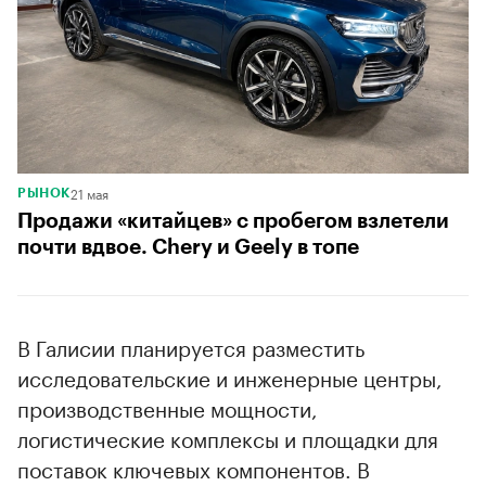
21 мая
РЫНОК
Продажи «китайцев» с пробегом взлетели
почти вдвое. Chery и Geely в топе
В Галисии планируется разместить
исследовательские и инженерные центры,
производственные мощности,
логистические комплексы и площадки для
поставок ключевых компонентов. В