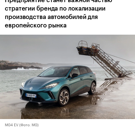
Предприятие станет важной частью
стратегии бренда по локализации
производства автомобилей для
европейского рынка
MG4 EV
(Фото: MG)