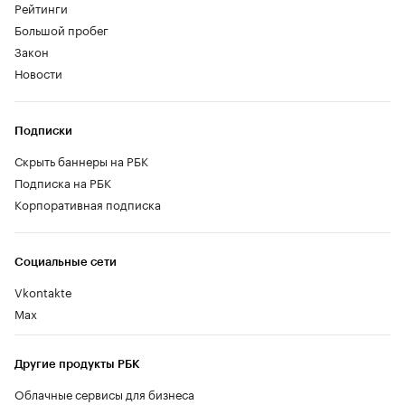
Рейтинги
Большой пробег
Закон
Новости
Подписки
Скрыть баннеры на РБК
Подписка на РБК
Корпоративная подписка
Социальные сети
Vkontakte
Max
Другие продукты РБК
Облачные сервисы для бизнеса