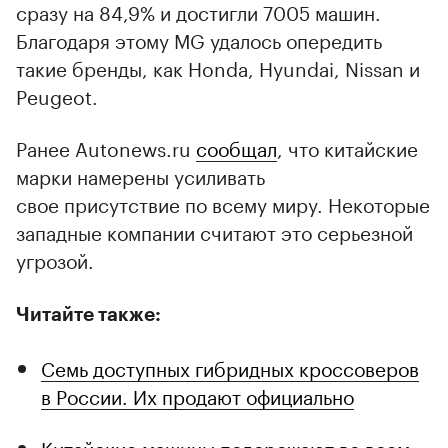
сразу на 84,9% и достигли 7005 машин.
Благодаря этому MG удалось опередить
такие бренды, как Honda, Hyundai, Nissan и
Peugeot.
Ранее Autonews.ru
сообщал
, что китайские
марки намерены усиливать
свое присутствие по всему миру. Некоторые
западные компании считают это серьезной
угрозой.
Читайте также:
Семь доступных гибридных кроссоверов
в России. Их продают официально
Китайские машины подорожают во всем