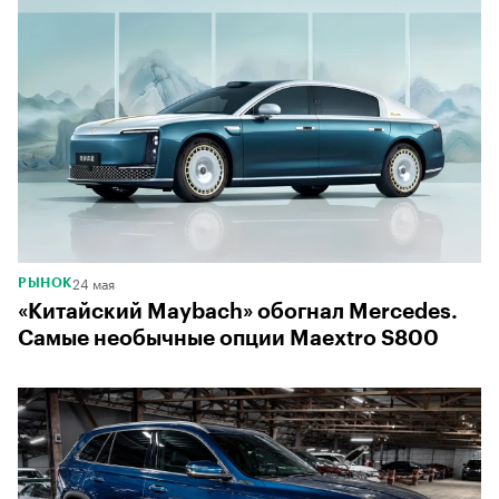
24 мая
РЫНОК
«Китайский Maybach» обогнал Mercedes.
Самые необычные опции Maextro S800