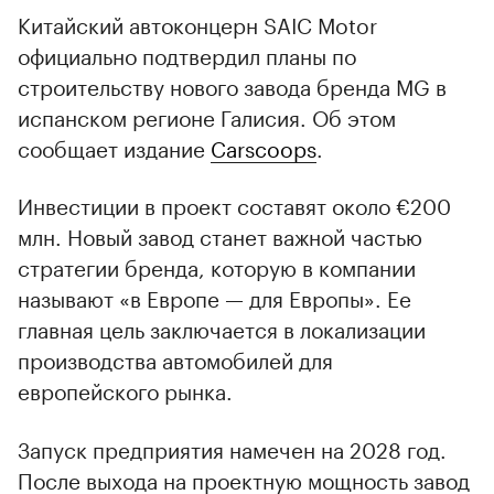
Китайский автоконцерн SAIC Motor
официально подтвердил планы по
строительству нового завода бренда MG в
испанском регионе Галисия. Об этом
сообщает издание
Carscoops
.
Инвестиции в проект составят около €200
млн. Новый завод станет важной частью
стратегии бренда, которую в компании
называют «в Европе — для Европы». Ее
главная цель заключается в локализации
производства автомобилей для
европейского рынка.
Запуск предприятия намечен на 2028 год.
После выхода на проектную мощность завод