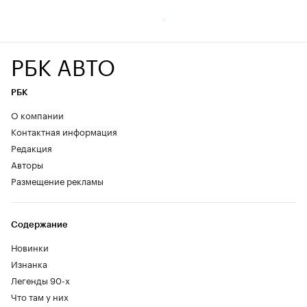
РБК АВТО
РБК
О компании
Контактная информация
Редакция
Авторы
Размещение рекламы
Содержание
Новинки
Изнанка
Легенды 90-х
Что там у них