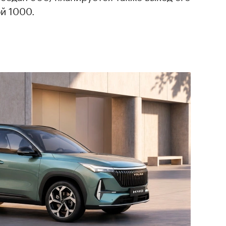
й 1000.