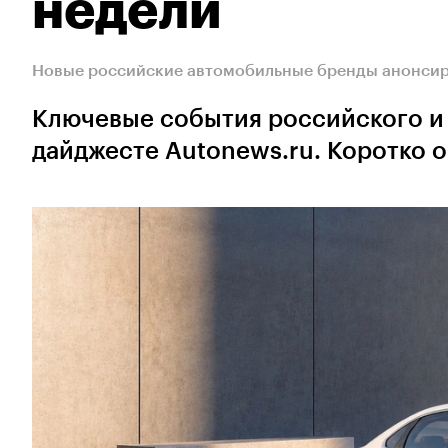
недели
Новые российские автомобильные бренды анонсир
Ключевые события российского и
дайджесте Autonews.ru. Коротко 