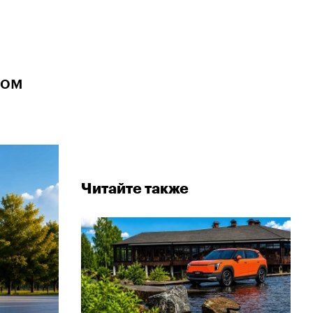
ном
Читайте также