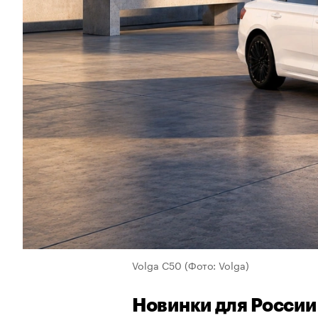
Volga C50
(Фото: Volga)
Новинки для России