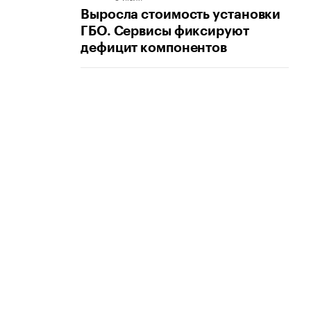
Выросла стоимость установки
ГБО. Сервисы фиксируют
дефицит компонентов