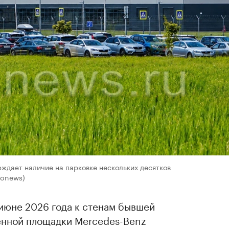
рждает наличие на парковке нескольких десятков
tonews)
 июне 2026 года к стенам бывшей
енной площадки Mercedes-Benz