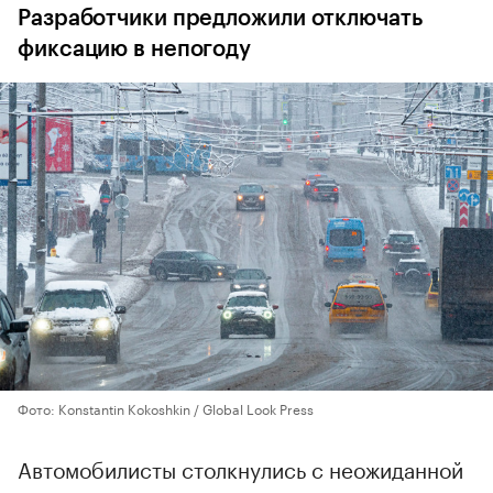
Разработчики предложили отключать
фиксацию в непогоду
Фото: Konstantin Kokoshkin / Global Look Press
Автомобилисты столкнулись с неожиданной