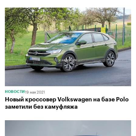
00:00
/
00:00
19 мая 2021
НОВОСТИ
Новый кроссовер Volkswagen на базе Polo
заметили без камуфляжа