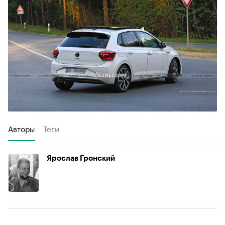
Авторы
Теги
Ярослав Гронский