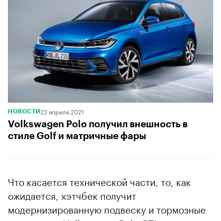
22 апреля 2021
НОВОСТИ
Volkswagen Polo получил внешность в
стиле Golf и матричные фары
Что касается технической части, то, как
ожидается, хэтчбек получит
модернизированную подвеску и тормозные