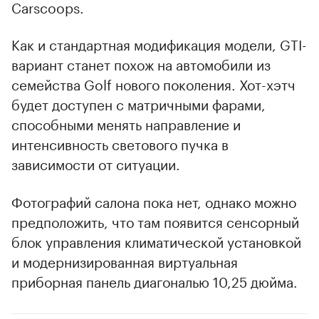
Carscoops.
Как и стандартная модификация модели, GTI-
вариант станет похож на автомобили из
семейства Golf нового поколения. Хот-хэтч
будет доступен с матричными фарами,
способными менять направление и
интенсивность светового пучка в
зависимости от ситуации.
Фотографий салона пока нет, однако можно
предположить, что там появится сенсорный
блок управления климатической установкой
и модернизированная виртуальная
приборная панель диагональю 10,25 дюйма.