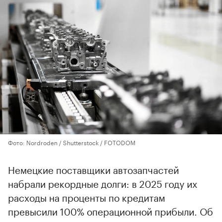
Фото: Nordroden / Shutterstock / FOTODOM
Немецкие поставщики автозапчастей
набрали рекордные долги: в 2025 году их
расходы на проценты по кредитам
превысили 100% операционной прибыли. Об