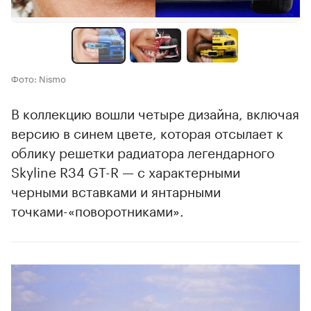
Фото: Nismo
В коллекцию вошли четыре дизайна, включая
версию в синем цвете, которая отсылает к
облику решетки радиатора легендарного
Skyline R34 GT-R — с характерными
черными вставками и янтарными
точками-«поворотниками».