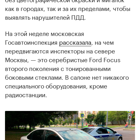
как в городах, так и за их пределами, чтобы
выявлять нарушителей ПДД.
На этой неделе московская
Госавтоинспекция
рассказала
, на чем
передвигаются инспекторы на севере
Москвы, — это серебристые Ford Focus
второго поколения с тонированными
боковыми стеклами. В салоне нет никакого
специального оборудования, кроме
радиостанции.