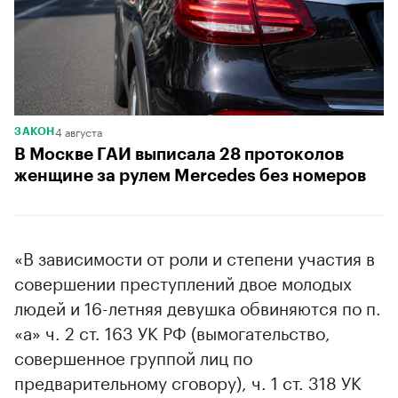
4 августа
ЗАКОН
В Москве ГАИ выписала 28 протоколов
женщине за рулем Mercedes без номеров
«В зависимости от роли и степени участия в
совершении преступлений двое молодых
людей и 16-летняя девушка обвиняются по п.
«а» ч. 2 ст. 163 УК РФ (вымогательство,
совершенное группой лиц по
предварительному сговору), ч. 1 ст. 318 УК