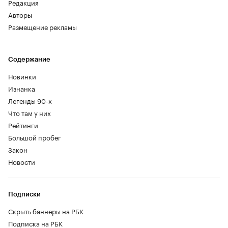
Редакция
Авторы
Размещение рекламы
Содержание
Новинки
Изнанка
Легенды 90-х
Что там у них
Рейтинги
Большой пробег
Закон
Новости
Подписки
Скрыть баннеры на РБК
Подписка на РБК