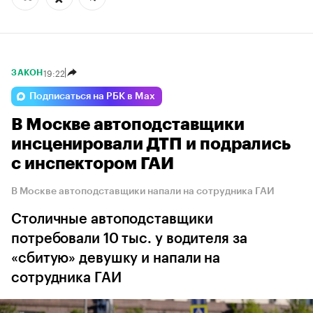
19:22
ЗАКОН
Подписаться на РБК в Max
В Москве автоподставщики
инсценировали ДТП и подрались
с инспектором ГАИ
В Москве автоподставщики напали на сотрудника ГАИ
Столичные автоподставщики
потребовали 10 тыс. у водителя за
«сбитую» девушку и напали на
сотрудника ГАИ