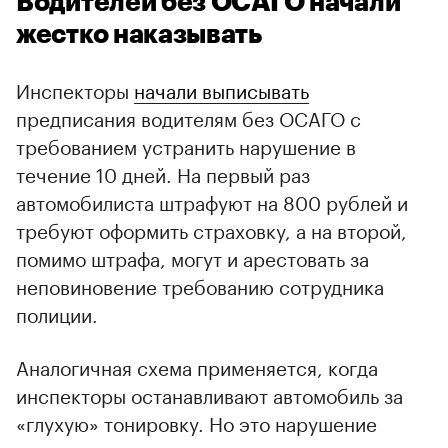
Водителей без ОСАГО начали
жестко наказывать
Инспекторы
начали выписывать
предписания водителям без ОСАГО с
требованием устранить нарушение в
течение 10 дней. На первый раз
автомобилиста штрафуют на 800 рублей и
требуют оформить страховку, а на второй,
помимо штрафа, могут и арестовать за
неповиновение требованию сотрудника
полиции.
Аналогичная схема применяется, когда
инспекторы останавливают автомобиль за
«глухую» тонировку. Но это нарушение