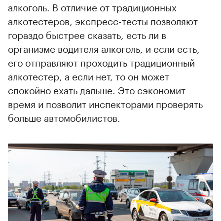
алкоголь. В отличие от традиционных
алкотестеров, экспресс-тесты позволяют
гораздо быстрее сказать, есть ли в
организме водителя алкоголь, и если есть,
его отправляют проходить традиционный
алкотестер, а если нет, то он может
спокойно ехать дальше. Это сэкономит
время и позволит инспекторами проверять
больше автомобилистов.