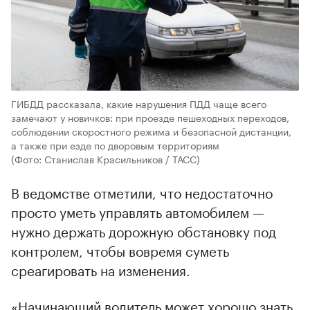
ГИБДД рассказала, какие нарушения ПДД чаще всего
замечают у новичков: при проезде пешеходных переходов,
соблюдении скоростного режима и безопасной дистанции,
а также при езде по дворовым территориям
(Фото: Станислав Красильников / ТАСС)
В ведомстве отметили, что недостаточно
просто уметь управлять автомобилем —
нужно держать дорожную обстановку под
контролем, чтобы вовремя суметь
среагировать на изменения.
«Начинающий водитель может хорошо знать