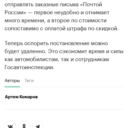
отправлять заказные письма «Почтой
России» — первое неудобно и отнимает
много времени, а второе по стоимости
сопоставимо с оплатой штрафа по скидкой.
Теперь оспорить постановление можно
будет удаленно. Это сэкономит время и силы
как автомобилистам, так и сотрудникам
Госавтоинспекции.
Авторы
Теги
Артем Комаров