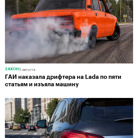
5 августа
ЗАКОН
ГАИ наказала дрифтера на Lada по пяти
статьям и изъяла машину