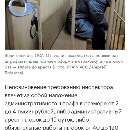
Водителей без ОСАГО начали наказывать: на первый раз
штрафом и предписанием оформить страховку, а на второй
раз — вплоть до ареста
(Фото: ИТАР-ТАСС / Сергей
Бобылев)
Неповиновение требованию инспектора
влечет за собой наложение
административного штрафа в размере от 2
до 4 тысяч рублей, либо административный
арест на срок до 15 суток, либо
обязательные работы на срок от 40 до 120