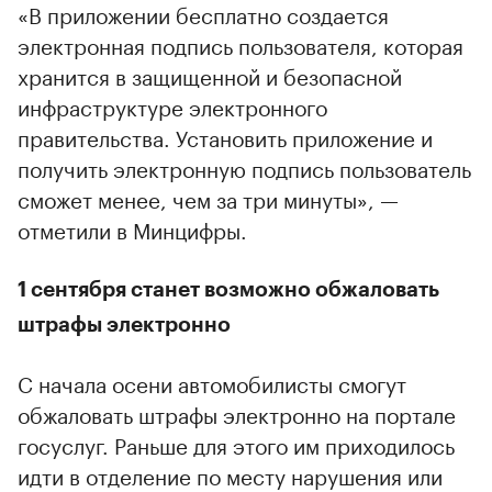
«В приложении бесплатно создается
электронная подпись пользователя, которая
хранится в защищенной и безопасной
инфраструктуре электронного
правительства. Установить приложение и
получить электронную подпись пользователь
сможет менее, чем за три минуты», —
отметили в Минцифры.
1 сентября станет возможно обжаловать
штрафы электронно
С начала осени автомобилисты смогут
обжаловать штрафы электронно на портале
госуслуг. Раньше для этого им приходилось
идти в отделение по месту нарушения или