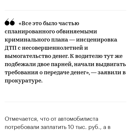
«Все это было частью
спланированного обвиняемыми
криминального плана — инсценировка
ДТП с несовершеннолетней и
вымогательство денег. К водителю тут же
подбежали двое парней, начали выдвигать
требования о передаче денег», — заявили в
прокуратуре.
Отмечается, что от автомобилиста
потребовали заплатить 10 тыс. руб., а в