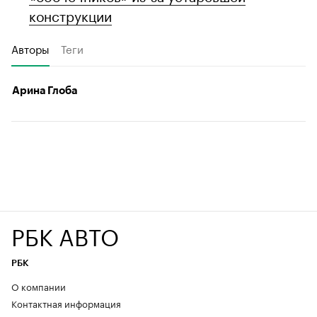
конструкции
Авторы
Теги
Арина Глоба
РБК АВТО
РБК
О компании
Контактная информация