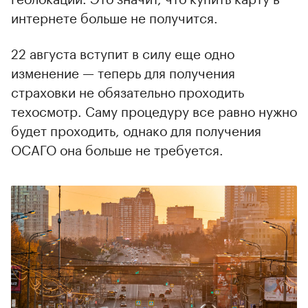
интернете больше не получится.
22 августа вступит в силу еще одно
изменение — теперь для получения
страховки не обязательно проходить
техосмотр. Саму процедуру все равно нужно
будет проходить, однако для получения
ОСАГО она больше не требуется.