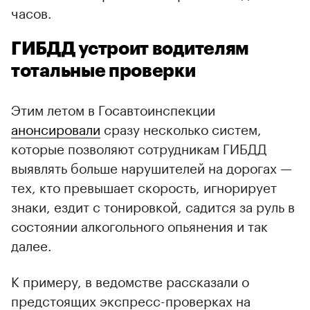
часов.
ГИБДД устроит водителям
тотальные проверки
Этим летом в Госавтоинспекции
анонсировали
сразу несколько систем,
которые позволяют сотрудникам ГИБДД
выявлять больше нарушителей на дорогах —
тех, кто превышает скорость, игнорирует
знаки, ездит с тонировкой, садится за руль в
состоянии алкогольного опьянения и так
далее.
К примеру, в ведомстве рассказали о
предстоящих экспресс-проверках на