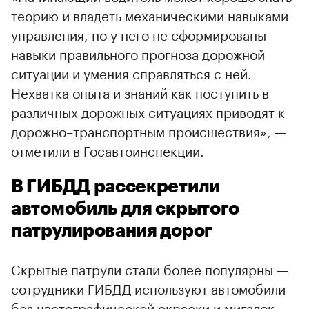
теорию и владеть механическими навыками
управления, но у него не сформированы
навыки правильного прогноза дорожной
ситуации и умения справляться с ней.
Нехватка опыта и знаний как поступить в
различных дорожных ситуациях приводят к
дорожно–транспортным происшествия», —
отметили в Госавтоинспекции.
В ГИБДД рассекретили
автомобиль для скрытого
патрулирования дорог
Скрытые патрули стали более популярны —
сотрудники ГИБДД используют автомобили
без цветографической окраски и мигалок