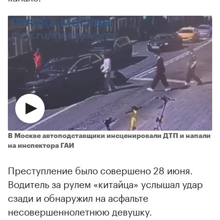
В Москве автоподставщики инсценировали ДТП и напали
на инспектора ГАИ
Преступление было совершено 28 июня.
Водитель за рулем «китайца» услышал удар
сзади и обнаружил на асфальте
несовершеннолетнюю девушку.