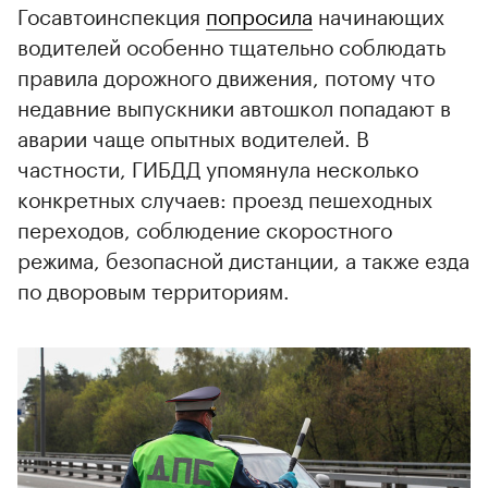
Госавтоинспекция
попросила
начинающих
водителей особенно тщательно соблюдать
правила дорожного движения, потому что
недавние выпускники автошкол попадают в
аварии чаще опытных водителей. В
частности, ГИБДД упомянула несколько
конкретных случаев: проезд пешеходных
переходов, соблюдение скоростного
режима, безопасной дистанции, а также езда
по дворовым территориям.