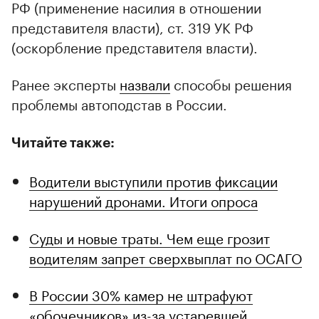
РФ (применение насилия в отношении
представителя власти), ст. 319 УК РФ
(оскорбление представителя власти).
Ранее эксперты
назвали
способы решения
проблемы автоподстав в России.
Читайте также:
Водители выступили против фиксации
нарушений дронами. Итоги опроса
Суды и новые траты. Чем еще грозит
водителям запрет сверхвыплат по ОСАГО
В России 30% камер не штрафуют
«обочечников» из-за устаревшей