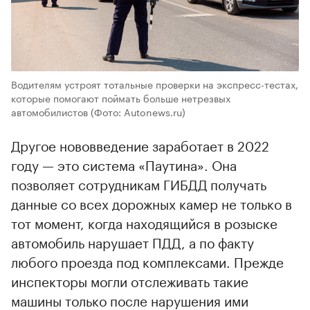
Водителям устроят тотальные проверки на экспресс-тестах,
которые помогают поймать больше нетрезвых
автомобилистов
(Фото: Autonews.ru)
Другое нововведение заработает в 2022
году — это система «Паутина». Она
позволяет сотрудникам ГИБДД получать
данные со всех дорожных камер не только в
тот момент, когда находящийся в розыске
автомобиль нарушает ПДД, а по факту
любого проезда под комплексами. Прежде
инспекторы могли отслеживать такие
машины только после нарушения ими