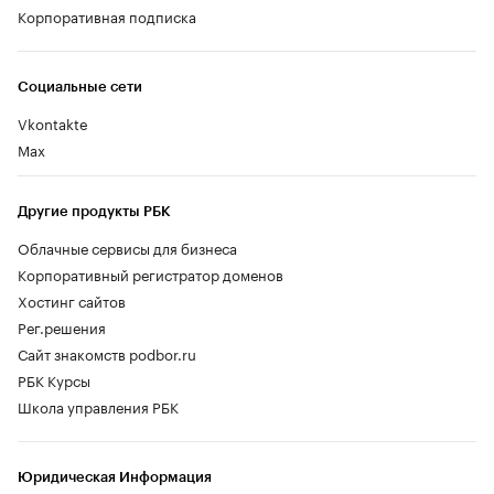
Корпоративная подписка
Социальные сети
Vkontakte
Max
Другие продукты РБК
Облачные сервисы для бизнеса
Корпоративный регистратор доменов
Хостинг сайтов
Рег.решения
Сайт знакомств podbor.ru
РБК Курсы
Школа управления РБК
Юридическая Информация