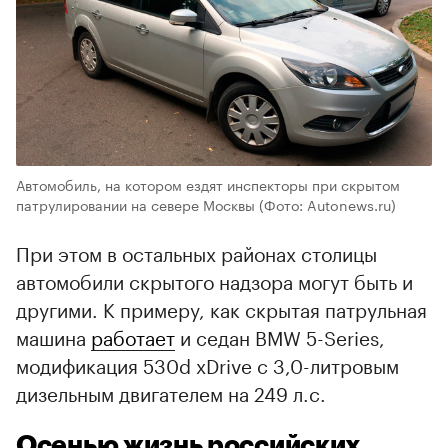
Автомобиль, на котором ездят инспекторы при скрытом
патрулировании на севере Москвы
(Фото: Autonews.ru)
При этом в остальных районах столицы
автомобили скрытого надзора могут быть и
другими. К примеру, как скрытая патрульная
машина
работает
и седан BMW 5-Series,
модификация 530d xDrive с 3,0-литровым
дизельным двигателем на 249 л.с.
Осенью жизнь российских