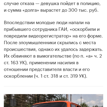
случае отказа — девушка пойдет в полицию,
и сумма «долга» вырастет до 300 тыс. руб.
Впоследствии молодые люди напали на
прибывшего сотрудника ГАИ, «оскорбили и
повредили видеорегистратор» на его форме.
После злоумышленники скрылись с места
происшествия, однако их удалось задержать.
Их обвиняют в вымогательстве (по п. «а» ч. 2
ст. 163 УК), применении насилия в
отношении представителя власти и его
оскорблении (ч. 1 ст. 318 и ст. 319 УК).