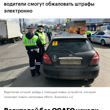
водители смогут обжаловать штрафы
электронно
Водителям устроят рейды с помощью новых устройств, которые
помогают ловить нетрезвых
(Фото: Autonews.ru)