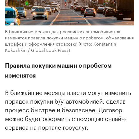
В ближайшие месяцы для российских автомобилистов
изменятся правила покупки машин с пробегом, обжалования
штрафов и оформления страховки
(Фото: Konstantin
Kokoshkin / Global Look Press)
Правила покупки машин с пробегом
изменятся
В ближайшие месяцы власти могут изменить
порядок покупки б/у-автомобилей, сделав
процесс быстрее и безопаснее. Договор
можно будет оформить с помощью онлайн-
сервиса на портале госуслуг.