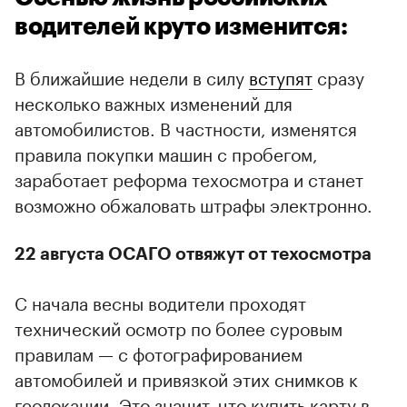
водителей круто изменится:
В ближайшие недели в силу
вступят
сразу
несколько важных изменений для
автомобилистов. В частности, изменятся
правила покупки машин с пробегом,
заработает реформа техосмотра и станет
возможно обжаловать штрафы электронно.
22 августа ОСАГО отвяжут от техосмотра
С начала весны водители проходят
технический осмотр по более суровым
правилам — с фотографированием
автомобилей и привязкой этих снимков к
геолокации. Это значит, что купить карту в