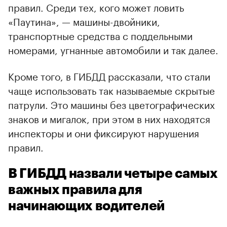
правил. Среди тех, кого может ловить
«Паутина», — машины-двойники,
транспортные средства с поддельными
номерами, угнанные автомобили и так далее.
Кроме того, в ГИБДД рассказали, что стали
чаще использовать так называемые скрытые
патрули. Это машины без цветографических
знаков и мигалок, при этом в них находятся
инспекторы и они фиксируют нарушения
правил.
В ГИБДД назвали четыре самых
важных правила для
начинающих водителей