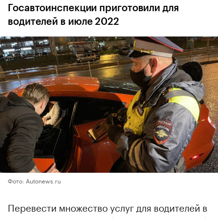
Госавтоинспекции приготовили для
водителей в июле 2022
Фото: Autonews.ru
Перевести множество услуг для водителей в