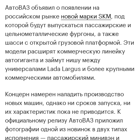
АвтоВАЗ объявил о появлении на
российском рынке
новой марки SKM
, под
которой будут выпускаться пассажирские и
цельнометаллические фургоны, а также
шасси с открытой грузовой платформой. Эти
модели расширят коммерческую линейку
автогиганта и займут нишу между
универсалами Lada Largus и более крупными
коммерческими автомобилями.
Концерн намерен наладить производство
новых машин, однако ни сроков запуска, ни
их характеристик пока не приводится. К
официальному релизу АвтоВАЗ приложил
фотографии одной из новинок в двух типах
исполнения — пассажирский минивэн и