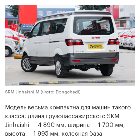
SRM Jinhaishi M
(Фото: Dongchedi)
Модель весьма компактна для машин такого
класса: длина грузопассажирского SKM
Jinhaishi — 4 890 мм, ширина — 1 700 мм,
высота — 1 995 мм, колесная база —