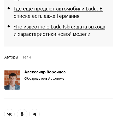
Где еще продают автомобили Lada. В
списке есть даже Германия
Что известно о Lada Iskra: дата выхода
и характеристики новой модели
Авторы
Теги
Александр Воронцов
Обозреватель Autonews