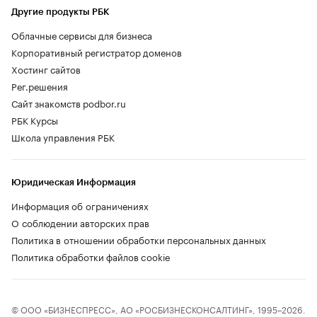
Другие продукты РБК
Облачные сервисы для бизнеса
Корпоративный регистратор доменов
Хостинг сайтов
Рег.решения
Сайт знакомств podbor.ru
РБК Курсы
Школа управления РБК
Юридическая Информация
Информация об ограничениях
О соблюдении авторских прав
Политика в отношении обработки персональных данных
Политика обработки файлов cookie
© ООО «БИЗНЕСПРЕСС», АО «РОСБИЗНЕСКОНСАЛТИНГ», 1995–2026.