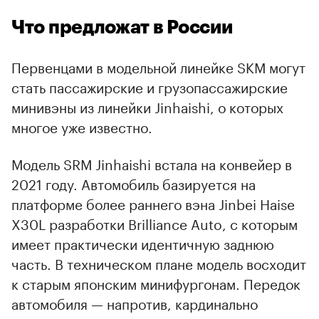
Что предложат в России
Первенцами в модельной линейке SKM могут
стать пассажирские и грузопассажирские
минивэны из линейки Jinhaishi, о которых
многое уже известно.
Модель SRM Jinhaishi встала на конвейер в
2021 году. Автомобиль базируется на
платформе более раннего вэна Jinbei Haise
X30L разработки Brilliance Auto, с которым
имеет практически идентичную заднюю
часть. В техническом плане модель восходит
к старым японским минифургонам. Передок
автомобиля — напротив, кардинально