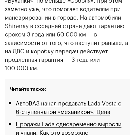
заметно уже, что помогает водителям при
маневрировании в городе. На автомобили
Shineray в соседней стране дают гарантию
сроком 3 года или 60 000 км — в
зависимости от того, что наступит раньше, а
на ДВС и коробку передач действует
продленная гарантия — 3 года или
100 000 км.
Читайте также:
АвтоВАЗ начал продавать Lada Vesta с
6-ступенчатой «механикой». Цена
Продажи Lada одновременно выросли
и упали. Как это возможно