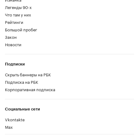
Легенды 90-х
Что там у них
Рейтинги
Большой пробег
Закон
Новости
Подписки
Скрыть баннеры на РБК
Подписка на РБК
Корпоративная подписка
Социальные сети
Vkontakte
Max