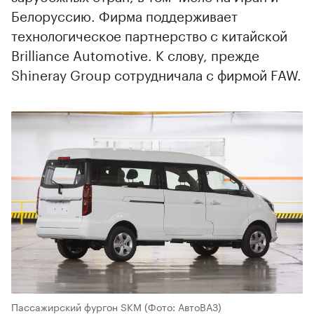
Белоруссию. Фирма поддерживает
технологическое партнерство с китайской
Brilliance Automotive. К слову, прежде
Shineray Group сотрудничала с фирмой FAW.
Пассажирский фургон SKM
(Фото: АвтоВАЗ)