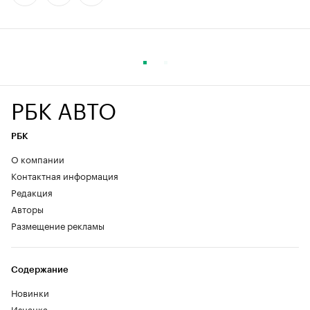
РБК АВТО
РБК
О компании
Контактная информация
Редакция
Авторы
Размещение рекламы
Содержание
Новинки
Изнанка