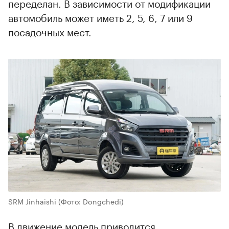
переделан. В зависимости от модификации
автомобиль может иметь 2, 5, 6, 7 или 9
посадочных мест.
SRM Jinhaishi
(Фото: Dongchedi)
В движение модель приводится