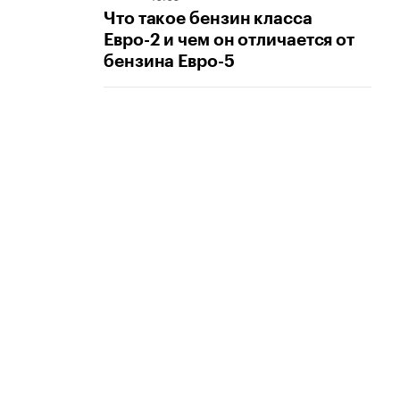
Что такое бензин класса
Евро-2 и чем он отличается от
бензина Евро-5