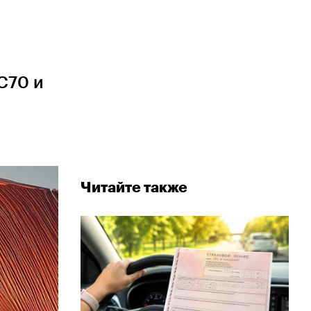
C70 и
Читайте также