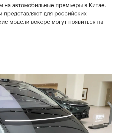
м на автомобильные премьеры в Китае.
и представляют для российских
кие модели вскоре могут появиться на