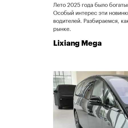
Лето 2025 года было богаты
Особый интерес эти новинк
водителей. Разбираемся, ка
рынке.
Lixiang Mega