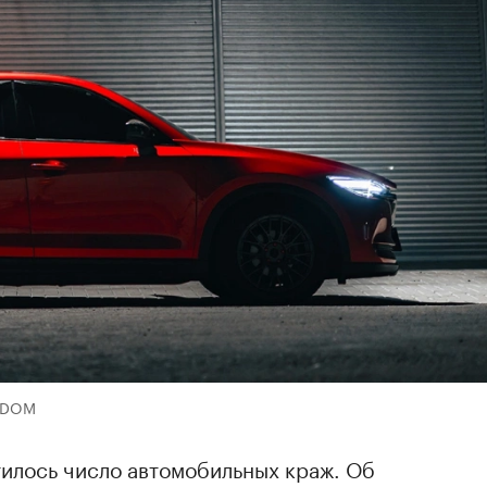
TODOM
тилось число автомобильных краж. Об