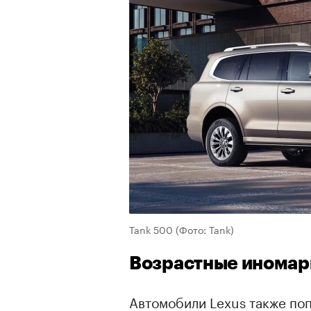
Tank 500
(Фото: Tank)
Возрастные иномар
Автомобили Lexus также по