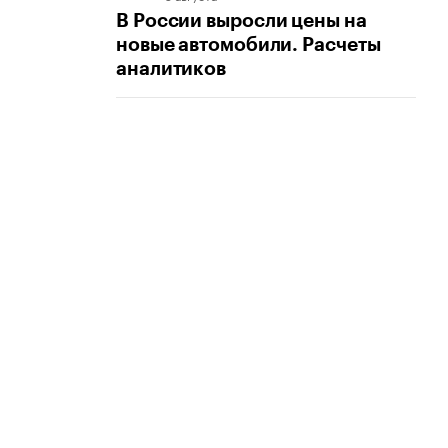
В России выросли цены на
новые автомобили. Расчеты
аналитиков