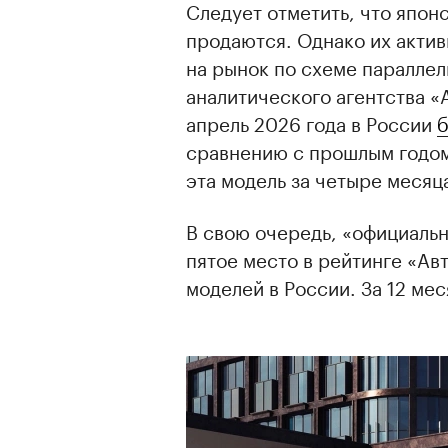
Следует отметить, что япон
продаются. Однако их актив
на рынок по схеме параллел
аналитического агентства «
апрель 2026 года в России
б
сравнению с прошлым годом)
эта модель за четыре месяц
В свою очередь, «официальн
пятое место в рейтинге «А
моделей в России. За 12 мес