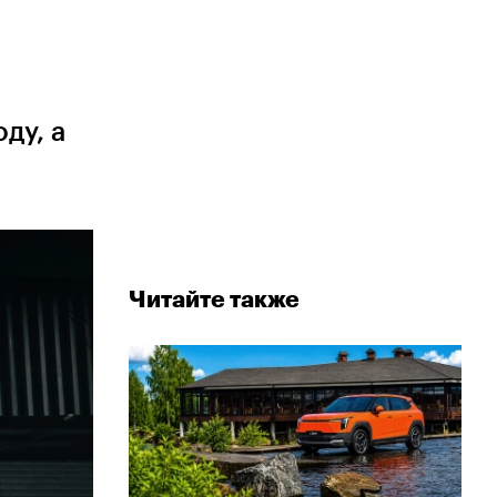
ду, а
Читайте также