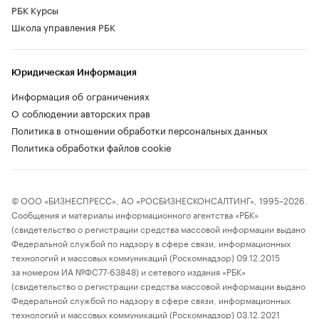
РБК Курсы
Школа управления РБК
Юридическая Информация
Информация об ограничениях
О соблюдении авторских прав
Политика в отношении обработки персональных данных
Политика обработки файлов cookie
© ООО «БИЗНЕСПРЕСС», АО «РОСБИЗНЕСКОНСАЛТИНГ», 1995–2026.
Сообщения и материалы информационного агентства «РБК»
(свидетельство о регистрации средства массовой информации выдано
Федеральной службой по надзору в сфере связи, информационных
технологий и массовых коммуникаций (Роскомнадзор) 09.12.2015
за номером ИА №ФС77-63848) и сетевого издания «РБК»
(свидетельство о регистрации средства массовой информации выдано
Федеральной службой по надзору в сфере связи, информационных
технологий и массовых коммуникаций (Роскомнадзор) 03.12.2021