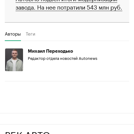
завода. На нее потратили 543 млн руб.
Авторы
Теги
Михаил Переходько
Редактор отдела новостей Autonews
РБК АВТО