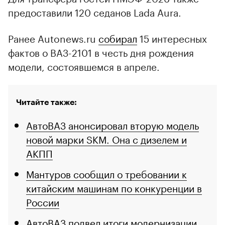
предоставили 120 седанов Lada Aura.
Ранее Autonews.ru
собирал
15 интересных
фактов о ВАЗ-2101 в честь дня рождения
модели, состоявшемся в апреле.
Читайте также:
АвтоВАЗ анонсировал вторую модель
новой марки SKM. Она с дизелем и
АКПП
Мантуров сообщил о требовании к
китайским машинам по конкуренции в
России
АвтоВАЗ подвел итоги модернизации