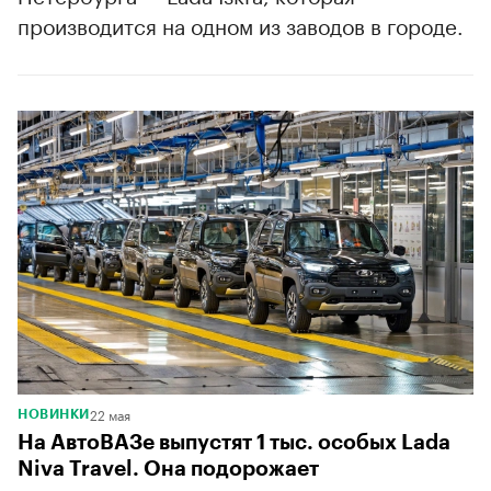
производится на одном из заводов в городе.
22 мая
НОВИНКИ
На АвтоВАЗе выпустят 1 тыс. особых Lada
Niva Travel. Она подорожает