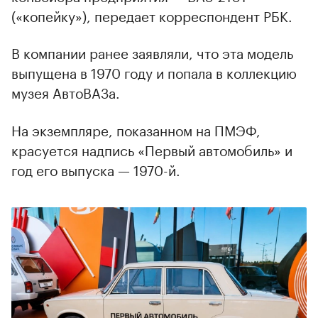
(«копейку»), передает корреспондент РБК.
В компании ранее заявляли, что эта модель
выпущена в 1970 году и попала в коллекцию
музея АвтоВАЗа.
На экземпляре, показанном на ПМЭФ,
красуется надпись «Первый автомобиль» и
год его выпуска — 1970-й.