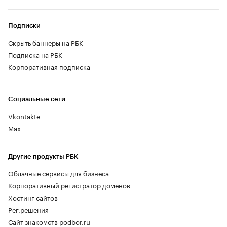
Подписки
Скрыть баннеры на РБК
Подписка на РБК
Корпоративная подписка
Социальные сети
Vkontakte
Max
Другие продукты РБК
Облачные сервисы для бизнеса
Корпоративный регистратор доменов
Хостинг сайтов
Рег.решения
Сайт знакомств podbor.ru