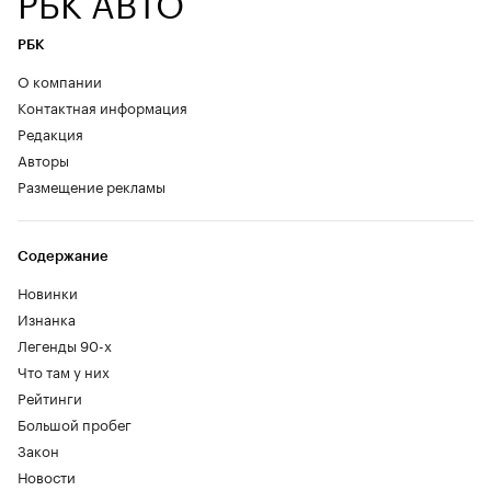
РБК
О компании
Контактная информация
Редакция
Авторы
Размещение рекламы
Содержание
Новинки
Изнанка
Легенды 90-х
Что там у них
Рейтинги
Большой пробег
Закон
Новости