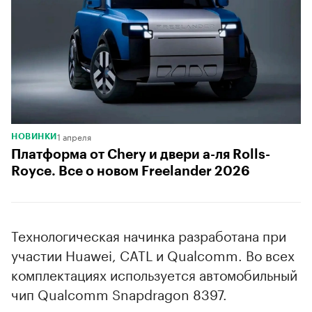
1 апреля
НОВИНКИ
Платформа от Chery и двери а-ля Rolls-
Royce. Все о новом Freelander 2026
Технологическая начинка разработана при
участии Huawei, CATL и Qualcomm. Во всех
комплектациях используется автомобильный
чип Qualcomm Snapdragon 8397.