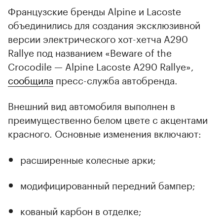
Французские бренды Alpine и Lacoste
объединились для создания эксклюзивной
версии электрического хот-хетча A290
Rallye под названием «Beware of the
Crocodile — Alpine Lacoste A290 Rallye»,
сообщила
пресс-служба автобренда.
Внешний вид автомобиля выполнен в
преимущественно белом цвете с акцентами
красного. Основные изменения включают:
расширенные колесные арки;
модифицированный передний бампер;
кованый карбон в отделке;