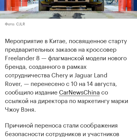
Фото: CJLR
Мероприятие в Китае, посвященное старту
предварительных заказов на кроссовер
Freelander 8 — флагманской модели нового
бренда, созданного в рамках
сотрудничества Chery и Jaguar Land
Rover, — перенесено с 10 на 14 августа,
сообщило издание
CarNewsChina
со
ссылкой на директора по маркетингу марки
Чжоу Вэня.
Причиной переноса стали соображения
безопасности сотрудников и участников