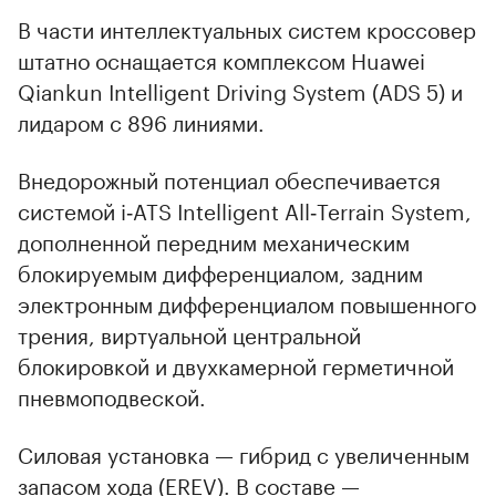
В части интеллектуальных систем кроссовер
штатно оснащается комплексом Huawei
Qiankun Intelligent Driving System (ADS 5) и
лидаром с 896 линиями.
Внедорожный потенциал обеспечивается
системой i‑ATS Intelligent All‑Terrain System,
дополненной передним механическим
блокируемым дифференциалом, задним
электронным дифференциалом повышенного
трения, виртуальной центральной
блокировкой и двухкамерной герметичной
пневмоподвеской.
Силовая установка — гибрид с увеличенным
запасом хода (EREV). В составе —