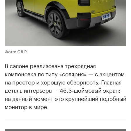
Фото: CJLR
В салоне реализована трехрядная
компоновка по типу «солярия» — с акцентом
на простор и хорошую обзорность. Главная
деталь интерьера — 46,3‑дюймовый экран:
на данный момент это крупнейший подобный
монитор в мире.