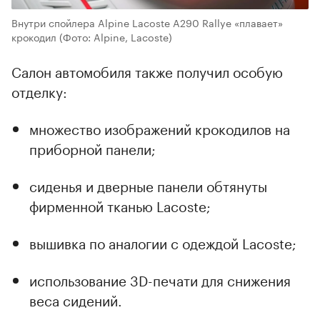
Внутри спойлера Alpine Lacoste A290 Rallye «плавает»
крокодил
(Фото: Alpine, Lacoste)
Салон автомобиля также получил особую
отделку:
множество изображений крокодилов на
приборной панели;
сиденья и дверные панели обтянуты
фирменной тканью Lacoste;
вышивка по аналогии с одеждой Lacoste;
использование 3D-печати для снижения
веса сидений.