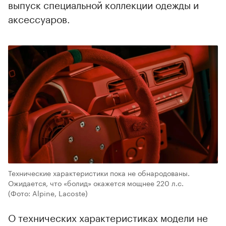
выпуск специальной коллекции одежды и
аксессуаров.
Технические характеристики пока не обнародованы.
Ожидается, что «болид» окажется мощнее 220 л.с.
(Фото: Alpine, Lacoste)
О технических характеристиках модели не