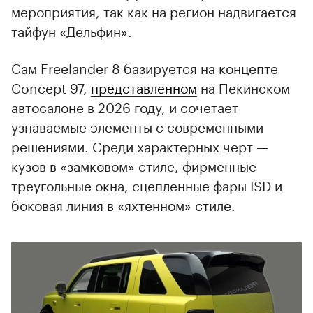
мероприятия, так как на регион надвигается
тайфун «Дельфин».
Сам Freelander 8 базируется на концепте
Concept 97,
представленном
на Пекинском
автосалоне в 2026 году, и сочетает
узнаваемые элементы с современными
решениями. Среди характерных черт —
кузов в «замковом» стиле, фирменные
треугольные окна, сцепленные фары ISD и
боковая линия в «яхтенном» стиле.