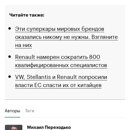
Читайте также:
Эти суперкары мировых брендов
оказались никому не нужны. Взгляните
на них
Renault намерен сократить 800
квалифицированных специалистов
VW, Stellantis и Renault попросили
власти ЕС спасти их от китайцев
Авторы
Теги
Михаил Переходько