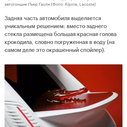
автогонщик Пьер Гасли
(Фото: Alpine, Lacoste)
Задняя часть автомобиля выделяется
уникальным решением: вместо заднего
стекла размещена большая красная голова
крокодила, словно погруженная в воду (на
самом деле это окрашенный спойлер).