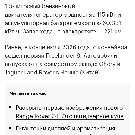
1,5‑литровый бензиновый
двигатель‑генератор мощностью 115 кВт и
аккумуляторная батарея емкостью 60,331
кВт·ч. Запас хода на электротяге — 221 км.
Ранее, в конце июля 2026 года, с конвейера
сошел
первый Freelander 8. Автомобили
выпускают на совместном заводе Chery и
Jaguar Land Rover в Чанше (Китай).
Читайте также:
Раскрыты первые изображения нового
Range Rover GT. Это пятидверное купе
Гигантский дисплей и ароматизация.