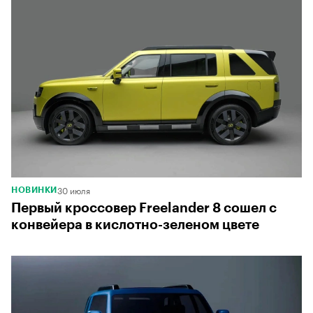
30 июля
НОВИНКИ
Первый кроссовер Freelander 8 сошел с
конвейера в кислотно-зеленом цвете