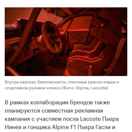
Внутри карскас безопасности, гоночные кресла-ковши и
спортивное рулевое колесо
(Фото: Alpine, Lacoste)
В рамках коллаборации брендов также
планируются совместная рекламная
кампания с участием посла Lacoste Пьера
Нинея и гонщика Alpine F1 Пьера Гасли и