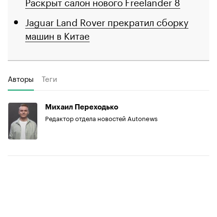
Раскрыт салон нового Freelander 8
Jaguar Land Rover прекратил сборку
машин в Китае
Авторы
Теги
Михаил Переходько
Редактор отдела новостей Autonews