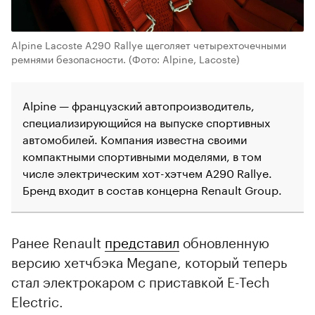
Alpine Lacoste A290 Rallye щеголяет четырехточечными
ремнями безопасности.
(Фото: Alpine, Lacoste)
Alpine — французский автопроизводитель,
специализирующийся на выпуске спортивных
автомобилей. Компания известна своими
компактными спортивными моделями, в том
числе электрическим хот-хэтчем A290 Rallye.
Бренд входит в состав концерна Renault Group.
Ранее Renault
представил
обновленную
версию хетчбэка Megane, который теперь
стал электрокаром с приставкой E-Tech
Electric.