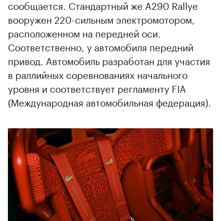
сообщается. Стандартный же A290 Rallye
вооружен 220-сильным электромотором,
расположенном на передней оси.
Соответственно, у автомобиля передний
привод. Автомобиль разработан для участия
в раллийных соревнованиях начального
уровня и соответствует регламенту FIA
(Международная автомобильная федерация).