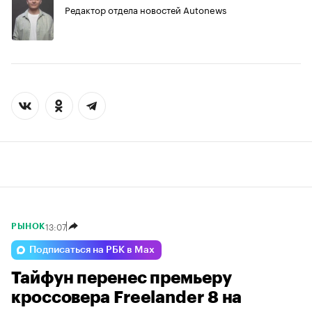
Редактор отдела новостей Autonews
13:07
РЫНОК
Подписаться на РБК в Max
Тайфун перенес премьеру
кроссовера Freelander 8 на