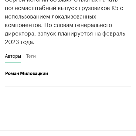
полномасштабный выпуск грузовиков К5 с
использованием локализованных
компонентов. По словам генерального
директора, запуск планируется на февраль
2023 года.
Авторы
Теги
Роман Миловацкий