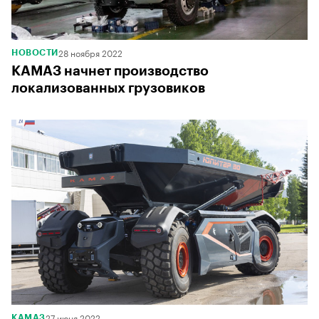
28 ноября 2022
НОВОСТИ
КАМАЗ начнет производство
локализованных грузовиков
27 июня 2022
КАМАЗ