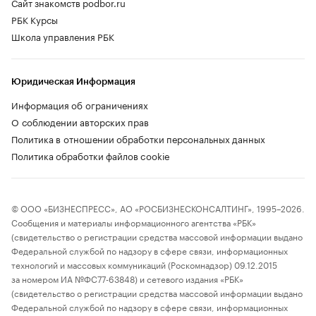
Сайт знакомств podbor.ru
РБК Курсы
Школа управления РБК
Юридическая Информация
Информация об ограничениях
О соблюдении авторских прав
Политика в отношении обработки персональных данных
Политика обработки файлов cookie
© ООО «БИЗНЕСПРЕСС», АО «РОСБИЗНЕСКОНСАЛТИНГ», 1995–2026.
Сообщения и материалы информационного агентства «РБК»
(свидетельство о регистрации средства массовой информации выдано
Федеральной службой по надзору в сфере связи, информационных
технологий и массовых коммуникаций (Роскомнадзор) 09.12.2015
за номером ИА №ФС77-63848) и сетевого издания «РБК»
(свидетельство о регистрации средства массовой информации выдано
Федеральной службой по надзору в сфере связи, информационных