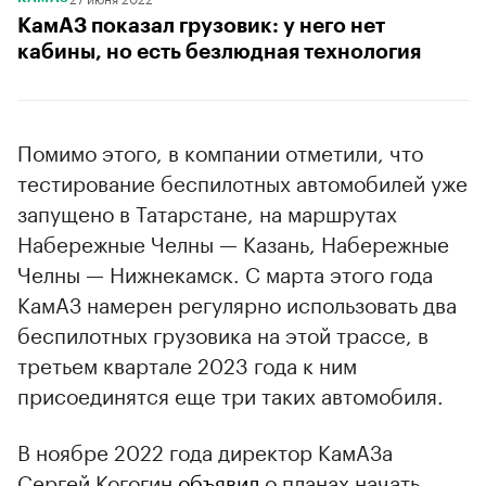
КамАЗ показал грузовик: у него нет
кабины, но есть безлюдная технология
Помимо этого, в компании отметили, что
тестирование беспилотных автомобилей уже
запущено в Татарстане, на маршрутах
Набережные Челны — Казань, Набережные
Челны — Нижнекамск. С марта этого года
КамАЗ намерен регулярно использовать два
беспилотных грузовика на этой трассе, в
третьем квартале 2023 года к ним
присоединятся еще три таких автомобиля.
В ноябре 2022 года директор КамАЗа
Сергей Когогин
объявил
о планах начать