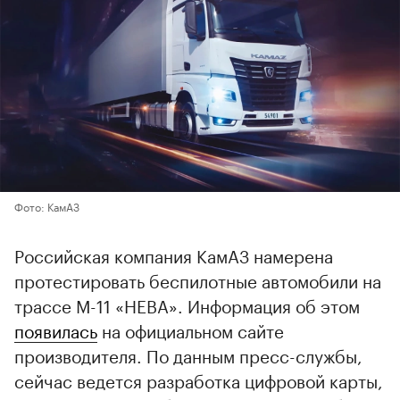
Фото: КамАЗ
Российская компания КамАЗ намерена
протестировать беспилотные автомобили на
трассе М-11 «НЕВА». Информация об этом
появилась
на официальном сайте
производителя. По данным пресс-службы,
сейчас ведется разработка цифровой карты,