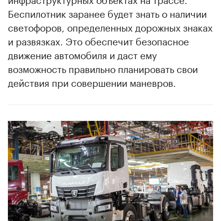
Беспилотник заранее будет знать о наличии
светофоров, определенных дорожных знаках
и развязках. Это обеспечит безопасное
движение автомобиля и даст ему
возможность правильно планировать свои
действия при совершении маневров.