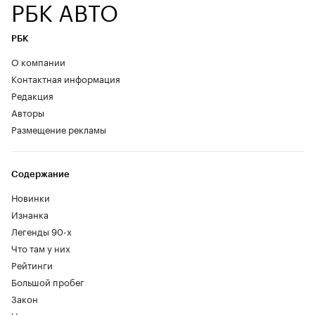
РБК АВТО
РБК
О компании
Контактная информация
Редакция
Авторы
Размещение рекламы
Содержание
Новинки
Изнанка
Легенды 90-х
Что там у них
Рейтинги
Большой пробег
Закон
Новости