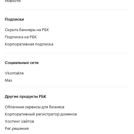
Подписки
Скрыть баннеры на РБК
Подписка на РБК
Корпоративная подписка
Социальные сети
Vkontakte
Max
Другие продукты РБК
Облачные сервисы для бизнеса
Корпоративный регистратор доменов
Хостинг сайтов
Рег.решения