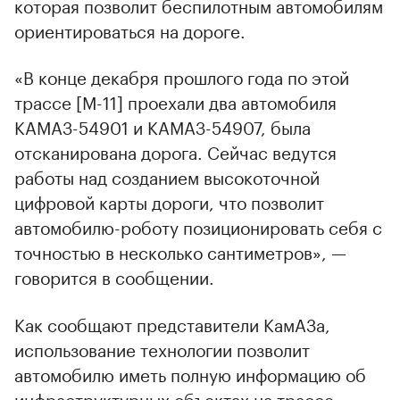
которая позволит беспилотным автомобилям
ориентироваться на дороге.
«В конце декабря прошлого года по этой
трассе [М-11] проехали два автомобиля
КАМАЗ-54901 и КАМАЗ-54907, была
отсканирована дорога. Сейчас ведутся
работы над созданием высокоточной
цифровой карты дороги, что позволит
автомобилю-роботу позиционировать себя с
точностью в несколько сантиметров», —
говорится в сообщении.
Как сообщают представители КамАЗа,
использование технологии позволит
автомобилю иметь полную информацию об
инфраструктурных объектах на трассе.