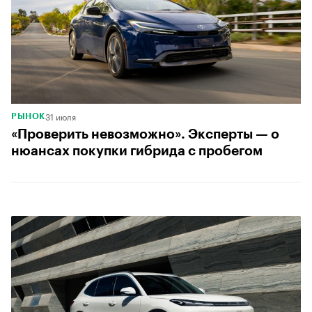
31 июля
РЫНОК
«Проверить невозможно». Эксперты — о
нюансах покупки гибрида с пробегом