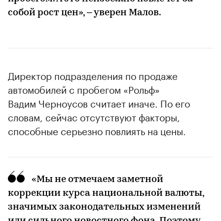
собой рост цен», – уверен Малов.
Директор подразделения по продаже
автомобилей с пробегом «Рольф»
Вадим Черноусов считает иначе. По его
словам, сейчас отсутствуют факторы,
способные серьезно повлиять на цены.
«Мы не отмечаем заметной
коррекции курса национальной валюты,
значимых законодательных изменений