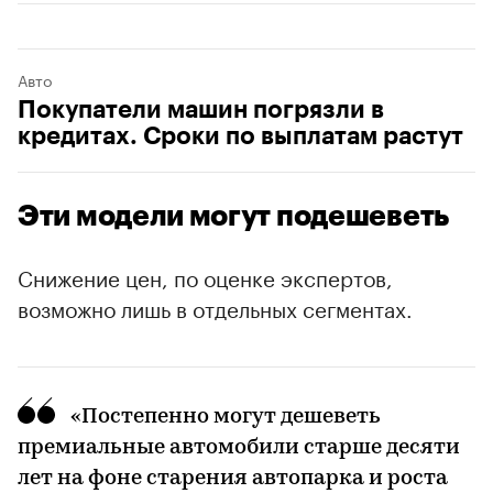
Авто
Покупатели машин погрязли в
кредитах. Сроки по выплатам растут
Эти модели могут подешеветь
Снижение цен, по оценке экспертов,
возможно лишь в отдельных сегментах.
«Постепенно могут дешеветь
премиальные автомобили старше десяти
лет на фоне старения автопарка и роста