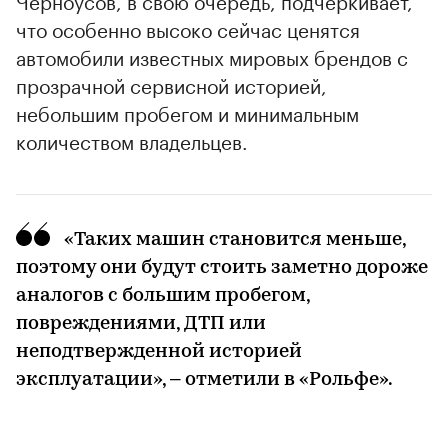
Черноусов, в свою очередь, подчеркивает,
что особенно высоко сейчас ценятся
автомобили известных мировых брендов с
прозрачной сервисной историей,
небольшим пробегом и минимальным
количеством владельцев.
«Таких машин становится меньше,
поэтому они будут стоить заметно дороже
аналогов с большим пробегом,
повреждениями, ДТП или
неподтвержденной историей
эксплуатации», – отметили в «Рольфе».