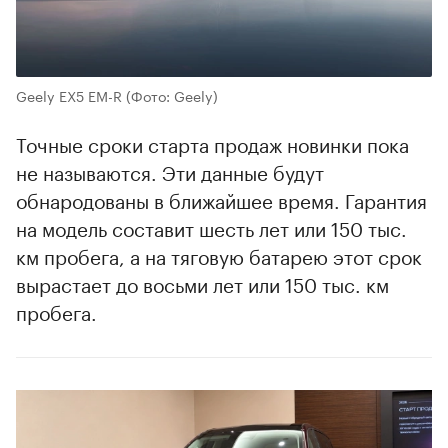
Geely EX5 EM-R
(Фото: Geely)
Точные сроки старта продаж новинки пока
не называются. Эти данные будут
обнародованы в ближайшее время. Гарантия
на модель составит шесть лет или 150 тыс.
км пробега, а на тяговую батарею этот срок
вырастает до восьми лет или 150 тыс. км
пробега.