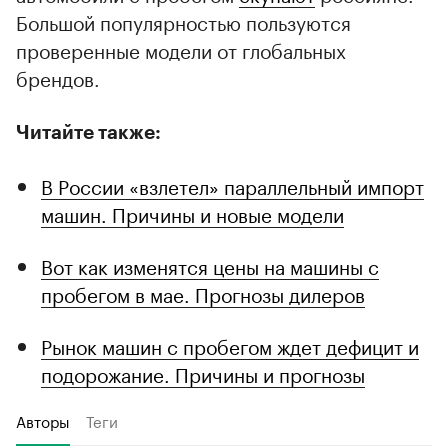
Большой популярностью пользуются
проверенные модели от глобальных
брендов.
Читайте также:
В России «взлетел» параллельный импорт
машин. Причины и новые модели
Вот как изменятся цены на машины с
пробегом в мае. Прогнозы дилеров
Рынок машин с пробегом ждет дефицит и
подорожание. Причины и прогнозы
Авторы
Теги