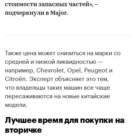
стоимости запасных частей», –
подчеркнули в Major.
Также цена может снизиться на марки со
средней и низкой ликвидностью —
например, Chevrolet, Opel, Peugeot и
Citroёn. Эксперт объясняет это тем,
что владельцы таких машин все чаще
пересаживаются на новые китайские
модели.
Лучшее время для покупки на
вторичке