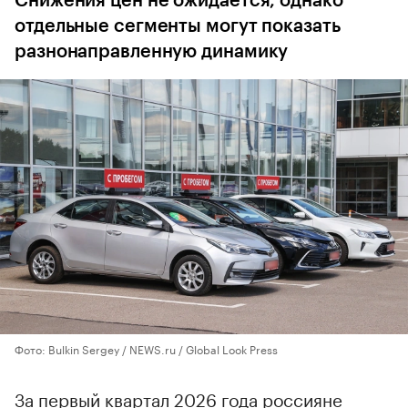
Снижения цен не ожидается, однако
отдельные сегменты могут показать
разнонаправленную динамику
Фото: Bulkin Sergey / NEWS.ru / Global Look Press
За первый квартал 2026 года россияне