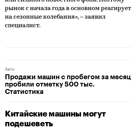
или сильного новостного фона. Поэтому
рынок с начала года в основном реагирует
на сезонные колебания», – заявил
специалист.
Авто
Продажи машин с пробегом за месяц
пробили отметку 500 тыс.
Статистика
Китайские машины могут
подешеветь