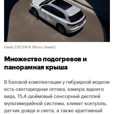
Geely EX5 EM-R
(Фото: Geely)
Множество подогревов и
панорамная крыша
В базовой комплектации у гибридной модели
есть светодиодная оптика, камера заднего
вида, 15,4-дюймовый сенсорный дисплей
мультимедийной системы, климат-контроль,
датчик дождя и света, а также адаптивный