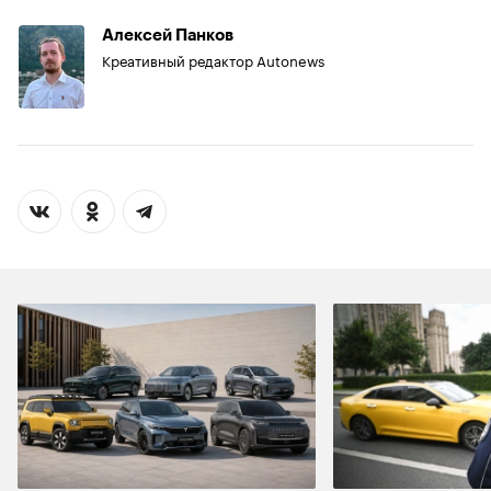
Алексей Панков
Креативный редактор Autonews