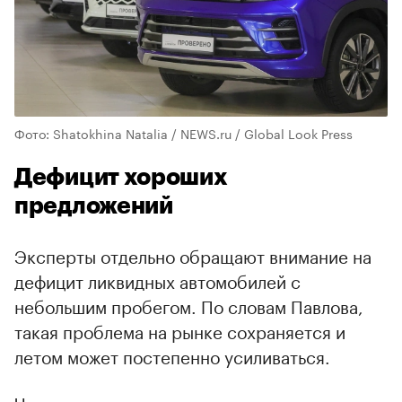
Фото: Shatokhina Natalia / NEWS.ru / Global Look Press
Дефицит хороших
предложений
Эксперты отдельно обращают внимание на
дефицит ликвидных автомобилей с
небольшим пробегом. По словам Павлова,
такая проблема на рынке сохраняется и
летом может постепенно усиливаться.