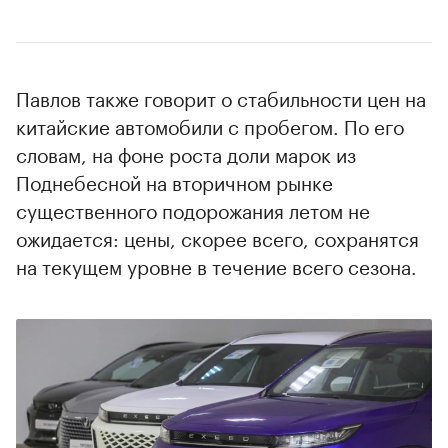
Павлов также говорит о стабильности цен на
китайские автомобили с пробегом. По его
словам, на фоне роста доли марок из
Поднебесной на вторичном рынке
существенного подорожания летом не
ожидается: цены, скорее всего, сохранятся
на текущем уровне в течение всего сезона.