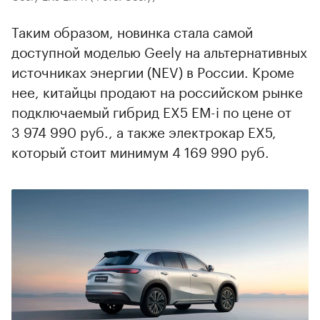
Таким образом, новинка стала самой
доступной моделью Geely на альтернативных
источниках энергии (NEV) в России. Кроме
нее, китайцы продают на российском рынке
подключаемый гибрид EX5 EM-i по цене от
3 974 990 руб., а также электрокар EX5,
который стоит минимум 4 169 990 руб.