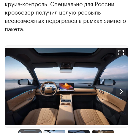
круиз-контроль. Специально для России
кроссовер получил целую россыпь
всевозможных подогревов в рамках зимнего
пакета.