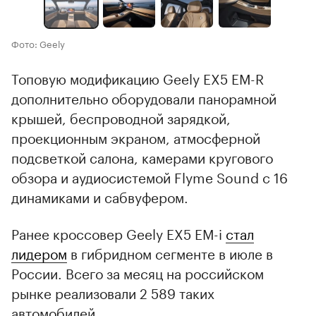
Фото: Geely
Топовую модификацию Geely EX5 EM-R
дополнительно оборудовали панорамной
крышей, беспроводной зарядкой,
проекционным экраном, атмосферной
подсветкой салона, камерами кругового
обзора и аудиосистемой Flyme Sound с 16
динамиками и сабвуфером.
Ранее кроссовер Geely EX5 EM-i
стал
лидером
в гибридном сегменте в июле в
России. Всего за месяц на российском
рынке реализовали 2 589 таких
автомобилей.