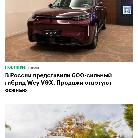
31 июля
НОВИНКИ
В России представили 600-сильный
гибрид Wey V9X. Продажи стартуют
осенью