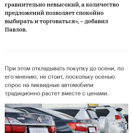
сравнительно невысокий, а количество
предложений позволяет спокойно
выбирать и торговаться», – добавил
Павлов.
При этом откладывать покупку до осени, по
его мнению, не стоит, поскольку осенью
спрос на ликвидные автомобили
традиционно растет вместе с ценами.