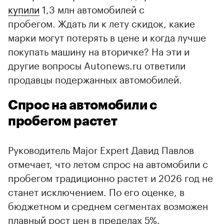
купили
1,3 млн автомобилей с
пробегом. Ждать ли к лету скидок, какие
марки могут потерять в цене и когда лучше
покупать машину на вторичке? На эти и
другие вопросы Autonews.ru ответили
продавцы подержанных автомобилей.
Спрос на автомобили с
пробегом растет
Руководитель Major Expert Давид Павлов
отмечает, что летом спрос на автомобили с
пробегом традиционно растет и 2026 год не
станет исключением. По его оценке, в
бюджетном и среднем сегментах возможен
плавный рост цен в пределах 5%.