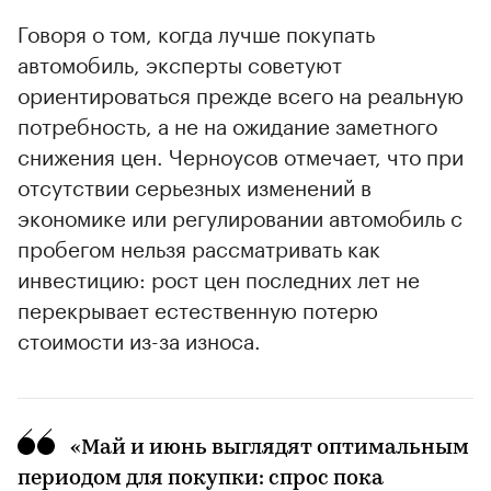
Говоря о том, когда лучше покупать
автомобиль, эксперты советуют
ориентироваться прежде всего на реальную
потребность, а не на ожидание заметного
снижения цен. Черноусов отмечает, что при
отсутствии серьезных изменений в
экономике или регулировании автомобиль с
пробегом нельзя рассматривать как
инвестицию: рост цен последних лет не
перекрывает естественную потерю
стоимости из-за износа.
«Май и июнь выглядят оптимальным
периодом для покупки: спрос пока