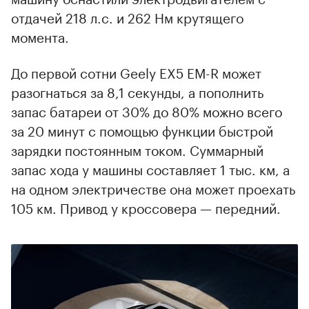
отдачей 218 л.с. и 262 Нм крутящего
момента.
До первой сотни Geely EX5 EM-R может
разогнаться за 8,1 секунды, а пополнить
запас батареи от 30% до 80% можно всего
за 20 минут с помощью функции быстрой
зарядки постоянным током. Суммарный
запас хода у машины составляет 1 тыс. км, а
на одном электричестве она может проехать
105 км. Привод у кроссовера — передний.