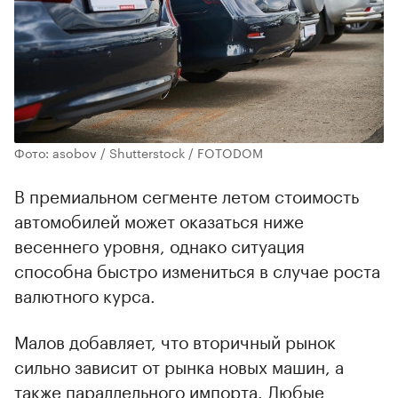
Фото: asobov / Shutterstock / FOTODOM
В премиальном сегменте летом стоимость
автомобилей может оказаться ниже
весеннего уровня, однако ситуация
способна быстро измениться в случае роста
валютного курса.
Малов добавляет, что вторичный рынок
сильно зависит от рынка новых машин, а
также параллельного импорта. Любые