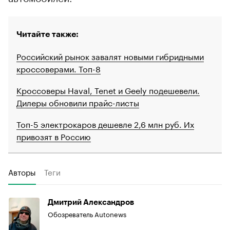
Читайте также:
Российский рынок завалят новыми гибридными
кроссоверами. Топ-8
Кроссоверы Haval, Tenet и Geely подешевели.
Дилеры обновили прайс-листы
Топ-5 электрокаров дешевле 2,6 млн руб. Их
привозят в Россию
Авторы
Теги
Дмитрий Александров
Обозреватель Autonews