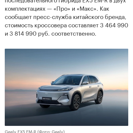
комплектациях — «Про» и «Макс». Как
сообщает пресс-служба китайского бренда,
стоимость кроссовера составляет 3 464 990
и 3 814 990 руб. соответственно.
Geely EX5 EM-R
(Фото: Geely)