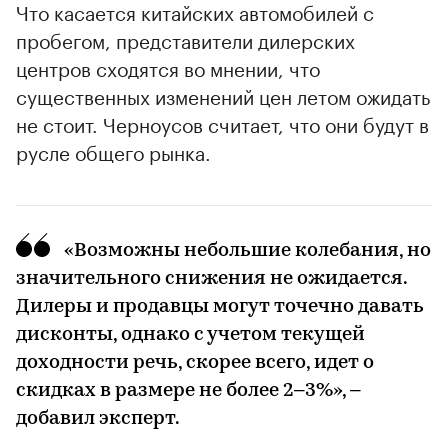
Что касается китайских автомобилей с
пробегом, представители дилерских
центров сходятся во мнении, что
существенных изменений цен летом ожидать
не стоит. Черноусов считает, что они будут в
русле общего рынка.
«Возможны небольшие колебания, но
значительного снижения не ожидается.
Дилеры и продавцы могут точечно давать
дисконты, однако с учетом текущей
доходности речь, скорее всего, идет о
скидках в размере не более 2–3%», –
добавил эксперт.