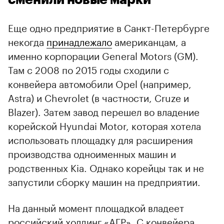
Еще одно предприятие в Санкт-Петербурге
некогда
принадлежало
американцам, а
именно корпорации General Motors (GM).
Там с 2008 по 2015 годы сходили с
конвейера автомобили Opel (например,
Astra) и Chevrolet (в частности, Cruze и
Blazer). Затем завод перешел во владение
корейской Hyundai Motor, которая хотела
использовать площадку для расширения
производства одноименных машин и
родственных Kia. Однако корейцы так и не
запустили сборку машин на предприятии.
На данный момент площадкой владеет
российский холдинг «АГР». С конвейера