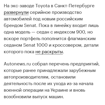
На экс-заводе Toyota в Санкт-Петербурге
развернули
серийное производство
автомобилей под новым российским
брендом Senat. Пока в линейку входит лишь
одна модель — седан с индексом 900, но
вскоре портфель пополнится флагманским
седаном Senat 1000 и кроссовером, детали
которого пока
не раскрыты
.
Autonews.ru собрал перечень предприятий,
которые ранее принадлежали зарубежным
автопроизводителям, остановили
деятельность после их ухода из-за начала
военной операции на Украине и вновь
возобновили выпуск машин.