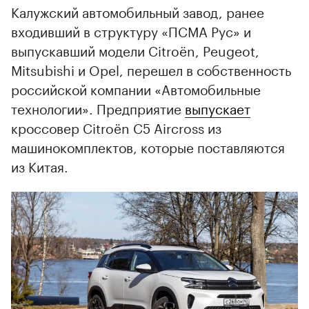
Калужский автомобильный завод, ранее
входивший в структуру «ПСМА Рус» и
выпускавший модели Citroën, Peugeot,
Mitsubishi и Opel, перешел в собственность
российской компании «Автомобильные
технологии». Предприятие
выпускает
кроссовер Citroën C5 Aircross из
машинокомплектов, которые поставляются
из Китая.