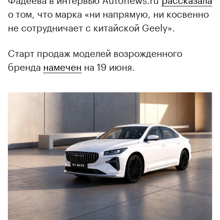
о том, что марка «ни напрямую, ни косвенно
не сотрудничает с китайской Geely».
Старт продаж моделей возрожденного
бренда
намечен
на 19 июня.