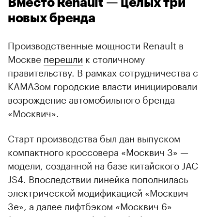
Вместо Renault — целых три
новых бренда
Производственные мощности Renault в
Москве
перешли
к столичному
правительству. В рамках сотрудничества с
КАМАЗом городские власти инициировали
возрождение автомобильного бренда
«Москвич».
Старт производства был дан выпуском
компактного кроссовера «Москвич 3» —
модели, созданной на базе китайского JAC
JS4. Впоследствии линейка пополнилась
электрической модификацией «Москвич
3е», а далее лифтбэком «Москвич 6»