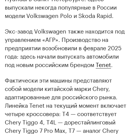
выпускали некогда популярные в России
модели Volkswagen Polo и Skoda Rapid.
Экс-завод Volkswagen также находится под
управлением «АГР». Производство на
предприятии возобновили в феврале 2025
года: здесь начали выпускать автомобили
под новым российским брендом
Tenet
.
Фактически эти машины представляют
собой модели китайской марки Chery,
адаптированные для российского рынка.
Линейка Tenet на текущий момент включает
четыре кроссовера: T4 — соответствует
Chery Tiggo 4, T4L — дорестайлинговый
Chery Tiggo 7 Pro Max, T7 — аналог Chery