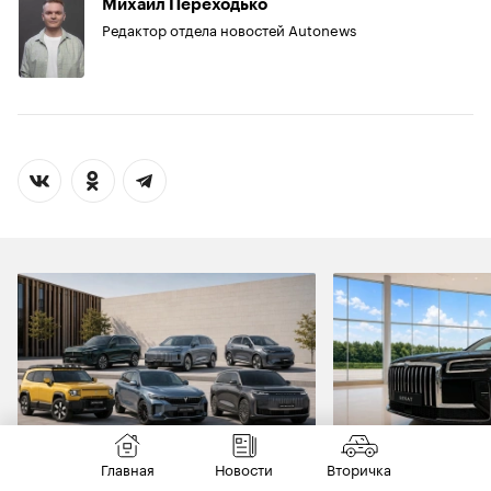
Михаил Переходько
Редактор отдела новостей Autonews
Главная
Новости
Вторичка
РЫНОК
НОВИНКИ