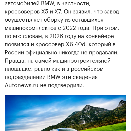
автомобилей BMW, в частности,
кроссоверов X5 и X7. Он заявил, что завод
осуществляет сборку из оставшихся
машинокомплектов с 2022 года. При этом,
по его словам, в 2026 году на конвейере
появился и кроссовер X6 40d, который в
России официально никогда не продавали.
Правда, на самой машиностроительной
площадке, равно как и в российском
подразделении BMW эти сведения
Autonews.ru не подтвердили.