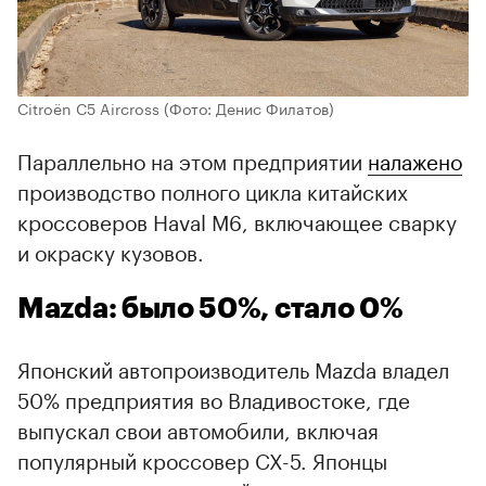
Citroёn C5 Aircross
(Фото: Денис Филатов)
Параллельно на этом предприятии
налажено
производство полного цикла китайских
кроссоверов Haval M6, включающее сварку
и окраску кузовов.
Mazda: было 50%, стало 0%
Японский автопроизводитель Mazda владел
50% предприятия во Владивостоке, где
выпускал свои автомобили, включая
популярный кроссовер CX-5. Японцы