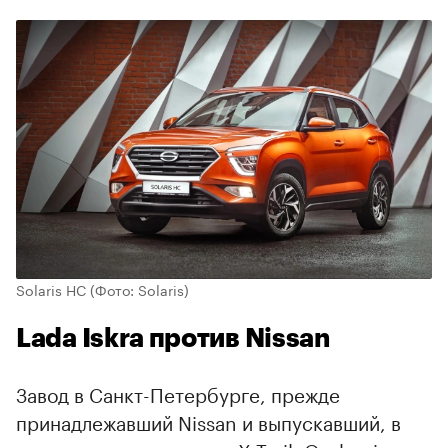
Solaris HC
(Фото: Solaris)
Lada Iskra против Nissan
Завод в Санкт-Петербурге, прежде
принадлежавший Nissan и выпускавший, в