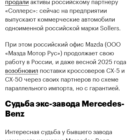
продали
активы российскому партнеру
«Соллерс»: сейчас на предприятии
выпускают коммерческие автомобили
одноименной российской марки Sollers.
При этом российский офис Mazda (ООО
«Мазда Мотор Рус») продолжает свою
работу в России, и даже весной 2025 года
возобновил
поставки кроссоверов CX-5 и
CX-50 через своих партнеров по схеме
параллельного импорта, но с гарантией.
Судьба экс-завода Mercedes-
Benz
Интересная судьба у бывшего завода
немецкого концерна Mercedes-Benz.