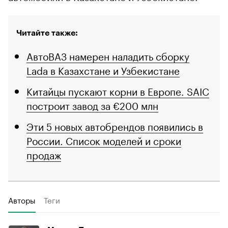
Читайте также:
АвтоВАЗ намерен наладить сборку
Lada в Казахстане и Узбекистане
Китайцы пускают корни в Европе. SAIC
построит завод за €200 млн
Эти 5 новых автобрендов появились в
России. Список моделей и сроки
продаж
Авторы
Теги