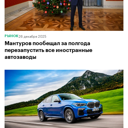
26 декабря 2025
РЫНОК
Мантуров пообещал за полгода
перезапустить все иностранные
автозаводы