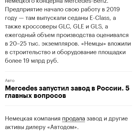
Предприятие начало свою работу в 2019
году — там выпускали седаны E-Class, а
также кроссоверы GLC, GLE и GLS, а
ежегодный объем производства оценивался
в 20–25 тыс. экземпляров. «Немцы» вложили
в строительство и оборудование площадки
более 19 млрд руб.
Авто
Mercedes запустил завод в России. 5
главных вопросов
Немецкая компания
продала
завод и другие
активы дилеру «Автодом».