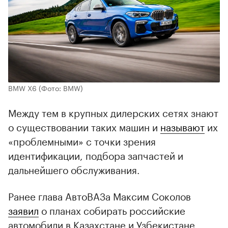
BMW X6
(Фото: BMW)
Между тем в крупных дилерских сетях знают
о существовании таких машин и
называют
их
«проблемными» с точки зрения
идентификации, подбора запчастей и
дальнейшего обслуживания.
Ранее глава АвтоВАЗа Максим Соколов
заявил
о планах собирать российские
автомобили в Казахстане и Узбекистане.