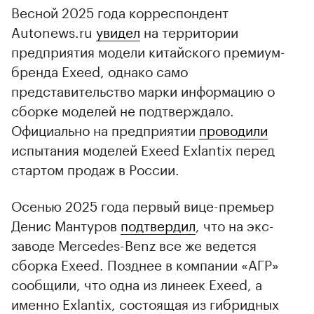
Весной 2025 года корреспондент
Autonews.ru
увидел
на территории
предприятия модели китайского премиум-
бренда Exeed, однако само
представительство марки информацию о
сборке моделей не подтверждало.
Официально на предприятии
проводили
испытания моделей Exeed Exlantix перед
стартом продаж в России.
Осенью 2025 года первый вице-премьер
Денис Мантуров
подтвердил
, что на экс-
заводе Mercedes-Benz все же ведется
сборка Exeed. Позднее в компании «АГР»
сообщили, что одна из линеек Exeed, а
именно Exlantix, состоящая из гибридных